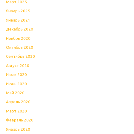
Март 2025
Январь 2025
Январь 2021
Декабрь 2020
Ноябрь 2020
Октябрь 2020
Сентябрь 2020
Август 2020
Июль 2020
Июнь 2020
Май 2020
Апрель 2020
Март 2020
Февраль 2020
Январь 2020