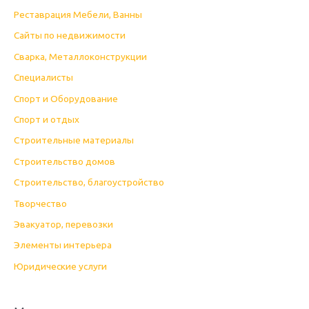
Реставрация Мебели, Ванны
Сайты по недвижимости
Сварка, Металлоконструкции
Специалисты
Спорт и Оборудование
Спорт и отдых
Строительные материалы
Строительство домов
Строительство, благоустройство
Творчество
Эвакуатор, перевозки
Элементы интерьера
Юридические услуги