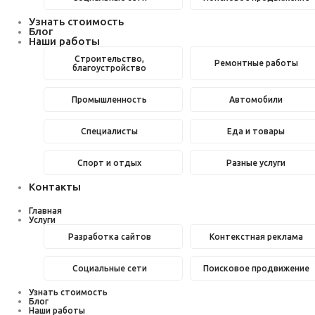
Узнать стоимость
Блог
Наши работы
Строительство,
Ремонтные работы
благоустройство
Промышленность
Автомобили
Специалисты
Еда и товары
Спорт и отдых
Разные услуги
Контакты
Главная
Услуги
Разработка сайтов
Контекстная реклама
Социальные сети
Поисковое продвижение
Узнать стоимость
Блог
Наши работы