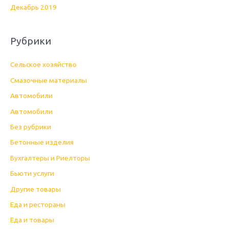
Декабрь 2019
Рубрики
Cельское хозяйство
Cмазочные материалы
Автомобили
Автомобили
Без рубрики
Бетонные изделия
Бухгалтеры и Риелторы
Бьюти услуги
Другие товары
Еда и рестораны
Еда и товары