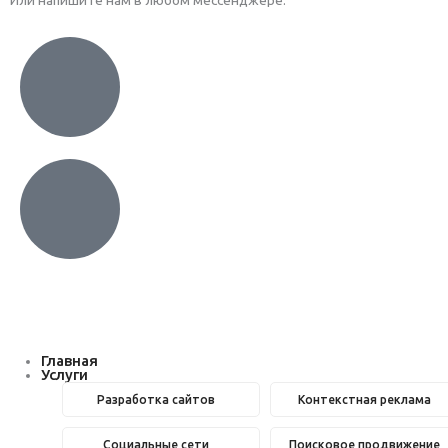
Главная
Услуги
Разработка сайтов
Контекстная реклама
Социальные сети
Поисковое продвижение