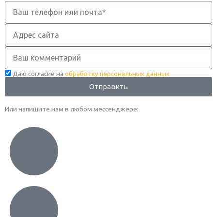
Телефон
Адрес
сайта
Комментарий
Даю согласие на
обработку персональных данных
Отправить
Или напишите нам в любом месcенджере: