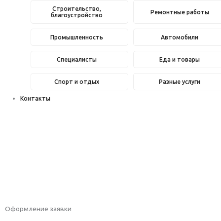
Строительство,
Ремонтные работы
благоустройство
Промышленность
Автомобили
Специалисты
Еда и товары
Спорт и отдых
Разные услуги
Контакты
Оформление заявки