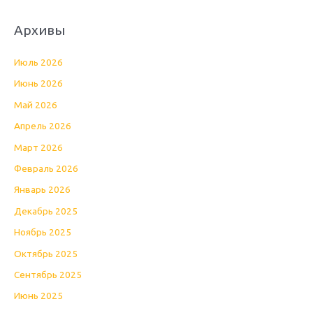
Архивы
Июль 2026
Июнь 2026
Май 2026
Апрель 2026
Март 2026
Февраль 2026
Январь 2026
Декабрь 2025
Ноябрь 2025
Октябрь 2025
Сентябрь 2025
Июнь 2025