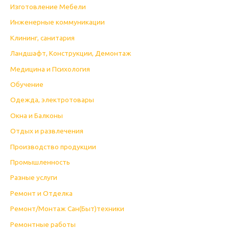
Изготовление Мебели
Инженерные коммуникации
Клининг, санитария
Ландшафт, Конструкции, Демонтаж
Медицина и Психология
Обучение
Одежда, электротовары
Окна и Балконы
Отдых и развлечения
Производство продукции
Промышленность
Разные услуги
Ремонт и Отделка
Ремонт/Монтаж Сан(Быт)техники
Ремонтные работы