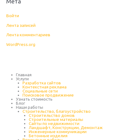
Мета
Войти
Лента записей
Лента комментариев
WordPress.org
Главная
Услуги
Разработка сайтов
Контекстная реклама
Социальные сети
Поисковое продвижение
Узнать стоимость
Блог
Наши работы
Строительство, благоустройство
Строительство домов
Строительные материалы
Сайты по недвижимости
Ландшафт, Конструкции, Демонтаж
Инженерные коммуникации
Бетонные изделия
Ремонтные работы