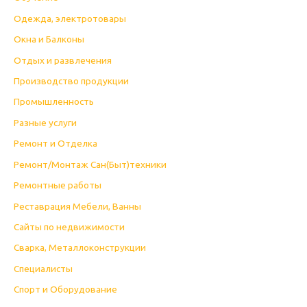
Одежда, электротовары
Окна и Балконы
Отдых и развлечения
Производство продукции
Промышленность
Разные услуги
Ремонт и Отделка
Ремонт/Монтаж Сан(Быт)техники
Ремонтные работы
Реставрация Мебели, Ванны
Сайты по недвижимости
Сварка, Металлоконструкции
Специалисты
Спорт и Оборудование