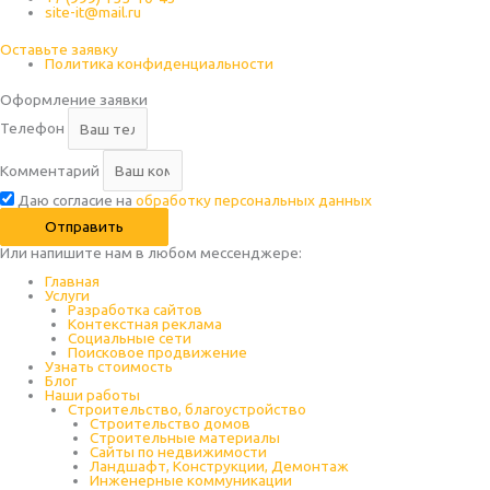
site-it@mail.ru
Оставьте заявку
Политика конфиденциальности
Оформление заявки
Телефон
Комментарий
Даю согласие на
обработку персональных данных
Отправить
Или напишите нам в любом месcенджере:
Главная
Услуги
Разработка сайтов
Контекстная реклама
Социальные сети
Поисковое продвижение
Узнать стоимость
Блог
Наши работы
Строительство, благоустройство
Строительство домов
Строительные материалы
Сайты по недвижимости
Ландшафт, Конструкции, Демонтаж
Инженерные коммуникации