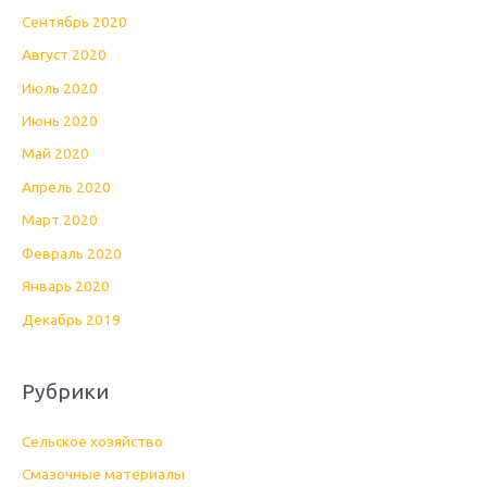
Сентябрь 2020
Август 2020
Июль 2020
Июнь 2020
Май 2020
Апрель 2020
Март 2020
Февраль 2020
Январь 2020
Декабрь 2019
Рубрики
Cельское хозяйство
Cмазочные материалы