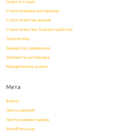
Спорт и отдых
Строительные материалы
Строительство домов
Строительство, благоустройство
Творчество
Эвакуатор, перевозки
Элементы интерьера
Юридические услуги
Мета
Войти
Лента записей
Лента комментариев
WordPress.org