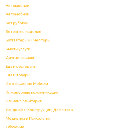
Автомобили
Автомобили
Без рубрики
Бетонные изделия
Бухгалтеры и Риелторы
Бьюти услуги
Другие товары
Еда и рестораны
Еда и товары
Изготовление Мебели
Инженерные коммуникации
Клининг, санитария
Ландшафт, Конструкции, Демонтаж
Медицина и Психология
Обучение