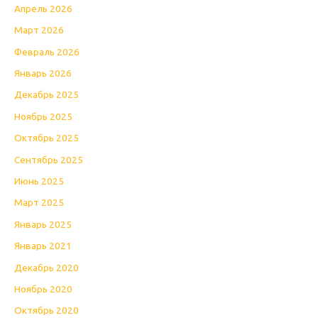
Апрель 2026
Март 2026
Февраль 2026
Январь 2026
Декабрь 2025
Ноябрь 2025
Октябрь 2025
Сентябрь 2025
Июнь 2025
Март 2025
Январь 2025
Январь 2021
Декабрь 2020
Ноябрь 2020
Октябрь 2020