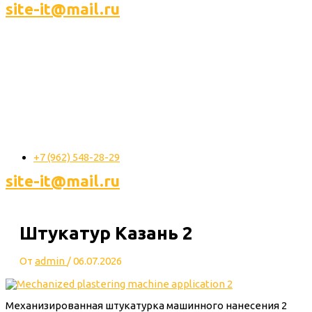
site-it@mail.ru
+7 (962) 548-28-29
site-it@mail.ru
Штукатур Казань 2
От
admin
/
06.07.2026
Механизированная штукатурка машинного нанесения 2