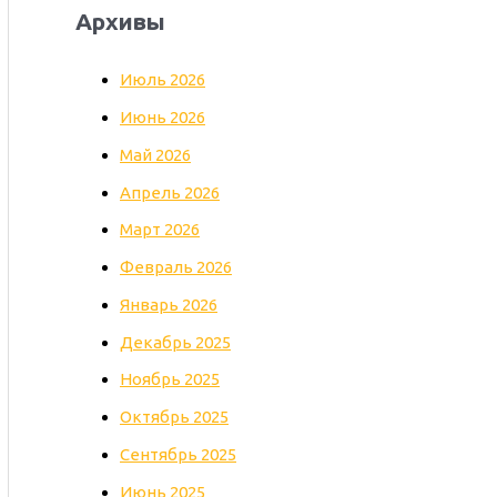
Архивы
Июль 2026
Июнь 2026
Май 2026
Апрель 2026
Март 2026
Февраль 2026
Январь 2026
Декабрь 2025
Ноябрь 2025
Октябрь 2025
Сентябрь 2025
Июнь 2025