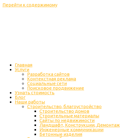
Перейти к содержимому
Главная
Услуги
Разработка сайтов
Контекстная реклама
Социальные сети
Поисковое продвижение
Узнать стоимость
Блог
Наши работы
Строительство, благоустройство
Строительство домов
Строительные материалы
Сайты по недвижимости
Ландшафт, Конструкции, Демонтаж
Инженерные коммуникации
Бетонные изделия