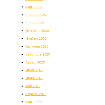
Март 2025
Январь 2025
Январь 2021
Декабрь 2020
Ноябрь 2020
Октябрь 2020
Сентябрь 2020
Август 2020
Июль 2020
Июнь 2020
Май 2020
Апрель 2020
Март 2020