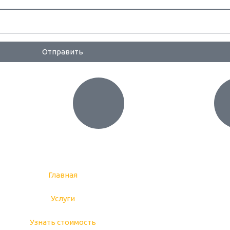
Отправить
Главная
Услуги
Узнать стоимость