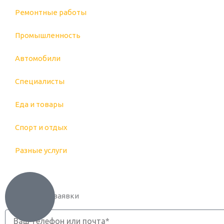
Ремонтные работы
Промышленность
Автомобили
Специалисты
Еда и товары
Спорт и отдых
Разные услуги
Оформление заявки
Телефон