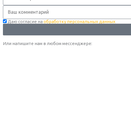
Комментарий
Даю согласие на
обработку персональных данных
Или напишите нам в любом месcенджере: