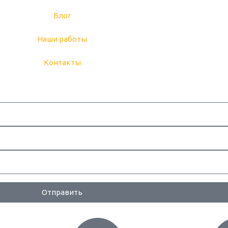
Блог
Наши работы
Контакты
Отправить