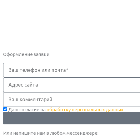
Оформление заявки
Телефон
Адрес
сайта
Комментарий
Даю согласие на
обработку персональных данных
Или напишите нам в любом месcенджере: