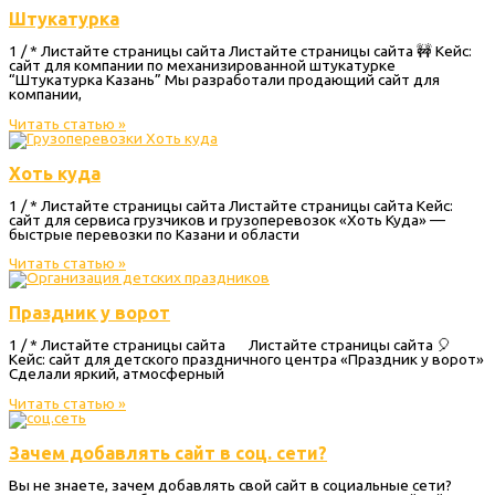
Штукатурка
1 / * Листайте страницы сайта Листайте страницы сайта 🚧 Кейс:
сайт для компании по механизированной штукатурке
“Штукатурка Казань” Мы разработали продающий сайт для
компании,
Читать статью »
Хоть куда
1 / * Листайте страницы сайта Листайте страницы сайта Кейс:
сайт для сервиса грузчиков и грузоперевозок «Хоть Куда» —
быстрые перевозки по Казани и области
Читать статью »
Праздник у ворот
1 / * Листайте страницы сайта Листайте страницы сайта 🎈
Кейс: сайт для детского праздничного центра «Праздник у ворот»
Сделали яркий, атмосферный
Читать статью »
Зачем добавлять сайт в соц. сети?
Вы не знаете, зачем добавлять свой сайт в социальные сети?