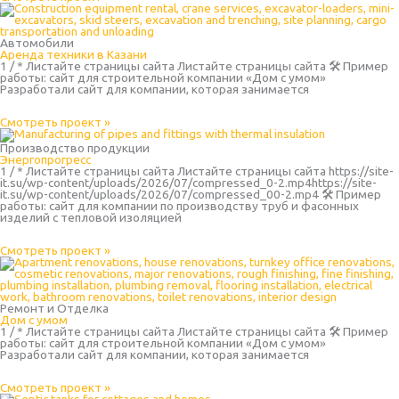
Автомобили
Аренда техники в Казани
1 / * Листайте страницы сайта Листайте страницы сайта 🛠 Пример
работы: сайт для строительной компании «Дом с умом»
Разработали сайт для компании, которая занимается
Смотреть проект »
Производство продукции
Энергопрогресс
1 / * Листайте страницы сайта Листайте страницы сайта https://site-
it.su/wp-content/uploads/2026/07/compressed_0-2.mp4https://site-
it.su/wp-content/uploads/2026/07/compressed_00-2.mp4 🛠 Пример
работы: сайт для компании по производству труб и фасонных
изделий с тепловой изоляцией
Смотреть проект »
Ремонт и Отделка
Дом с умом
1 / * Листайте страницы сайта Листайте страницы сайта 🛠 Пример
работы: сайт для строительной компании «Дом с умом»
Разработали сайт для компании, которая занимается
Смотреть проект »