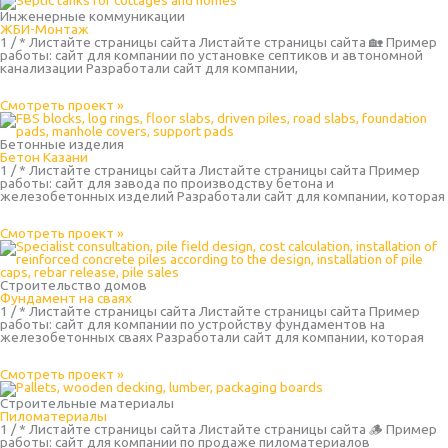
Инженерные коммуникации
ЖБИ-Монтаж
1 / * Листайте страницы сайта Листайте страницы сайта 🏡 Пример
работы: сайт для компании по установке септиков и автономной
канализации Разработали сайт для компании,
Смотреть проект »
Бетонные изделия
Бетон Казани
1 / * Листайте страницы сайта Листайте страницы сайта Пример
работы: сайт для завода по производству бетона и
железобетонных изделий Разработали сайт для компании, которая
Смотреть проект »
Строительство домов
Фундамент на сваях
1 / * Листайте страницы сайта Листайте страницы сайта Пример
работы: сайт для компании по устройству фундаментов на
железобетонных сваях Разработали сайт для компании, которая
Смотреть проект »
Строительные материалы
Пиломатериалы
1 / * Листайте страницы сайта Листайте страницы сайта 🪵 Пример
работы: сайт для компании по продаже пиломатериалов