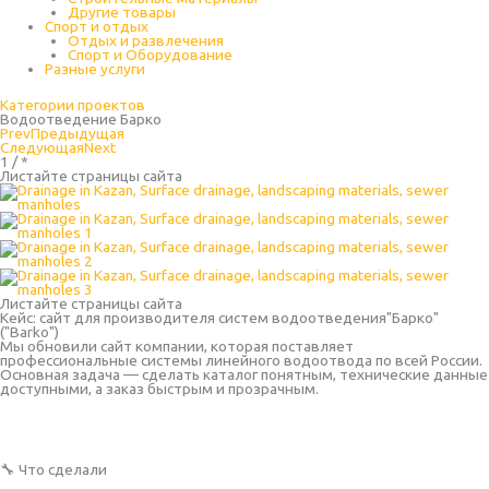
Другие товары
Спорт и отдых
Отдых и развлечения
Спорт и Оборудование
Разные услуги
Категории проектов
Водоотведение Барко
Prev
Предыдущая
Следующая
Next
1 / *
Листайте страницы сайта
Листайте страницы сайта
Кейс: сайт для производителя систем водоотведения"Барко"
("Barko")
Мы обновили сайт компании, которая поставляет
профессиональные системы линейного водоотвода по всей России.
Основная задача — сделать каталог понятным, технические данные
доступными, а заказ быстрым и прозрачным.
🔧 Что сделали