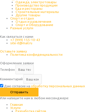
Одежда, электротовары
Производство продукции
Еда и рестораны
Строительные материалы
Другие товары
Спорт и отдых
Отдых и развлечения
Спорт и Оборудование
Разные услуги
Как связаться с нами
+7 (999) 155-10-43
site-it@mail.ru
Оставьте заявку
Политика конфиденциальности
Оформление заявки
Телефон
Комментарий
Даю согласие на
обработку персональных данных
Отправить
Или напишите нам в любом месcенджере:
Главная
Услуги
Разработка сайтов