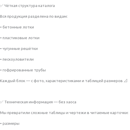
✅ Чёткая структура каталога
Вся продукция разделена по видам:
• бетонные лотки
• пластиковые лотки
• чугунные решётки
• пескоуловители
• гофрированные трубы
Каждый блок — с фото, характеристиками и таблицей размеров 📐
✅ Техническая информация — без хаоса
Мы превратили сложные таблицы и чертежи в читаемые карточки:
• размеры