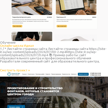
Обучение
Онлайн-школа Идеал
1 / * Листайте страницы сайта Листайте страницы сайта https://site-
it.su/wp-content/uploads/2026/07/00-2.mp4https://site-it.su/wp-
content/uploads/2026/07/0.mp4 📚 Пример работы: сайт
образовательного центра и профессионального обучения
Разработали современный сайт для образовательного центра,
Смотреть проект »