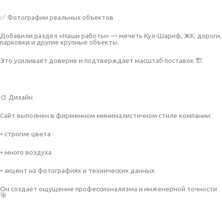
✅ Фотографии реальных объектов
Добавили раздел «Наши работы» — мечеть Кул-Шариф, ЖК, дороги,
парковки и другие крупные объекты.
Это усиливает доверие и подтверждает масштаб поставок 🏗️
🎨 Дизайн
Сайт выполнен в фирменном минималистичном стиле компании:
• строгие цвета
• много воздуха
• акцент на фотографиях и технических данных
Он создаёт ощущение профессионализма и инженерной точности
🎯