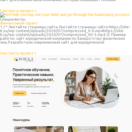
Смотреть проект »
Специалисты
Финансовый Гарант
1 / * Листайте страницы сайта Листайте страницы сайта https://site-
it.su/wp-content/uploads/2026/07/compressed_0-6.mp4https://site-
it.su/wp-content/uploads/2026/07/compressed_00-3.mp4 ⚖️ Пример
работы: сайт юридической компании по банкротству физических
лиц Разработали современный сайт для юридической
Смотреть проект »