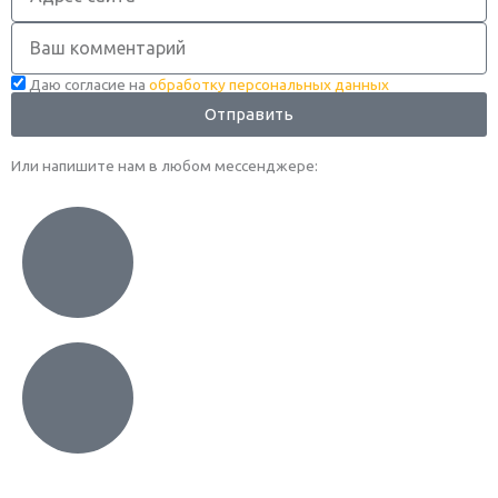
Комментарий
Даю согласие на
обработку персональных данных
Отправить
Или напишите нам в любом месcенджере: