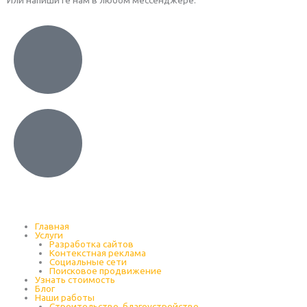
Главная
Услуги
Разработка сайтов
Контекстная реклама
Социальные сети
Поисковое продвижение
Узнать стоимость
Блог
Наши работы
Строительство, благоустройство