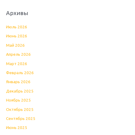
Архивы
Июль 2026
Июнь 2026
Май 2026
Апрель 2026
Март 2026
Февраль 2026
Январь 2026
Декабрь 2025
Ноябрь 2025
Октябрь 2025
Сентябрь 2025
Июнь 2025