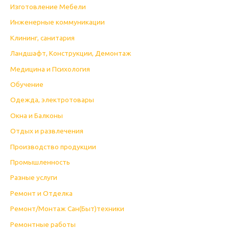
Изготовление Мебели
Инженерные коммуникации
Клининг, санитария
Ландшафт, Конструкции, Демонтаж
Медицина и Психология
Обучение
Одежда, электротовары
Окна и Балконы
Отдых и развлечения
Производство продукции
Промышленность
Разные услуги
Ремонт и Отделка
Ремонт/Монтаж Сан(Быт)техники
Ремонтные работы