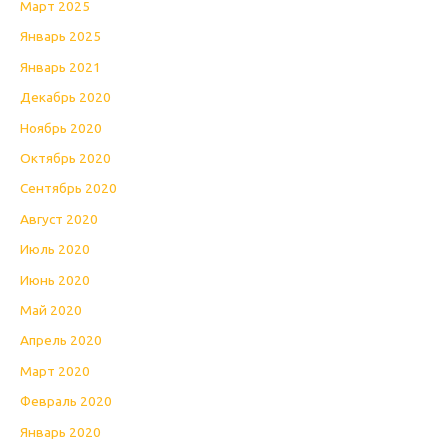
Март 2025
Январь 2025
Январь 2021
Декабрь 2020
Ноябрь 2020
Октябрь 2020
Сентябрь 2020
Август 2020
Июль 2020
Июнь 2020
Май 2020
Апрель 2020
Март 2020
Февраль 2020
Январь 2020