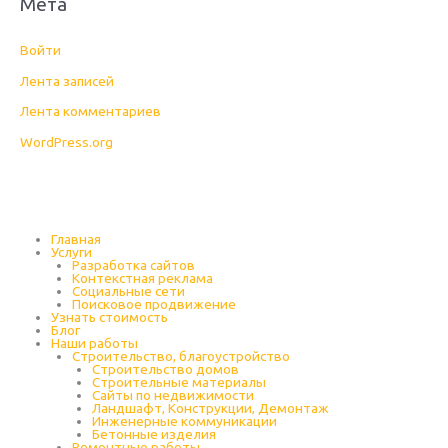
Мета
Войти
Лента записей
Лента комментариев
WordPress.org
Главная
Услуги
Разработка сайтов
Контекстная реклама
Социальные сети
Поисковое продвижение
Узнать стоимость
Блог
Наши работы
Строительство, благоустройство
Строительство домов
Строительные материалы
Сайты по недвижимости
Ландшафт, Конструкции, Демонтаж
Инженерные коммуникации
Бетонные изделия
Ремонтные работы