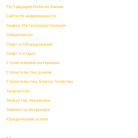
Реставрация Мебели, Ванны
Сайты по недвижимости
Сварка, Металлоконструкции
Специалисты
Спорт и Оборудование
Спорт и отдых
Строительные материалы
Строительство домов
Строительство, благоустройство
Творчество
Эвакуатор, перевозки
Элементы интерьера
Юридические услуги