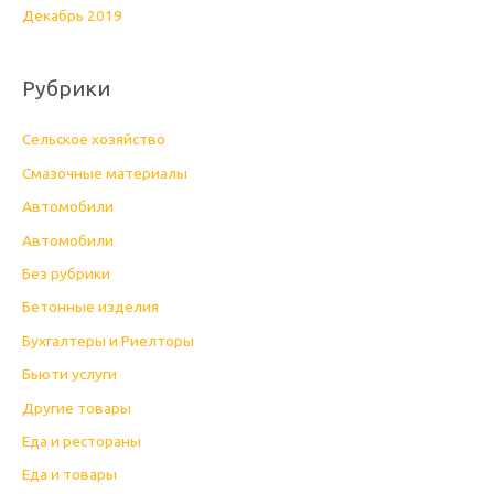
Декабрь 2019
Рубрики
Cельское хозяйство
Cмазочные материалы
Автомобили
Автомобили
Без рубрики
Бетонные изделия
Бухгалтеры и Риелторы
Бьюти услуги
Другие товары
Еда и рестораны
Еда и товары