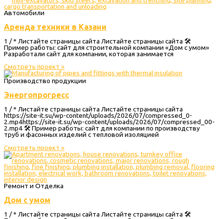
Автомобили
Аренда техники в Казани
1 / * Листайте страницы сайта Листайте страницы сайта 🛠
Пример работы: сайт для строительной компании «Дом с умом»
Разработали сайт для компании, которая занимается
Смотреть проект »
Производство продукции
Энергопрогресс
1 / * Листайте страницы сайта Листайте страницы сайта
https://site-it.su/wp-content/uploads/2026/07/compressed_0-
2.mp4https://site-it.su/wp-content/uploads/2026/07/compressed_00-
2.mp4 🛠 Пример работы: сайт для компании по производству
труб и фасонных изделий с тепловой изоляцией
Смотреть проект »
Ремонт и Отделка
Дом с умом
1 / * Листайте страницы сайта Листайте страницы сайта 🛠