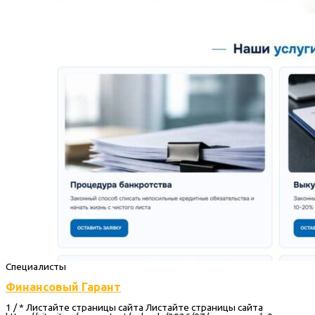
Специалисты
Финансовый Гарант
1 / * Листайте страницы сайта Листайте страницы сайта