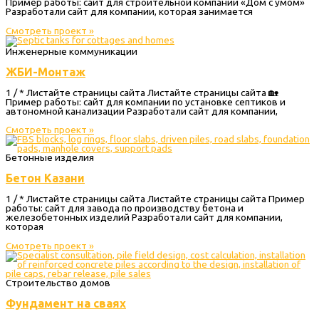
Пример работы: сайт для строительной компании «Дом с умом»
Разработали сайт для компании, которая занимается
Смотреть проект »
Инженерные коммуникации
ЖБИ-Монтаж
1 / * Листайте страницы сайта Листайте страницы сайта 🏡
Пример работы: сайт для компании по установке септиков и
автономной канализации Разработали сайт для компании,
Смотреть проект »
Бетонные изделия
Бетон Казани
1 / * Листайте страницы сайта Листайте страницы сайта Пример
работы: сайт для завода по производству бетона и
железобетонных изделий Разработали сайт для компании,
которая
Смотреть проект »
Строительство домов
Фундамент на сваях