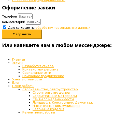
Оформление заявки
Телефон
Комментарий
Даю согласие на
обработку персональных данных
Отправить
Или напишите нам в любом месcенджере:
Главная
Услуги
Разработка сайтов
Контекстная реклама
Социальные сети
Поисковое продвижение
Узнать стоимость
Блог
Наши работы
Строительство, благоустройство
Строительство домов
Строительные материалы
Сайты по недвижимости
Ландшафт, Конструкции, Демонтаж
Инженерные коммуникации
Бетонные изделия
Ремонтные работы