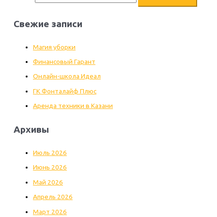
Свежие записи
Магия уборки
Финансовый Гарант
Онлайн-школа Идеал
ГК Фонталайф Плюс
Аренда техники в Казани
Архивы
Июль 2026
Июнь 2026
Май 2026
Апрель 2026
Март 2026