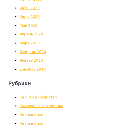
Июль 2020
Июнь 2020
Май 2020
Апрель 2020
Март 2020
Февраль 2020
Январь 2020
Декабрь 2019
Рубрики
Cельское хозяйство
Cмазочные материалы
Автомобили
Автомобили