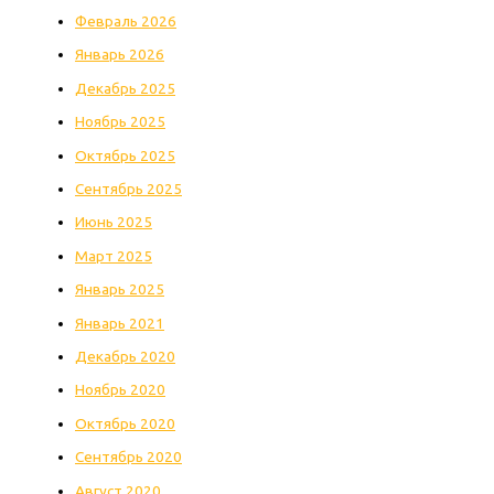
Февраль 2026
Январь 2026
Декабрь 2025
Ноябрь 2025
Октябрь 2025
Сентябрь 2025
Июнь 2025
Март 2025
Январь 2025
Январь 2021
Декабрь 2020
Ноябрь 2020
Октябрь 2020
Сентябрь 2020
Август 2020