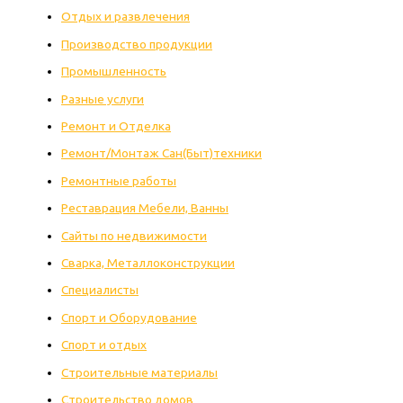
Отдых и развлечения
Производство продукции
Промышленность
Разные услуги
Ремонт и Отделка
Ремонт/Монтаж Сан(Быт)техники
Ремонтные работы
Реставрация Мебели, Ванны
Сайты по недвижимости
Сварка, Металлоконструкции
Специалисты
Спорт и Оборудование
Спорт и отдых
Строительные материалы
Строительство домов