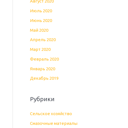
Август 2020
Июль 2020
Июнь 2020
Май 2020
Апрель 2020
Март 2020
Февраль 2020
Январь 2020
Декабрь 2019
Рубрики
Cельское хозяйство
Cмазочные материалы