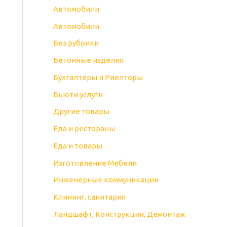
Автомобили
Автомобили
Без рубрики
Бетонные изделия
Бухгалтеры и Риелторы
Бьюти услуги
Другие товары
Еда и рестораны
Еда и товары
Изготовление Мебели
Инженерные коммуникации
Клининг, санитария
Ландшафт, Конструкции, Демонтаж