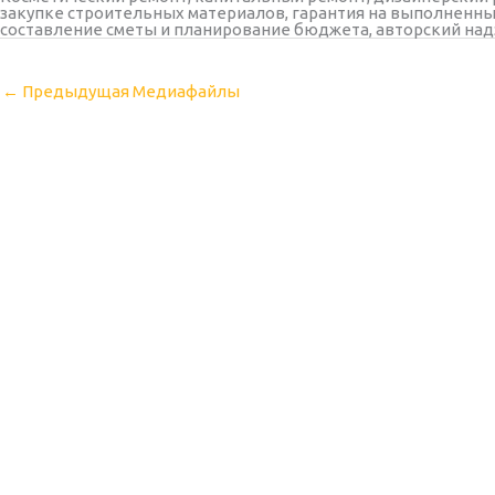
закупке строительных материалов, гарантия на выполненны
составление сметы и планирование бюджета, авторский над
←
Предыдущая Медиафайлы