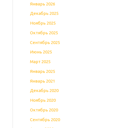
Январь 2026
Декабрь 2025
Ноябрь 2025
Октябрь 2025
Сентябрь 2025
Июнь 2025
Март 2025
Январь 2025
Январь 2021
Декабрь 2020
Ноябрь 2020
Октябрь 2020
Сентябрь 2020