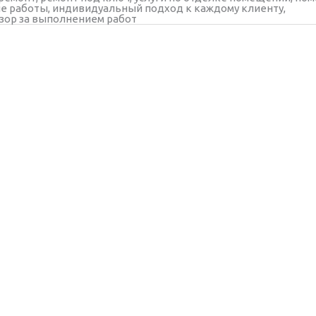
е работы, индивидуальный подход к каждому клиенту,
зор за выполнением работ