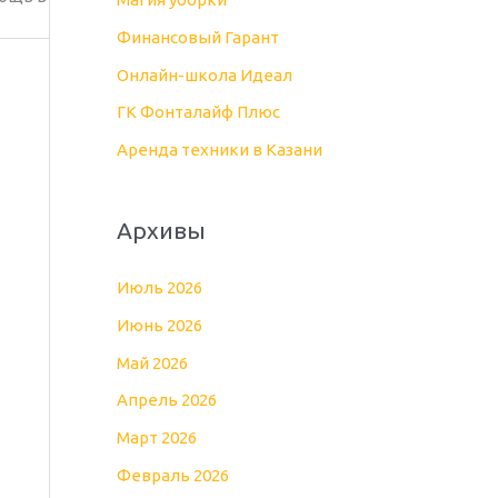
:
Финансовый Гарант
Онлайн-школа Идеал
ГК Фонталайф Плюс
Аренда техники в Казани
Архивы
Июль 2026
Июнь 2026
Май 2026
Апрель 2026
Март 2026
Февраль 2026