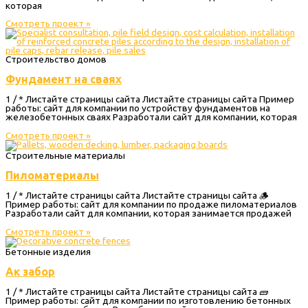
которая
Смотреть проект »
Строительство домов
Фундамент на сваях
1 / * Листайте страницы сайта Листайте страницы сайта Пример
работы: сайт для компании по устройству фундаментов на
железобетонных сваях Разработали сайт для компании, которая
Смотреть проект »
Строительные материалы
Пиломатериалы
1 / * Листайте страницы сайта Листайте страницы сайта 🪵
Пример работы: сайт для компании по продаже пиломатериалов
Разработали сайт для компании, которая занимается продажей
Смотреть проект »
Бетонные изделия
Ак забор
1 / * Листайте страницы сайта Листайте страницы сайта 🧱
Пример работы: сайт для компании по изготовлению бетонных