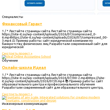
Специалисты
Финансовый Гарант
1 / * Листайте страницы сайта Листайте страницы сайта
https://site-it.su/wp-content/uploads/2026/07/compressed_0-
6.mp4https://site-it.su/wp-content/uploads/2026/07/compressed_00-
3.mp4 ⚖️ Пример работы: сайт юридической компании по
банкротству физических лиц Разработали современный сайт для
юридической
Смотреть проект »
Обучение
Онлайн-школа Идеал
1 / * Листайте страницы сайта Листайте страницы сайта
https://site-it.su/wp-content/uploads/2026/07/00-2.mp4https://site-
it.su/wp-content/uploads/2026/07/0.mp4 📚 Пример работы: сайт
образовательного центра и профессионального обучения
Разработали современный сайт для образовательного центра,
Смотреть проект »
Инженерные коммуникации