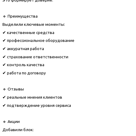
🔹 Преимущества
Выделили ключевые моменты:
✔ качественные средства
✔ профессиональное оборудование
✔ аккуратная работа
✔ страхование ответственности
✔ контроль качества
✔ работа по договору
🔹 Отзывы
✔ реальные мнения клиентов
✔ подтверждение уровня сервиса
🔹 Акции
Добавили блок: