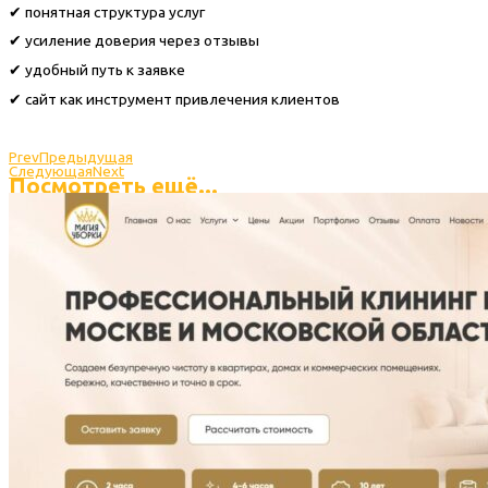
✔ понятная структура услуг
✔ усиление доверия через отзывы
✔ удобный путь к заявке
✔ сайт как инструмент привлечения клиентов
Prev
Предыдущая
Следующая
Next
Посмотреть ещё...