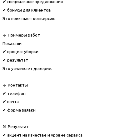
✔ специальные предложения
✔ бонусы для клиентов
Это повышает конверсию.
🔹 Примеры работ
Показали:
✔ процесс уборки
✔ результат
Это усиливает доверие.
🔹 Контакты
✔ телефон
✔ почта
✔ форма заявки
🎯 Результат
✔ акцент на качестве и уровне сервиса