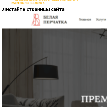
Листайте страницы сайта