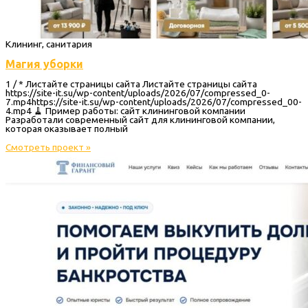
Клининг, санитария
Магия уборки
1 / * Листайте страницы сайта Листайте страницы сайта
https://site-it.su/wp-content/uploads/2026/07/compressed_0-
7.mp4https://site-it.su/wp-content/uploads/2026/07/compressed_00-
4.mp4 🧹 Пример работы: сайт клининговой компании
Разработали современный сайт для клининговой компании,
которая оказывает полный
Смотреть проект »