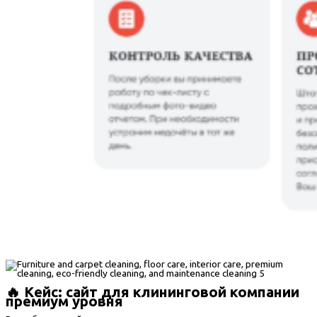
🔥 Кейс: сайт для клининговой компании
премиум уровня