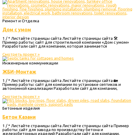
Ремонт и Отделка
Дом с умом
1 / * Листайте страницы сайта Листайте страницы сайта 🛠
Пример работы: сайт для строительной компании «Дом с умом»
Разработали сайт для компании, которая занимается
Смотреть проект »
Инженерные коммуникации
ЖБИ-Монтаж
1 / * Листайте страницы сайта Листайте страницы сайта 🏡
Пример работы: сайт для компании по установке септиков и
автономной канализации Разработали сайт для компании,
Смотреть проект »
Бетонные изделия
Бетон Казани
1 / * Листайте страницы сайта Листайте страницы сайта Пример
работы: сайт для завода по производству бетона и
железобетонных изделий Разработали сайт для компании,