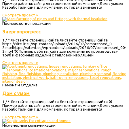
Пример работы: сайт для строительной компании «Дом с умом»
Разработали сайт для компании, которая занимается
Смотреть проект »
Производство продукции
Энергопрогресс
1 / * Листайте страницы сайта Листайте страницы сайта
https://site-it.su/wp-content/uploads/2026/07/compressed_0-
2.mp4https://site-it.su/wp-content/uploads/2026/07/compressed_00-
2.mp4 🛠 Пример работы: сайт для компании по производству
труб и фасонных изделий с тепловой изоляцией
Смотреть проект »
Ремонт и Отделка
Дом с умом
1 / * Листайте страницы сайта Листайте страницы сайта 🛠
Пример работы: сайт для строительной компании «Дом с умом»
Разработали сайт для компании, которая занимается
Смотреть проект »
Инженерные коммуникации