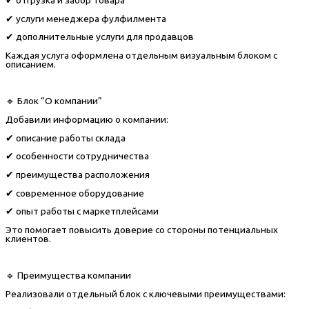
✔ услуги менеджера фулфилмента
✔ дополнительные услуги для продавцов
Каждая услуга оформлена отдельным визуальным блоком с
описанием.
🔹 Блок “О компании”
Добавили информацию о компании:
✔ описание работы склада
✔ особенности сотрудничества
✔ преимущества расположения
✔ современное оборудование
✔ опыт работы с маркетплейсами
Это помогает повысить доверие со стороны потенциальных
клиентов.
🔹 Преимущества компании
Реализовали отдельный блок с ключевыми преимуществами: