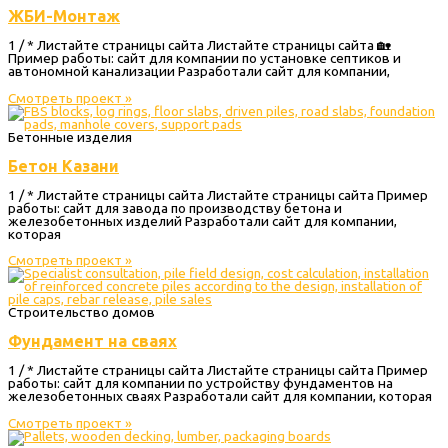
ЖБИ-Монтаж
1 / * Листайте страницы сайта Листайте страницы сайта 🏡
Пример работы: сайт для компании по установке септиков и
автономной канализации Разработали сайт для компании,
Смотреть проект »
Бетонные изделия
Бетон Казани
1 / * Листайте страницы сайта Листайте страницы сайта Пример
работы: сайт для завода по производству бетона и
железобетонных изделий Разработали сайт для компании,
которая
Смотреть проект »
Строительство домов
Фундамент на сваях
1 / * Листайте страницы сайта Листайте страницы сайта Пример
работы: сайт для компании по устройству фундаментов на
железобетонных сваях Разработали сайт для компании, которая
Смотреть проект »