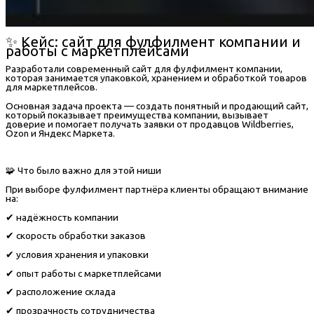
✨ Кейс: сайт для фулфилмент компании и
работы с маркетплейсами
Разработали современный сайт для фулфилмент компании,
которая занимается упаковкой, хранением и обработкой товаров
для маркетплейсов.
Основная задача проекта — создать понятный и продающий сайт,
который показывает преимущества компании, вызывает
доверие и помогает получать заявки от продавцов Wildberries,
Ozon и Яндекс Маркета.
🧩 Что было важно для этой ниши
При выборе фулфилмент партнёра клиенты обращают внимание
на:
✔ надёжность компании
✔ скорость обработки заказов
✔ условия хранения и упаковки
✔ опыт работы с маркетплейсами
✔ расположение склада
✔ прозрачность сотрудничества