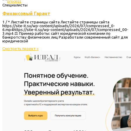
Специалисты
Финансовый Гарант
1 / * Листайте страницы сайта Листайте страницы сайта
https://site-it.su/wp-content/uploads/2026/07/compressed_0-
6.mp4https://site-it.su/wp-content/uploads/2026/07/compressed_00-
3.mp4 ⚖️ Пример работы: сайт юридической компании по
банкротству физических лиц Разработали современный сайт для
юридической
Смотреть проект »