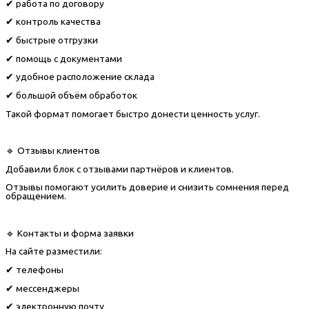
✔ работа по договору
✔ контроль качества
✔ быстрые отгрузки
✔ помощь с документами
✔ удобное расположение склада
✔ большой объём обработок
Такой формат помогает быстро донести ценность услуг.
🔹 Отзывы клиентов
Добавили блок с отзывами партнёров и клиентов.
Отзывы помогают усилить доверие и снизить сомнения перед
обращением.
🔹 Контакты и форма заявки
На сайте разместили:
✔ телефоны
✔ мессенджеры
✔ электронную почту