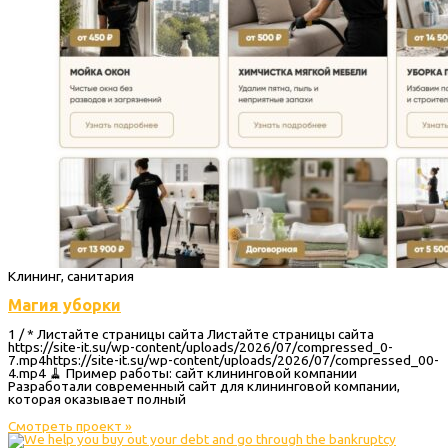
Клининг, санитария
Магия уборки
1 / * Листайте страницы сайта Листайте страницы сайта
https://site-it.su/wp-content/uploads/2026/07/compressed_0-
7.mp4https://site-it.su/wp-content/uploads/2026/07/compressed_00-
4.mp4 🧹 Пример работы: сайт клининговой компании
Разработали современный сайт для клининговой компании,
которая оказывает полный
Смотреть проект »