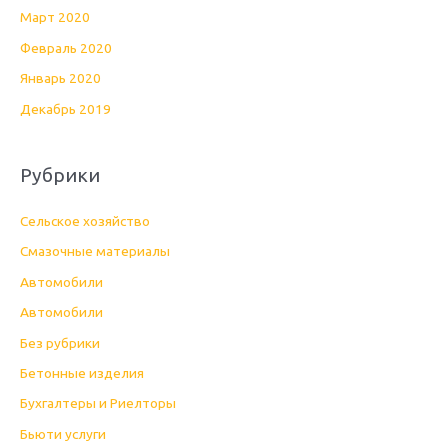
Март 2020
Февраль 2020
Январь 2020
Декабрь 2019
Рубрики
Cельское хозяйство
Cмазочные материалы
Автомобили
Автомобили
Без рубрики
Бетонные изделия
Бухгалтеры и Риелторы
Бьюти услуги