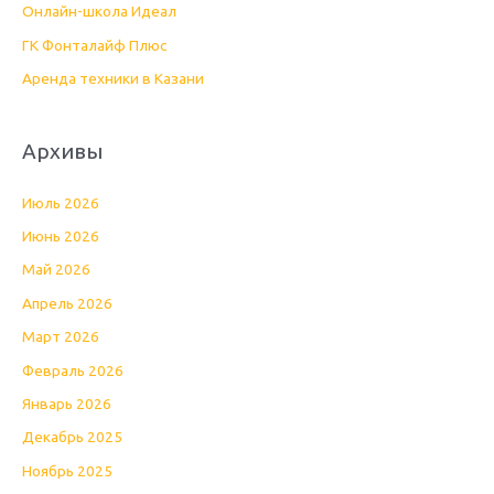
Онлайн-школа Идеал
ГК Фонталайф Плюс
Аренда техники в Казани
Архивы
Июль 2026
Июнь 2026
Май 2026
Апрель 2026
Март 2026
Февраль 2026
Январь 2026
Декабрь 2025
Ноябрь 2025