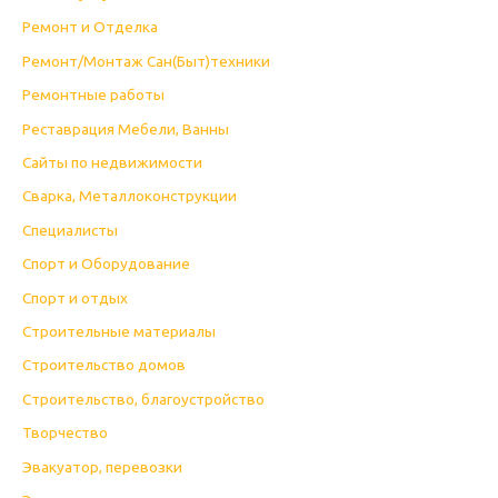
Ремонт и Отделка
Ремонт/Монтаж Сан(Быт)техники
Ремонтные работы
Реставрация Мебели, Ванны
Сайты по недвижимости
Сварка, Металлоконструкции
Специалисты
Спорт и Оборудование
Спорт и отдых
Строительные материалы
Строительство домов
Строительство, благоустройство
Творчество
Эвакуатор, перевозки