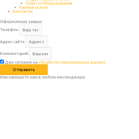
Спорт и Оборудование
Разные услуги
Контакты
Оформление заявки
Телефон
Адрес сайта
Комментарий
Даю согласие на
обработку персональных данных
Отправить
Или напишите нам в любом месcенджере: