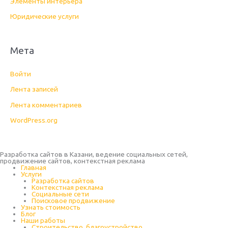
Элементы интерьера
Юридические услуги
Мета
Войти
Лента записей
Лента комментариев
WordPress.org
Разработка сайтов в Казани, ведение социальных сетей,
продвижение сайтов, контекстная реклама
Главная
Услуги
Разработка сайтов
Контекстная реклама
Социальные сети
Поисковое продвижение
Узнать стоимость
Блог
Наши работы
Строительство, благоустройство