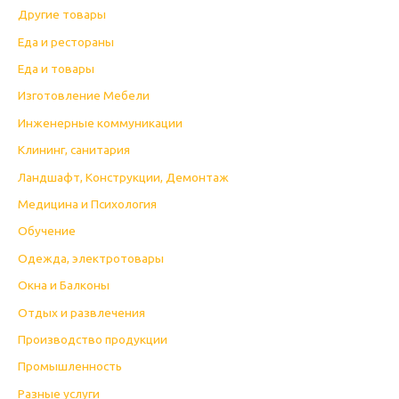
Другие товары
Еда и рестораны
Еда и товары
Изготовление Мебели
Инженерные коммуникации
Клининг, санитария
Ландшафт, Конструкции, Демонтаж
Медицина и Психология
Обучение
Одежда, электротовары
Окна и Балконы
Отдых и развлечения
Производство продукции
Промышленность
Разные услуги