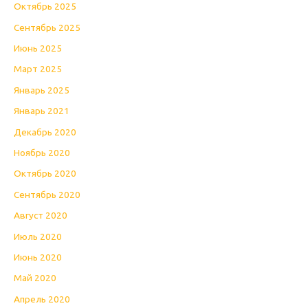
Октябрь 2025
Сентябрь 2025
Июнь 2025
Март 2025
Январь 2025
Январь 2021
Декабрь 2020
Ноябрь 2020
Октябрь 2020
Сентябрь 2020
Август 2020
Июль 2020
Июнь 2020
Май 2020
Апрель 2020