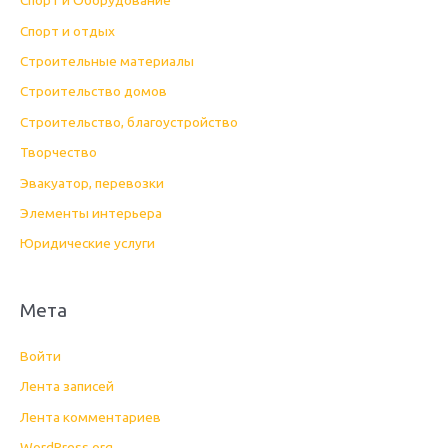
Спорт и Оборудование
Спорт и отдых
Строительные материалы
Строительство домов
Строительство, благоустройство
Творчество
Эвакуатор, перевозки
Элементы интерьера
Юридические услуги
Мета
Войти
Лента записей
Лента комментариев
WordPress.org