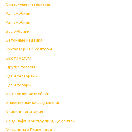
Cмазочные материалы
Автомобили
Автомобили
Без рубрики
Бетонные изделия
Бухгалтеры и Риелторы
Бьюти услуги
Другие товары
Еда и рестораны
Еда и товары
Изготовление Мебели
Инженерные коммуникации
Клининг, санитария
Ландшафт, Конструкции, Демонтаж
Медицина и Психология