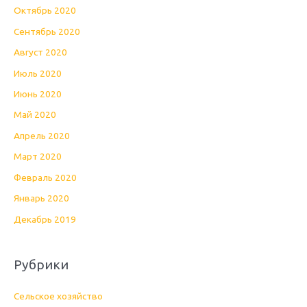
Октябрь 2020
Сентябрь 2020
Август 2020
Июль 2020
Июнь 2020
Май 2020
Апрель 2020
Март 2020
Февраль 2020
Январь 2020
Декабрь 2019
Рубрики
Cельское хозяйство