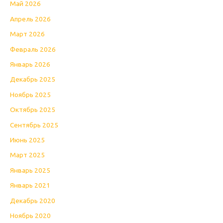
Май 2026
Апрель 2026
Март 2026
Февраль 2026
Январь 2026
Декабрь 2025
Ноябрь 2025
Октябрь 2025
Сентябрь 2025
Июнь 2025
Март 2025
Январь 2025
Январь 2021
Декабрь 2020
Ноябрь 2020