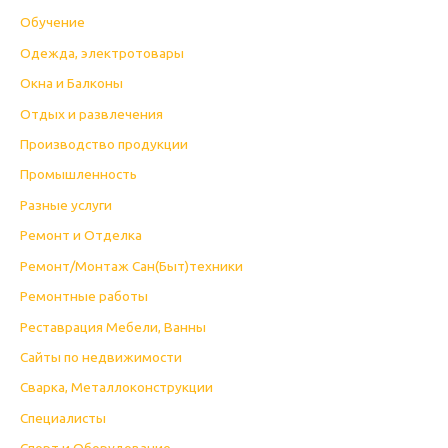
Обучение
Одежда, электротовары
Окна и Балконы
Отдых и развлечения
Производство продукции
Промышленность
Разные услуги
Ремонт и Отделка
Ремонт/Монтаж Сан(Быт)техники
Ремонтные работы
Реставрация Мебели, Ванны
Сайты по недвижимости
Сварка, Металлоконструкции
Специалисты