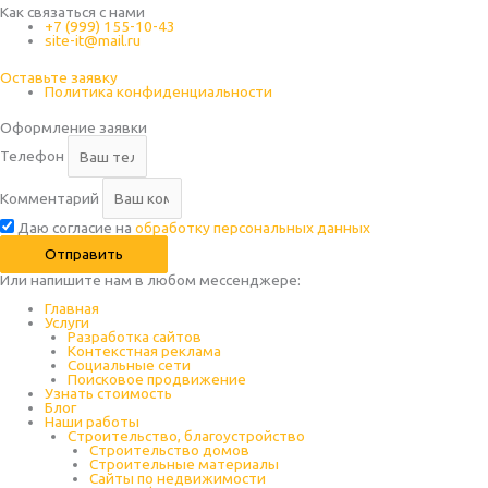
Как связаться с нами
+7 (999) 155-10-43
site-it@mail.ru
Оставьте заявку
Политика конфиденциальности
Оформление заявки
Телефон
Комментарий
Даю согласие на
обработку персональных данных
Отправить
Или напишите нам в любом месcенджере:
Главная
Услуги
Разработка сайтов
Контекстная реклама
Социальные сети
Поисковое продвижение
Узнать стоимость
Блог
Наши работы
Строительство, благоустройство
Строительство домов
Строительные материалы
Сайты по недвижимости