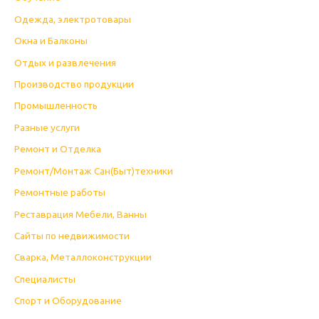
Одежда, электротовары
Окна и Балконы
Отдых и развлечения
Производство продукции
Промышленность
Разные услуги
Ремонт и Отделка
Ремонт/Монтаж Сан(Быт)техники
Ремонтные работы
Реставрация Мебели, Ванны
Сайты по недвижимости
Сварка, Металлоконструкции
Специалисты
Спорт и Оборудование