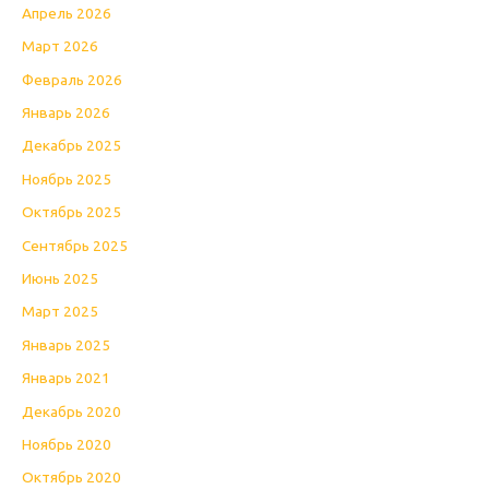
Апрель 2026
Март 2026
Февраль 2026
Январь 2026
Декабрь 2025
Ноябрь 2025
Октябрь 2025
Сентябрь 2025
Июнь 2025
Март 2025
Январь 2025
Январь 2021
Декабрь 2020
Ноябрь 2020
Октябрь 2020