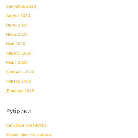
Сентябрь 2020
Август 2020
Июль 2020
Июнь 2020
Май 2020
Апрель 2020
Март 2020
Февраль 2020
Январь 2020
Декабрь 2019
Рубрики
Cельское хозяйство
Cмазочные материалы