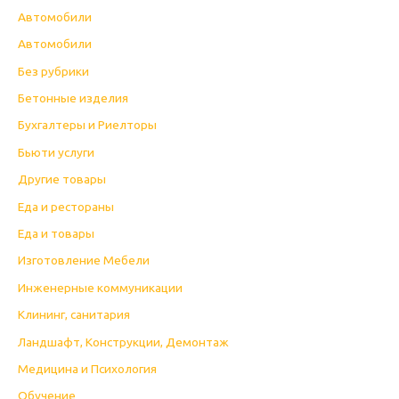
Автомобили
Автомобили
Без рубрики
Бетонные изделия
Бухгалтеры и Риелторы
Бьюти услуги
Другие товары
Еда и рестораны
Еда и товары
Изготовление Мебели
Инженерные коммуникации
Клининг, санитария
Ландшафт, Конструкции, Демонтаж
Медицина и Психология
Обучение