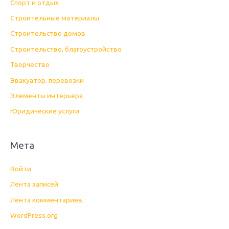
Спорт и отдых
Строительные материалы
Строительство домов
Строительство, благоустройство
Творчество
Эвакуатор, перевозки
Элементы интерьера
Юридические услуги
Мета
Войти
Лента записей
Лента комментариев
WordPress.org