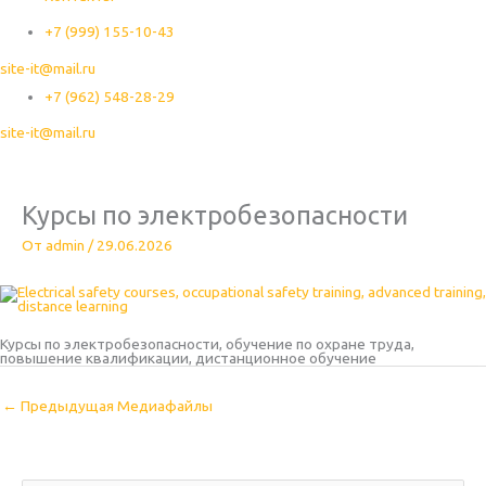
+7 (999) 155-10-43
site-it@mail.ru
+7 (962) 548-28-29
site-it@mail.ru
Курсы по электробезопасности
От
admin
/
29.06.2026
Курсы по электробезопасности, обучение по охране труда,
повышение квалификации, дистанционное обучение
←
Предыдущая Медиафайлы