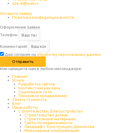
site-it@mail.ru
Оставьте заявку
Политика конфиденциальности
Оформление заявки
Телефон
Комментарий
Даю согласие на
обработку персональных данных
Отправить
Или напишите нам в любом месcенджере:
Главная
Услуги
Разработка сайтов
Контекстная реклама
Социальные сети
Поисковое продвижение
Узнать стоимость
Блог
Наши работы
Строительство, благоустройство
Строительство домов
Строительные материалы
Сайты по недвижимости
Ландшафт, Конструкции, Демонтаж
Инженерные коммуникации