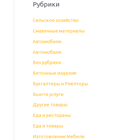
Рубрики
Cельское хозяйство
Cмазочные материалы
Автомобили
Автомобили
Без рубрики
Бетонные изделия
Бухгалтеры и Риелторы
Бьюти услуги
Другие товары
Еда и рестораны
Еда и товары
Изготовление Мебели