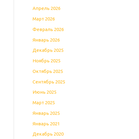
Апрель 2026
Март 2026
Февраль 2026
Январь 2026
Декабрь 2025
Ноябрь 2025
Октябрь 2025
Сентябрь 2025
Июнь 2025
Март 2025
Январь 2025
Январь 2021
Декабрь 2020