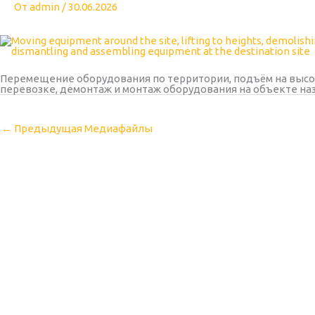
От
admin
/
30.06.2026
Перемещение оборудования по территории, подъём на высоту
перевозке, демонтаж и монтаж оборудования на объекте на
←
Предыдущая Медиафайлы