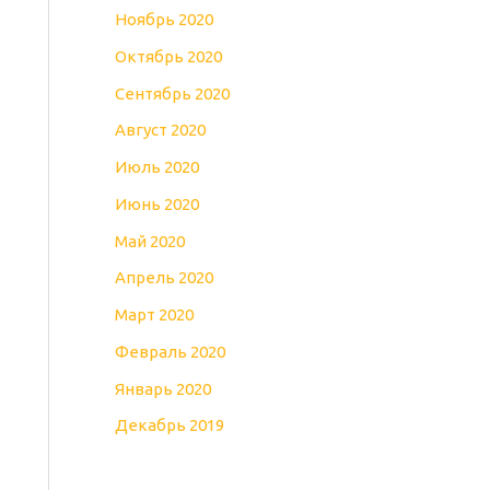
Ноябрь 2020
Октябрь 2020
Сентябрь 2020
Август 2020
Июль 2020
Июнь 2020
Май 2020
Апрель 2020
Март 2020
Февраль 2020
Январь 2020
Декабрь 2019