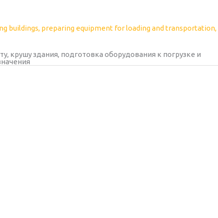
, крушу здания, подготовка оборудования к погрузке и
значения