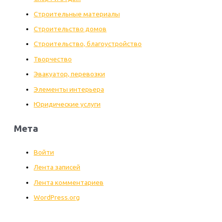
Строительные материалы
Строительство домов
Строительство, благоустройство
Творчество
Эвакуатор, перевозки
Элементы интерьера
Юридические услуги
Мета
Войти
Лента записей
Лента комментариев
WordPress.org