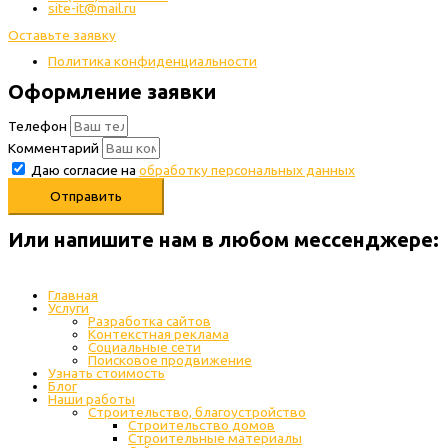
site-it@mail.ru
Оставьте заявку
Политика конфиденциальности
Оформление заявки
Телефон
Комментарий
Даю согласие на
обработку персональных данных
Отправить
Или напишите нам в любом месcенджере:
Главная
Услуги
Разработка сайтов
Контекстная реклама
Социальные сети
Поисковое продвижение
Узнать стоимость
Блог
Наши работы
Строительство, благоустройство
Строительство домов
Строительные материалы