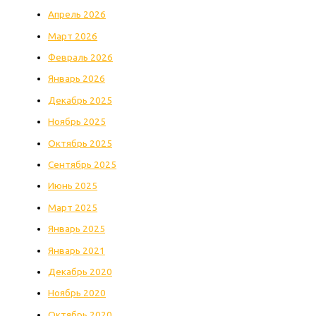
Апрель 2026
Март 2026
Февраль 2026
Январь 2026
Декабрь 2025
Ноябрь 2025
Октябрь 2025
Сентябрь 2025
Июнь 2025
Март 2025
Январь 2025
Январь 2021
Декабрь 2020
Ноябрь 2020
Октябрь 2020