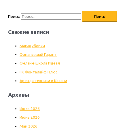
Поиск:
Свежие записи
Магия уборки
Финансовый Гарант
Онлайн-школа Идеал
ГК Фонталайф Плюс
Аренда техники в Казани
Архивы
Июль 2026
Июнь 2026
Май 2026