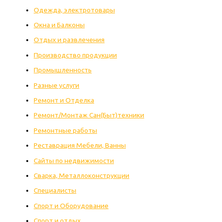
Одежда, электротовары
Окна и Балконы
Отдых и развлечения
Производство продукции
Промышленность
Разные услуги
Ремонт и Отделка
Ремонт/Монтаж Сан(Быт)техники
Ремонтные работы
Реставрация Мебели, Ванны
Сайты по недвижимости
Сварка, Металлоконструкции
Специалисты
Спорт и Оборудование
Спорт и отдых