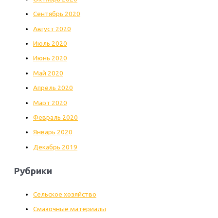
Сентябрь 2020
Август 2020
Июль 2020
Июнь 2020
Май 2020
Апрель 2020
Март 2020
Февраль 2020
Январь 2020
Декабрь 2019
Рубрики
Cельское хозяйство
Cмазочные материалы