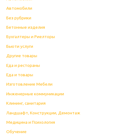
Автомобили
Без рубрики
Бетонные изделия
Бухгалтеры и Риелторы
Бьюти услуги
Другие товары
Еда и рестораны
Еда и товары
Изготовление Мебели
Инженерные коммуникации
Клининг, санитария
Ландшафт, Конструкции, Демонтаж
Медицина и Психология
Обучение