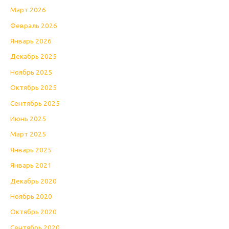
Март 2026
Февраль 2026
Январь 2026
Декабрь 2025
Ноябрь 2025
Октябрь 2025
Сентябрь 2025
Июнь 2025
Март 2025
Январь 2025
Январь 2021
Декабрь 2020
Ноябрь 2020
Октябрь 2020
Сентябрь 2020