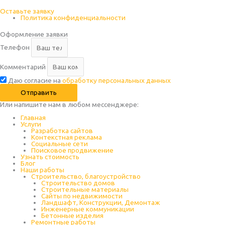
Оставьте заявку
Политика конфиденциальности
Оформление заявки
Телефон
Комментарий
Даю согласие на
обработку персональных данных
Отправить
Или напишите нам в любом месcенджере:
Главная
Услуги
Разработка сайтов
Контекстная реклама
Социальные сети
Поисковое продвижение
Узнать стоимость
Блог
Наши работы
Строительство, благоустройство
Строительство домов
Строительные материалы
Сайты по недвижимости
Ландшафт, Конструкции, Демонтаж
Инженерные коммуникации
Бетонные изделия
Ремонтные работы