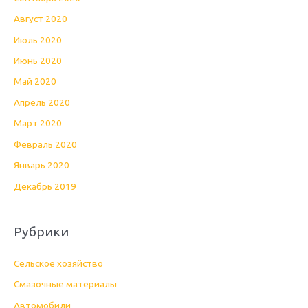
Август 2020
Июль 2020
Июнь 2020
Май 2020
Апрель 2020
Март 2020
Февраль 2020
Январь 2020
Декабрь 2019
Рубрики
Cельское хозяйство
Cмазочные материалы
Автомобили