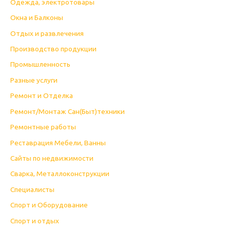
Одежда, электротовары
Окна и Балконы
Отдых и развлечения
Производство продукции
Промышленность
Разные услуги
Ремонт и Отделка
Ремонт/Монтаж Сан(Быт)техники
Ремонтные работы
Реставрация Мебели, Ванны
Сайты по недвижимости
Сварка, Металлоконструкции
Специалисты
Спорт и Оборудование
Спорт и отдых