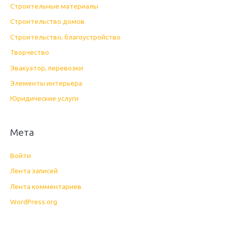
Строительные материалы
Строительство домов
Строительство, благоустройство
Творчество
Эвакуатор, перевозки
Элементы интерьера
Юридические услуги
Мета
Войти
Лента записей
Лента комментариев
WordPress.org