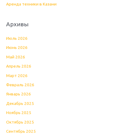
Аренда техники в Казани
Архивы
Июль 2026
Июнь 2026
Май 2026
Апрель 2026
Март 2026
Февраль 2026
Январь 2026
Декабрь 2025
Ноябрь 2025
Октябрь 2025
Сентябрь 2025