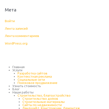
Мета
Войти
Лента записей
Лента комментариев
WordPress.org
Главная
Услуги
Разработка сайтов
Контекстная реклама
Социальные сети
Поисковое продвижение
Узнать стоимость
Блог
Наши работы
Строительство, благоустройство
Строительство домов
Строительные материалы
Сайты по недвижимости
Ландшафт, Конструкции, Демонтаж