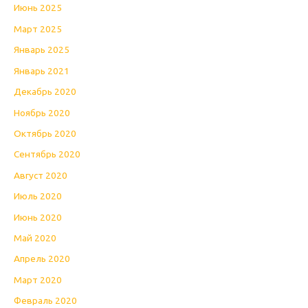
Июнь 2025
Март 2025
Январь 2025
Январь 2021
Декабрь 2020
Ноябрь 2020
Октябрь 2020
Сентябрь 2020
Август 2020
Июль 2020
Июнь 2020
Май 2020
Апрель 2020
Март 2020
Февраль 2020