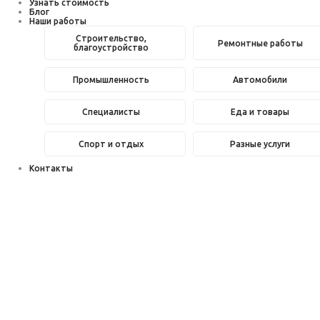
Узнать стоимость
Блог
Наши работы
Строительство,
Ремонтные работы
благоустройство
Промышленность
Автомобили
Специалисты
Еда и товары
Спорт и отдых
Разные услуги
Контакты