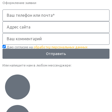
Оформление заявки
Телефон
Адрес
сайта
Комментарий
Даю согласие на
обработку персональных данных
Отправить
Или напишите нам в любом месcенджере: