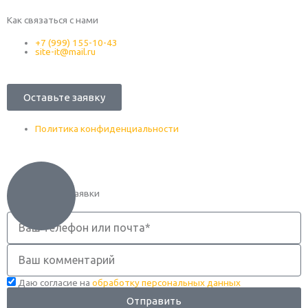
Как связаться с нами
+7 (999) 155-10-43
site-it@mail.ru
Оставьте заявку
Политика конфиденциальности
Оформление заявки
Телефон
Комментарий
Даю согласие на
обработку персональных данных
Отправить