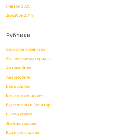
Январь 2020
Декабрь 2019
Рубрики
Cельское хозяйство
Cмазочные материалы
Автомобили
Автомобили
Без рубрики
Бетонные изделия
Бухгалтеры и Риелторы
Бьюти услуги
Другие товары
Еда и рестораны