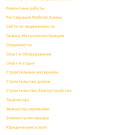
Ремонтные работы
Реставрация Мебели, Ванны
Сайты по недвижимости
Сварка, Металлоконструкции
Специалисты
Спорт и Оборудование
Спорт и отдых
Строительные материалы
Строительство домов
Строительство, благоустройство
Творчество
Эвакуатор, перевозки
Элементы интерьера
Юридические услуги