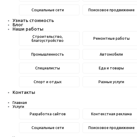
Социальные сети
Поисковое продвижение
Узнать стоимость
Блог
Наши работы
Строительство,
Ремонтные работы
благоустройство
Промышленность
Автомобили
Специалисты
Еда и товары
Спорт и отдых
Разные услуги
Контакты
Главная
Услуги
Разработка сайтов
Контекстная реклама
Социальные сети
Поисковое продвижение