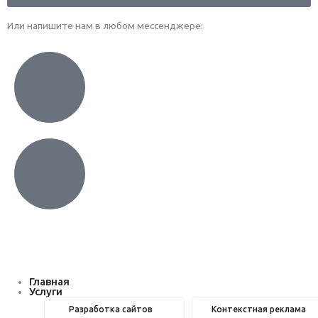
Или напишите нам в любом месcенджере:
Главная
Услуги
Разработка сайтов
Контекстная реклама