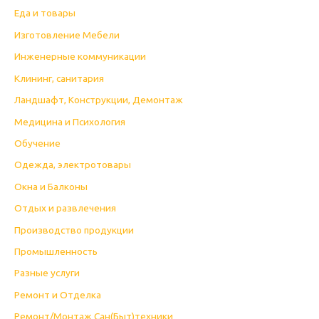
Еда и товары
Изготовление Мебели
Инженерные коммуникации
Клининг, санитария
Ландшафт, Конструкции, Демонтаж
Медицина и Психология
Обучение
Одежда, электротовары
Окна и Балконы
Отдых и развлечения
Производство продукции
Промышленность
Разные услуги
Ремонт и Отделка
Ремонт/Монтаж Сан(Быт)техники