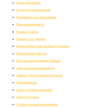
Окна и Балконы
Отдых и развлечения
Производство продукции
Промышленность
Разные услуги
Ремонт и Отделка
Ремонт/Монтаж Сан(Быт)техники
Ремонтные работы
Реставрация Мебели, Ванны
Сайты по недвижимости
Сварка, Металлоконструкции
Специалисты
Спорт и Оборудование
Спорт и отдых
Строительные материалы