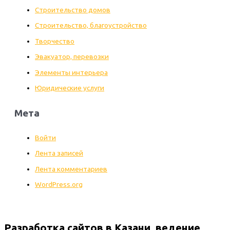
Строительство домов
Строительство, благоустройство
Творчество
Эвакуатор, перевозки
Элементы интерьера
Юридические услуги
Мета
Войти
Лента записей
Лента комментариев
WordPress.org
Разработка сайтов в Казани, ведение