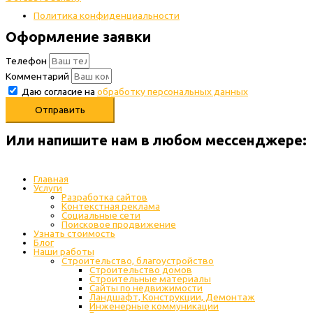
Политика конфиденциальности
Оформление заявки
Телефон
Комментарий
Даю согласие на
обработку персональных данных
Отправить
Или напишите нам в любом месcенджере:
Главная
Услуги
Разработка сайтов
Контекстная реклама
Социальные сети
Поисковое продвижение
Узнать стоимость
Блог
Наши работы
Строительство, благоустройство
Строительство домов
Строительные материалы
Сайты по недвижимости
Ландшафт, Конструкции, Демонтаж
Инженерные коммуникации