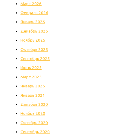
Март 2026
Февраль 2026
Январь 2026
Декабрь 2025
Ноябрь 2025
Октябрь 2025
Сентябрь 2025
Июнь 2025
Март 2025
Январь 2025
Январь 2021
Декабрь 2020
Ноябрь 2020
Октябрь 2020
Сентябрь 2020