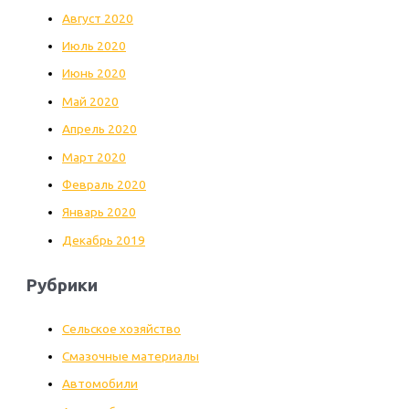
Август 2020
Июль 2020
Июнь 2020
Май 2020
Апрель 2020
Март 2020
Февраль 2020
Январь 2020
Декабрь 2019
Рубрики
Cельское хозяйство
Cмазочные материалы
Автомобили