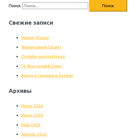
Поиск:
Свежие записи
Магия уборки
Финансовый Гарант
Онлайн-школа Идеал
ГК Фонталайф Плюс
Аренда техники в Казани
Архивы
Июль 2026
Июнь 2026
Май 2026
Апрель 2026