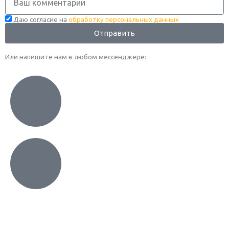
Даю согласие на
обработку персональных данных
Отправить
Или напишите нам в любом месcенджере: