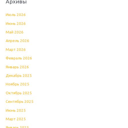
Архивы
Июль 2026
Июнь 2026
Май 2026
Апрель 2026
Март 2026
Февраль 2026
Январь 2026
Декабрь 2025
Ноябрь 2025
Октябрь 2025
Сентябрь 2025
Июнь 2025
Март 2025
Январь 2025