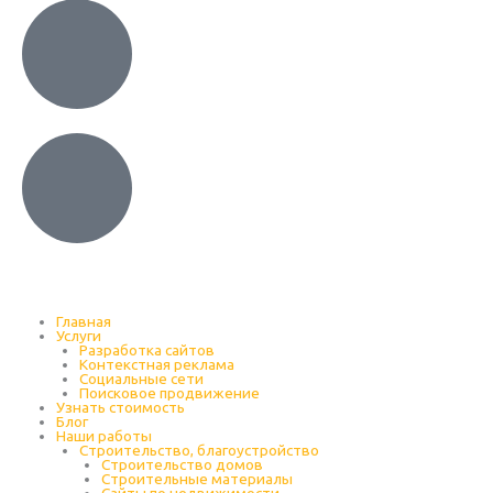
Главная
Услуги
Разработка сайтов
Контекстная реклама
Социальные сети
Поисковое продвижение
Узнать стоимость
Блог
Наши работы
Строительство, благоустройство
Строительство домов
Строительные материалы
Сайты по недвижимости