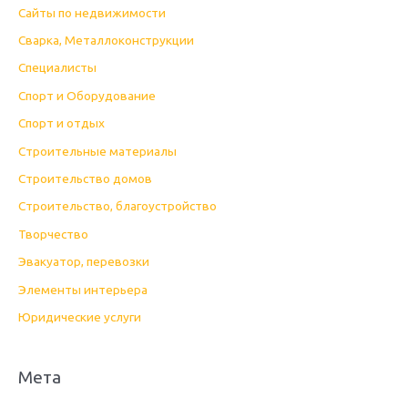
Сайты по недвижимости
Сварка, Металлоконструкции
Специалисты
Спорт и Оборудование
Спорт и отдых
Строительные материалы
Строительство домов
Строительство, благоустройство
Творчество
Эвакуатор, перевозки
Элементы интерьера
Юридические услуги
Мета