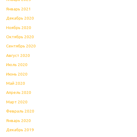
Январь 2021
Декабрь 2020
Ноябрь 2020
Октябрь 2020
Сентябрь 2020
Август 2020
Июль 2020
Июнь 2020
Май 2020
Апрель 2020
Март 2020
Февраль 2020
Январь 2020
Декабрь 2019