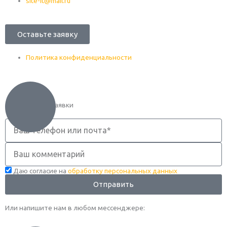
site-it@mail.ru
Оставьте заявку
Политика конфиденциальности
Оформление заявки
Телефон
Комментарий
Даю согласие на
обработку персональных данных
Отправить
Или напишите нам в любом месcенджере: