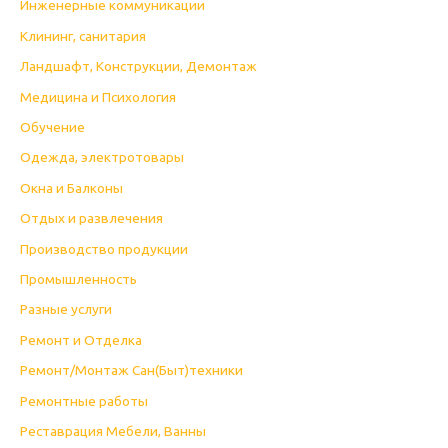
Инженерные коммуникации
Клининг, санитария
Ландшафт, Конструкции, Демонтаж
Медицина и Психология
Обучение
Одежда, электротовары
Окна и Балконы
Отдых и развлечения
Производство продукции
Промышленность
Разные услуги
Ремонт и Отделка
Ремонт/Монтаж Сан(Быт)техники
Ремонтные работы
Реставрация Мебели, Ванны