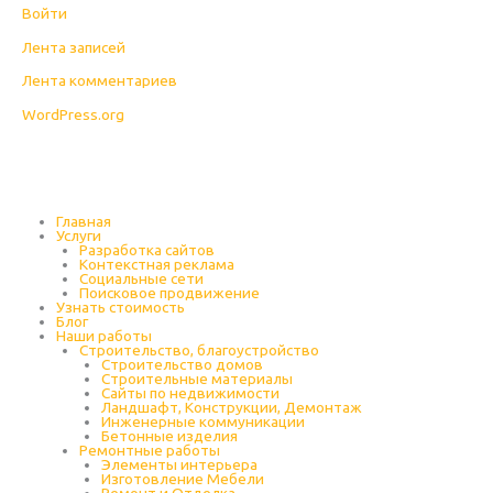
Войти
Лента записей
Лента комментариев
WordPress.org
Главная
Услуги
Разработка сайтов
Контекстная реклама
Социальные сети
Поисковое продвижение
Узнать стоимость
Блог
Наши работы
Строительство, благоустройство
Строительство домов
Строительные материалы
Сайты по недвижимости
Ландшафт, Конструкции, Демонтаж
Инженерные коммуникации
Бетонные изделия
Ремонтные работы
Элементы интерьера
Изготовление Мебели
Ремонт и Отделка