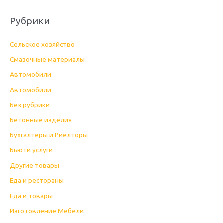
Рубрики
Cельское хозяйство
Cмазочные материалы
Автомобили
Автомобили
Без рубрики
Бетонные изделия
Бухгалтеры и Риелторы
Бьюти услуги
Другие товары
Еда и рестораны
Еда и товары
Изготовление Мебели