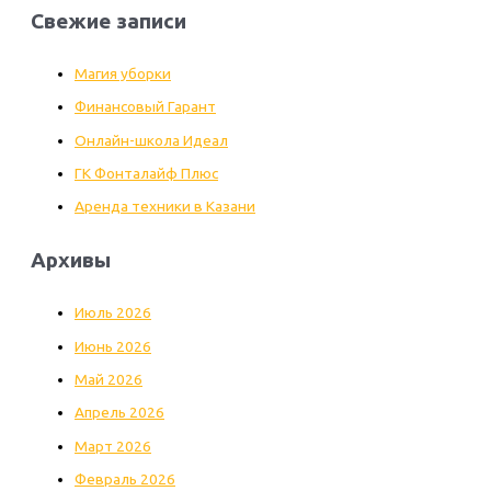
Свежие записи
Магия уборки
Финансовый Гарант
Онлайн-школа Идеал
ГК Фонталайф Плюс
Аренда техники в Казани
Архивы
Июль 2026
Июнь 2026
Май 2026
Апрель 2026
Март 2026
Февраль 2026