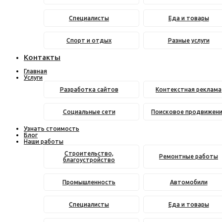
Специалисты
Еда и товары
Спорт и отдых
Разные услуги
Контакты
Главная
Услуги
Разработка сайтов
Контекстная реклама
Социальные сети
Поисковое продвижен
Узнать стоимость
Блог
Наши работы
Строительство,
Ремонтные работы
благоустройство
Промышленность
Автомобили
Специалисты
Еда и товары