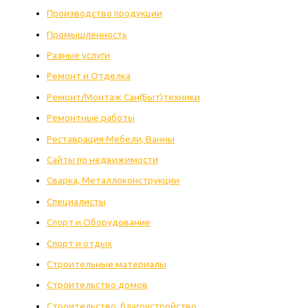
Производство продукции
Промышленность
Разные услуги
Ремонт и Отделка
Ремонт/Монтаж Сан(Быт)техники
Ремонтные работы
Реставрация Мебели, Ванны
Сайты по недвижимости
Сварка, Металлоконструкции
Специалисты
Спорт и Оборудование
Спорт и отдых
Строительные материалы
Строительство домов
Строительство, благоустройство