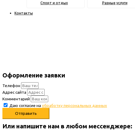
Спорт и отдых
Разные услуги
Контакты
Оформление заявки
Телефон
Адрес сайта
Комментарий
Даю согласие на
обработку персональных данных
Отправить
Или напишите нам в любом месcенджере: