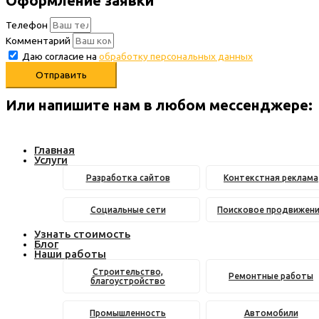
Оформление заявки
Телефон
Комментарий
Даю согласие на
обработку персональных данных
Отправить
Или напишите нам в любом месcенджере:
Главная
Услуги
Разработка сайтов
Контекстная реклама
Социальные сети
Поисковое продвижен
Узнать стоимость
Блог
Наши работы
Строительство,
Ремонтные работы
благоустройство
Промышленность
Автомобили