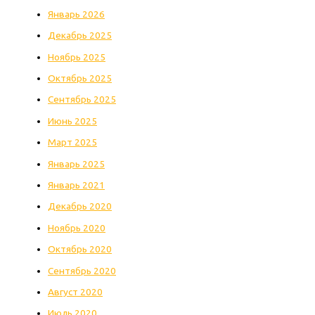
Январь 2026
Декабрь 2025
Ноябрь 2025
Октябрь 2025
Сентябрь 2025
Июнь 2025
Март 2025
Январь 2025
Январь 2021
Декабрь 2020
Ноябрь 2020
Октябрь 2020
Сентябрь 2020
Август 2020
Июль 2020