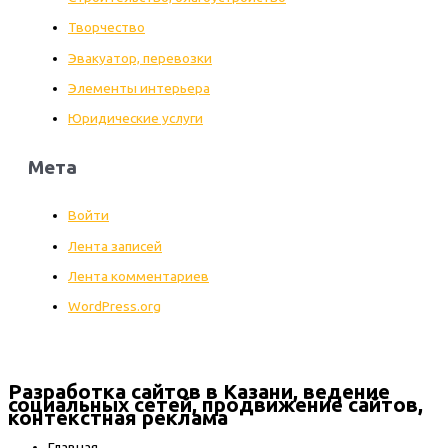
Творчество
Эвакуатор, перевозки
Элементы интерьера
Юридические услуги
Мета
Войти
Лента записей
Лента комментариев
WordPress.org
Разработка сайтов в Казани, ведение
социальных сетей, продвижение сайтов,
контекстная реклама
Главная