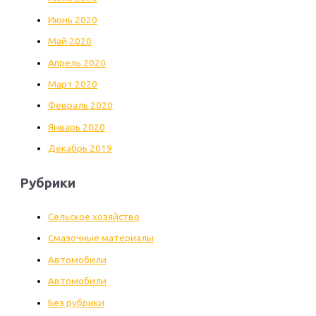
Июнь 2020
Май 2020
Апрель 2020
Март 2020
Февраль 2020
Январь 2020
Декабрь 2019
Рубрики
Cельское хозяйство
Cмазочные материалы
Автомобили
Автомобили
Без рубрики