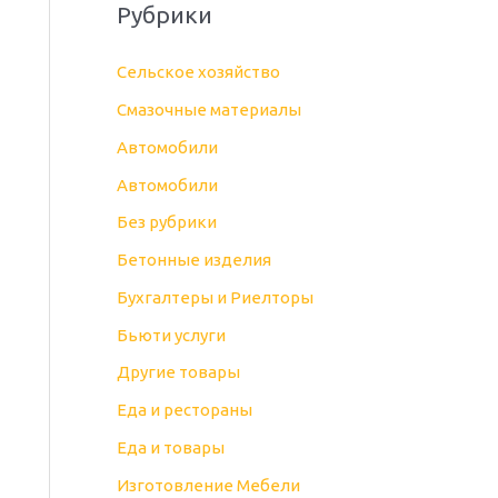
Рубрики
Cельское хозяйство
Cмазочные материалы
Автомобили
Автомобили
Без рубрики
Бетонные изделия
Бухгалтеры и Риелторы
Бьюти услуги
Другие товары
Еда и рестораны
Еда и товары
Изготовление Мебели