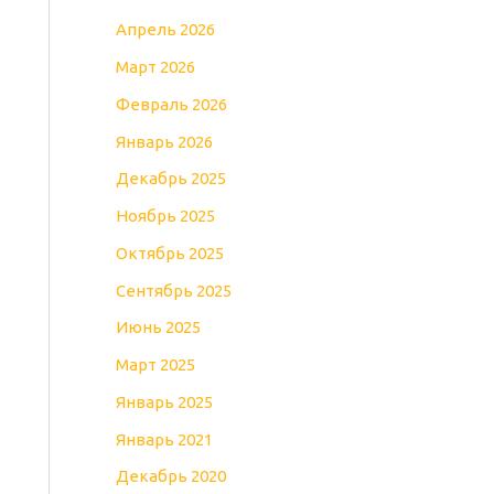
Апрель 2026
Март 2026
Февраль 2026
Январь 2026
Декабрь 2025
Ноябрь 2025
Октябрь 2025
Сентябрь 2025
Июнь 2025
Март 2025
Январь 2025
Январь 2021
Декабрь 2020