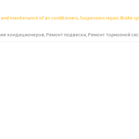
ние кондиционеров, Ремонт подвески, Ремонт тормозной сис