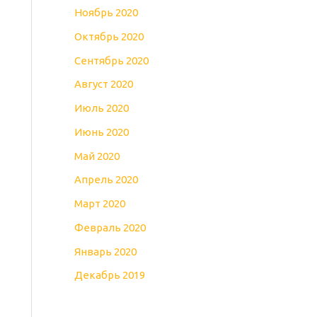
Ноябрь 2020
Октябрь 2020
Сентябрь 2020
Август 2020
Июль 2020
Июнь 2020
Май 2020
Апрель 2020
Март 2020
Февраль 2020
Январь 2020
Декабрь 2019