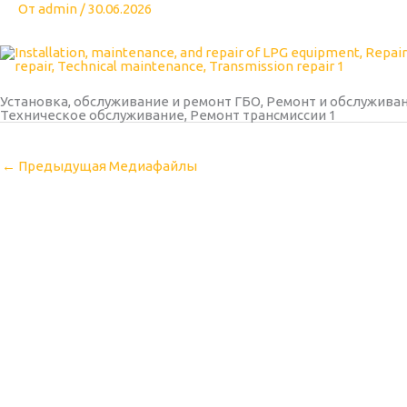
От
admin
/
30.06.2026
Установка, обслуживание и ремонт ГБО, Ремонт и обслужива
Техническое обслуживание, Ремонт трансмиссии 1
←
Предыдущая Медиафайлы