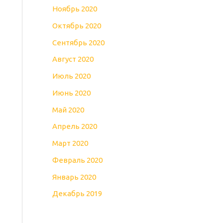
Ноябрь 2020
Октябрь 2020
Сентябрь 2020
Август 2020
Июль 2020
Июнь 2020
Май 2020
Апрель 2020
Март 2020
Февраль 2020
Январь 2020
Декабрь 2019