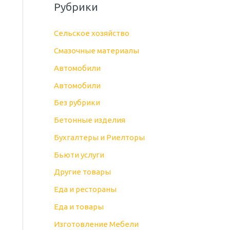
Рубрики
Cельское хозяйство
Cмазочные материалы
Автомобили
Автомобили
Без рубрики
Бетонные изделия
Бухгалтеры и Риелторы
Бьюти услуги
Другие товары
Еда и рестораны
Еда и товары
Изготовление Мебели