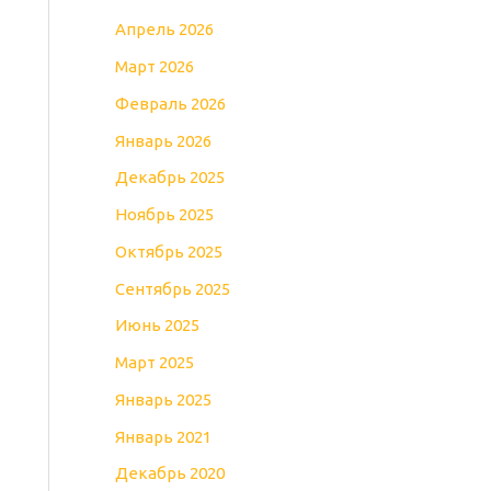
Апрель 2026
Март 2026
Февраль 2026
Январь 2026
Декабрь 2025
Ноябрь 2025
Октябрь 2025
Сентябрь 2025
Июнь 2025
Март 2025
Январь 2025
Январь 2021
Декабрь 2020