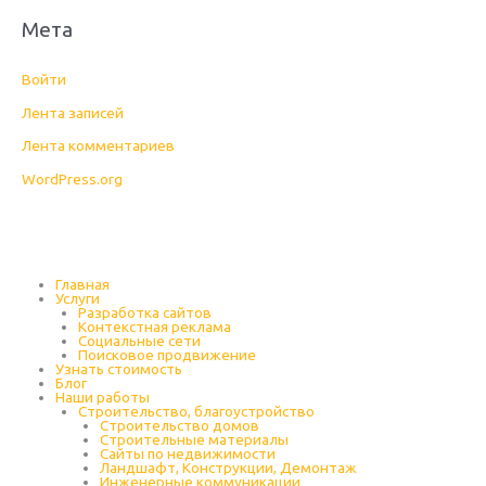
Мета
Войти
Лента записей
Лента комментариев
WordPress.org
Главная
Услуги
Разработка сайтов
Контекстная реклама
Социальные сети
Поисковое продвижение
Узнать стоимость
Блог
Наши работы
Строительство, благоустройство
Строительство домов
Строительные материалы
Сайты по недвижимости
Ландшафт, Конструкции, Демонтаж
Инженерные коммуникации