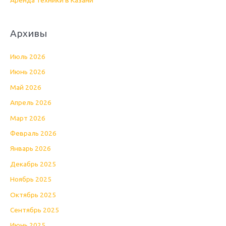
Архивы
Июль 2026
Июнь 2026
Май 2026
Апрель 2026
Март 2026
Февраль 2026
Январь 2026
Декабрь 2025
Ноябрь 2025
Октябрь 2025
Сентябрь 2025
Июнь 2025