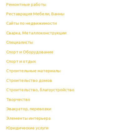
Ремонтные работы
Реставрация Мебели, Ванны
Сайты по недвижимости
Сварка, Металлоконструкции
Специалисты
Спорт и Оборудование
Спорт и отдых
Строительные материалы
Строительство домов
Строительство, благоустройство
Творчество
Эвакуатор, перевозки
Элементы интерьера
Юридические услуги