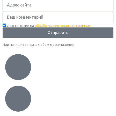
Адрес
сайта
Комментарий
Даю согласие на
обработку персональных данных
Отправить
Или напишите нам в любом месcенджере: