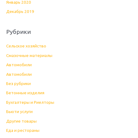
Январь 2020
Декабрь 2019
Рубрики
Cельское хозяйство
Cмазочные материалы
Автомобили
Автомобили
Без рубрики
Бетонные изделия
Бухгалтеры и Риелторы
Бьюти услуги
Другие товары
Еда и рестораны