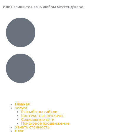
Или напишите нам в любом месcенджере:
Главная
Услуги
Разработка сайтов
Контекстная реклама
Социальные сети
Поисковое продвижение
Узнать стоимость
Блог