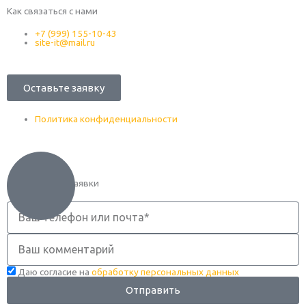
Как связаться с нами
+7 (999) 155-10-43
site-it@mail.ru
Оставьте заявку
Политика конфиденциальности
Оформление заявки
Телефон
Комментарий
Даю согласие на
обработку персональных данных
Отправить