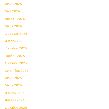
Июнь 2026
Май 2026
Апрель 2026
Март 2026
Февраль 2026
Январь 2026
Декабрь 2025
Ноябрь 2025
Октябрь 2025
Сентябрь 2025
Июнь 2025
Март 2025
Январь 2025
Январь 2021
Декабрь 2020