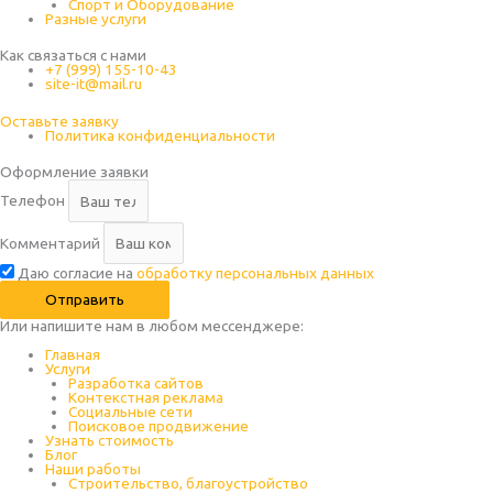
Спорт и Оборудование
Разные услуги
Как связаться с нами
+7 (999) 155-10-43
site-it@mail.ru
Оставьте заявку
Политика конфиденциальности
Оформление заявки
Телефон
Комментарий
Даю согласие на
обработку персональных данных
Отправить
Или напишите нам в любом месcенджере:
Главная
Услуги
Разработка сайтов
Контекстная реклама
Социальные сети
Поисковое продвижение
Узнать стоимость
Блог
Наши работы
Строительство, благоустройство