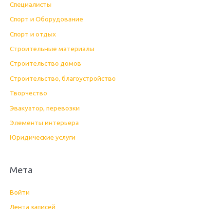
Специалисты
Спорт и Оборудование
Спорт и отдых
Строительные материалы
Строительство домов
Строительство, благоустройство
Творчество
Эвакуатор, перевозки
Элементы интерьера
Юридические услуги
Мета
Войти
Лента записей