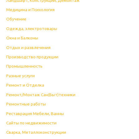
Ландшафт, Конструкции, Демонтаж
Медицина и Психология
Обучение
Одежда, электротовары
Окна и Балконы
Отдых и развлечения
Производство продукции
Промышленность
Разные услуги
Ремонт и Отделка
Ремонт/Монтаж Сан(Быт)техники
Ремонтные работы
Реставрация Мебели, Ванны
Сайты по недвижимости
Сварка, Металлоконструкции