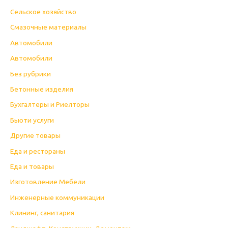
Cельское хозяйство
Cмазочные материалы
Автомобили
Автомобили
Без рубрики
Бетонные изделия
Бухгалтеры и Риелторы
Бьюти услуги
Другие товары
Еда и рестораны
Еда и товары
Изготовление Мебели
Инженерные коммуникации
Клининг, санитария