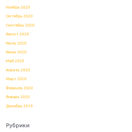
Ноябрь 2020
Октябрь 2020
Сентябрь 2020
Август 2020
Июль 2020
Июнь 2020
Май 2020
Апрель 2020
Март 2020
Февраль 2020
Январь 2020
Декабрь 2019
Рубрики