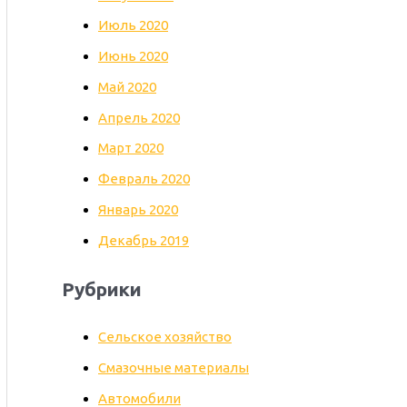
Июль 2020
Июнь 2020
Май 2020
Апрель 2020
Март 2020
Февраль 2020
Январь 2020
Декабрь 2019
Рубрики
Cельское хозяйство
Cмазочные материалы
Автомобили