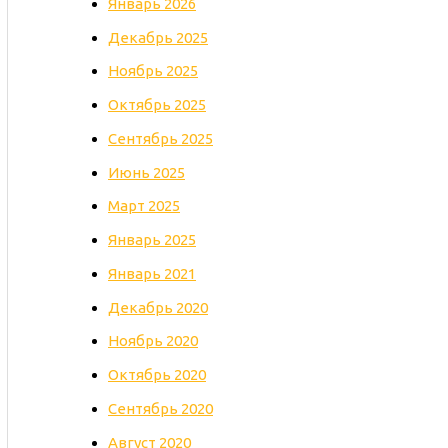
Январь 2026
Декабрь 2025
Ноябрь 2025
Октябрь 2025
Сентябрь 2025
Июнь 2025
Март 2025
Январь 2025
Январь 2021
Декабрь 2020
Ноябрь 2020
Октябрь 2020
Сентябрь 2020
Август 2020