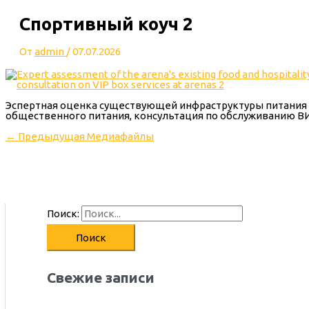
Спортивный коуч 2
От
admin
/
07.07.2026
Эспертная оценка существующей инфраструктуры питания 
общественного питания, консультация по обслуживанию ВИ
←
Предыдущая Медиафайлы
Поиск:
Свежие записи