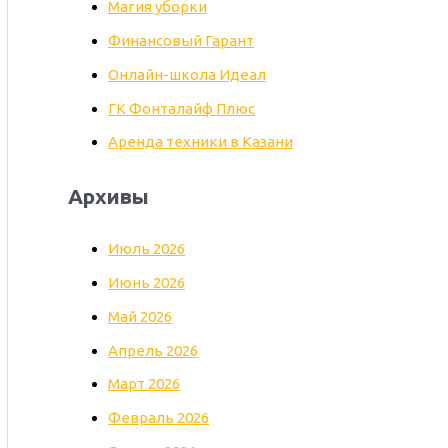
Магия уборки
Финансовый Гарант
Онлайн-школа Идеал
ГК Фонталайф Плюс
Аренда техники в Казани
Архивы
Июль 2026
Июнь 2026
Май 2026
Апрель 2026
Март 2026
Февраль 2026