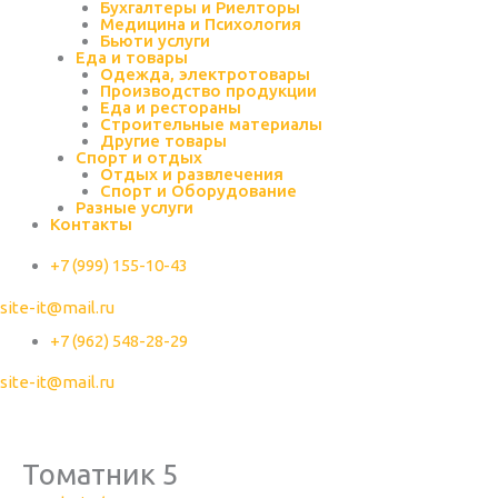
Бухгалтеры и Риелторы
Медицина и Психология
Бьюти услуги
Еда и товары
Одежда, электротовары
Производство продукции
Еда и рестораны
Строительные материалы
Другие товары
Спорт и отдых
Отдых и развлечения
Спорт и Оборудование
Разные услуги
Контакты
+7 (999) 155-10-43
site-it@mail.ru
+7 (962) 548-28-29
site-it@mail.ru
Томатник 5