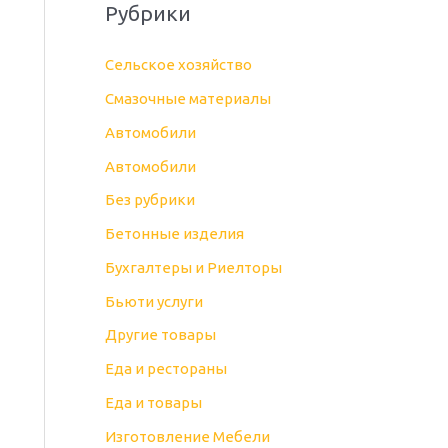
Рубрики
Cельское хозяйство
Cмазочные материалы
Автомобили
Автомобили
Без рубрики
Бетонные изделия
Бухгалтеры и Риелторы
Бьюти услуги
Другие товары
Еда и рестораны
Еда и товары
Изготовление Мебели