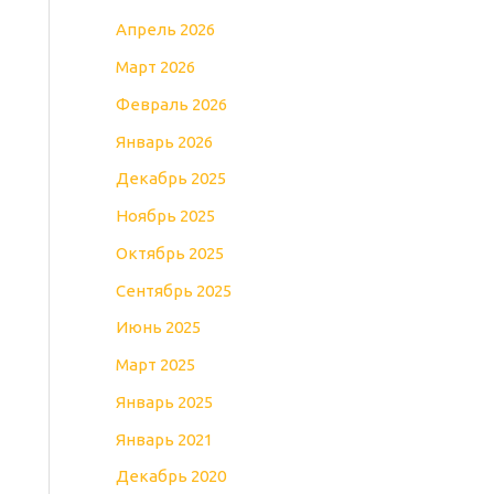
Апрель 2026
Март 2026
Февраль 2026
Январь 2026
Декабрь 2025
Ноябрь 2025
Октябрь 2025
Сентябрь 2025
Июнь 2025
Март 2025
Январь 2025
Январь 2021
Декабрь 2020