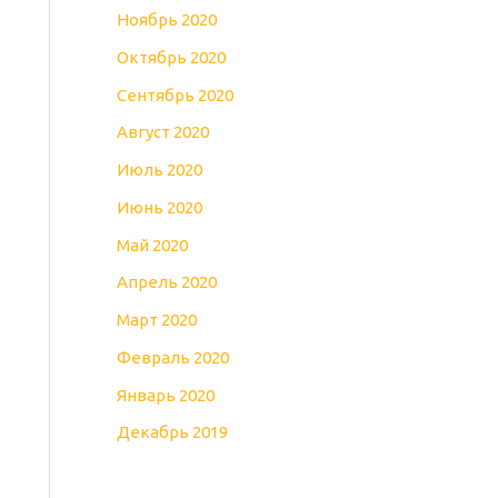
Ноябрь 2020
Октябрь 2020
Сентябрь 2020
Август 2020
Июль 2020
Июнь 2020
Май 2020
Апрель 2020
Март 2020
Февраль 2020
Январь 2020
Декабрь 2019