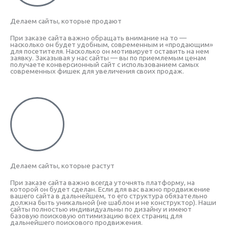
Делаем сайты, которые продают
При заказе сайта важно обращать внимание на то —
насколько он будет удобным, современным и «продающим»
для посетителя. Насколько он мотивирует оставить на нем
заявку. Заказывая у нас сайты — вы по приемлемым ценам
получаете конверсионный сайт с использованием самых
современных фишек для увеличения своих продаж.
Делаем сайты, которые растут
При заказе сайта важно всегда уточнять платформу, на
которой он будет сделан. Если для вас важно продвижение
вашего сайта в дальнейшем, то его структура обязательно
должна быть уникальной (не шаблон и не конструктор). Наши
сайты полностью индивидуальны по дизайну и имеют
базовую поисковую оптимизацию всех страниц для
дальнейшего поискового продвижения.