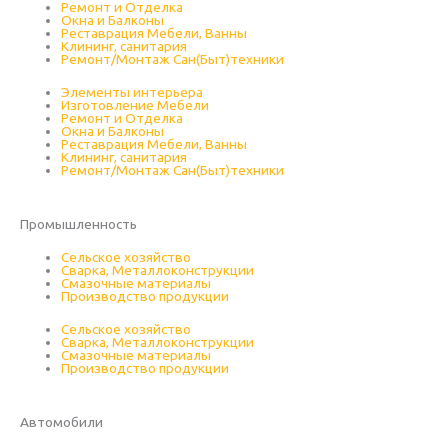
Ремонт и Отделка
Окна и Балконы
Реставрация Мебели, Ванны
Клининг, санитария
Ремонт/Монтаж Сан(Быт)техники
Элементы интерьера
Изготовление Мебели
Ремонт и Отделка
Окна и Балконы
Реставрация Мебели, Ванны
Клининг, санитария
Ремонт/Монтаж Сан(Быт)техники
Промышленность
Смотреть сайты
Cельское хозяйство
Сварка, Металлоконструкции
Cмазочные материалы
Производство продукции
Cельское хозяйство
Сварка, Металлоконструкции
Cмазочные материалы
Производство продукции
Автомобили
Смотреть сайты