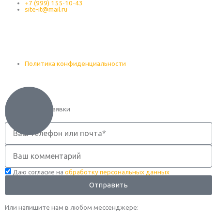
+7 (999) 155-10-43
site-it@mail.ru
Оставьте заявку
Политика конфиденциальности
Оформление заявки
Телефон
Комментарий
Даю согласие на
обработку персональных данных
Отправить
Или напишите нам в любом месcенджере: