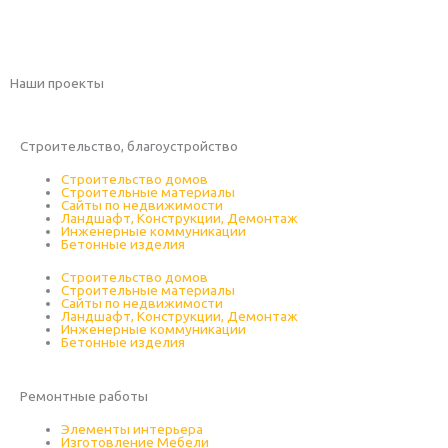
Наши проекты
Строительство, благоустройство
Смотреть сайты
Строительство домов
Строительные материалы
Сайты по недвижимости
Ландшафт, Конструкции, Демонтаж
Инженерные коммуникации
Бетонные изделия
Строительство домов
Строительные материалы
Сайты по недвижимости
Ландшафт, Конструкции, Демонтаж
Инженерные коммуникации
Бетонные изделия
Ремонтные работы
Смотреть сайты
Элементы интерьера
Изготовление Мебели