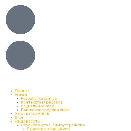
Главная
Услуги
Разработка сайтов
Контекстная реклама
Социальные сети
Поисковое продвижение
Узнать стоимость
Блог
Наши работы
Строительство, благоустройство
Строительство домов