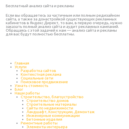
Бесплатный анализ сайта и рекламы
Если вы обращаетесь за частичным или полным редизайном
сайта, а также за донастройкой существующих рекламных
кабинетов в Яндекс Директ, то вам, в первую очередь, нужно
заказать полный анализ сайта и аудит рекламных кампаний.
Обращаясь с этой задачей к нам — анализ сайта и рекламы
для вас будут полностью бесплатны.
Главная
Услуги
Разработка сайтов
Контекстная реклама
Социальные сети
Поисковое продвижение
Узнать стоимость
Блог
Наши работы
Строительство, благоустройство
Строительство домов
Строительные материалы
Сайты по недвижимости
Ландшафт, Конструкции, Демонтаж
Инженерные коммуникации
Бетонные изделия
Ремонтные работы
Элементы интерьера