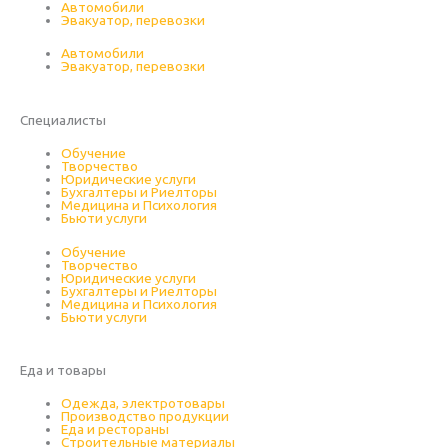
Автомобили
Эвакуатор, перевозки
Автомобили
Эвакуатор, перевозки
Специалисты
Смотреть сайты
Обучение
Творчество
Юридические услуги
Бухгалтеры и Риелторы
Медицина и Психология
Бьюти услуги
Обучение
Творчество
Юридические услуги
Бухгалтеры и Риелторы
Медицина и Психология
Бьюти услуги
Еда и товары
Смотреть сайты
Одежда, электротовары
Производство продукции
Еда и рестораны
Строительные материалы