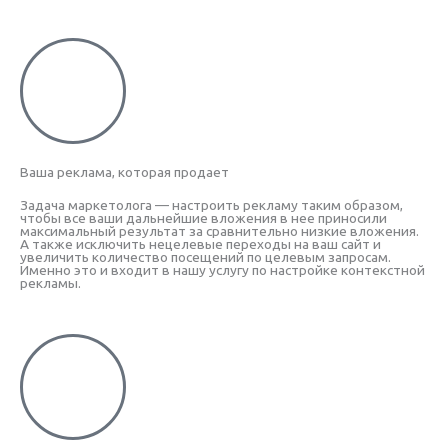
Ваша реклама, которая продает
Задача маркетолога — настроить рекламу таким образом,
чтобы все ваши дальнейшие вложения в нее приносили
максимальный результат за сравнительно низкие вложения.
А также исключить нецелевые переходы на ваш сайт и
увеличить количество посещений по целевым запросам.
Именно это и входит в нашу услугу по настройке контекстной
рекламы.