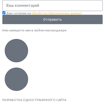
Комментарий
Даю согласие на
обработку персональных данных
Отправить
Или напишите нам в любом месcенджере:
РАЗРАБОТКА ОДНОСТРАНИЧНОГО САЙТА