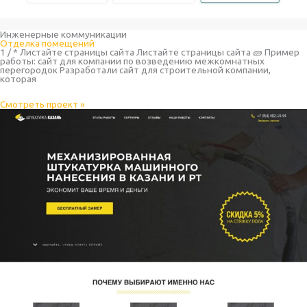
Инженерные коммуникации
Отделка помещений
1 / * Листайте страницы сайта Листайте страницы сайта 🧱 Пример
работы: сайт для компании по возведению межкомнатных
перегородок Разработали сайт для строительной компании,
которая
Смотреть проект »