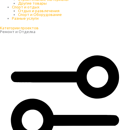
Другие товары
Спорт и отдых
Отдых и развлечения
Спорт и Оборудование
Разные услуги
Категории проектов
Ремонт и Отделка