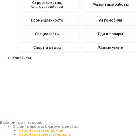
Строительство,
Ремонтные работы
благоустройство
Промышленность
Автомобили
Специалисты
Еда и товары
Спорт и отдых
Разные услуги
Контакты
Выберите категорию:
Строительство, благоустройство
Строительство домов
Строительные материалы