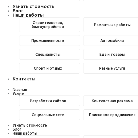
Узнать стоимость
Блог
Наши работы
Строительство,
Ремонтные работы
благоустройство
Промышленность
Автомобили
Специалисты
Еда и товары
Спорт и отдых
Разные услуги
Контакты
Главная
Услуги
Разработка сайтов
Контекстная реклама
Социальные сети
Поисковое продвижение
Узнать стоимость
Блог
Наши работы