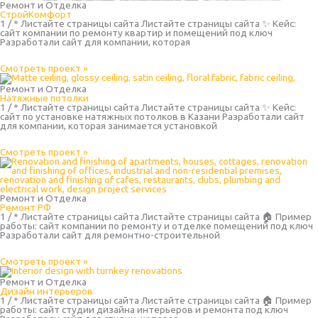
Ремонт и Отделка
СтройКомфорт
1 / * Листайте страницы сайта Листайте страницы сайта ✨ Кейс:
сайт компании по ремонту квартир и помещений под ключ
Разработали сайт для компании, которая
Смотреть проект »
Ремонт и Отделка
Натяжные потолки
1 / * Листайте страницы сайта Листайте страницы сайта ✨ Кейс:
сайт по установке натяжных потолков в Казани Разработали сайт
для компании, которая занимается установкой
Смотреть проект »
Ремонт и Отделка
Ремонт РФ
1 / * Листайте страницы сайта Листайте страницы сайта 🏠 Пример
работы: сайт компании по ремонту и отделке помещений под ключ
Разработали сайт для ремонтно-строительной
Смотреть проект »
Ремонт и Отделка
Дизайн интерьеров
1 / * Листайте страницы сайта Листайте страницы сайта 🏠 Пример
работы: сайт студии дизайна интерьеров и ремонта под ключ