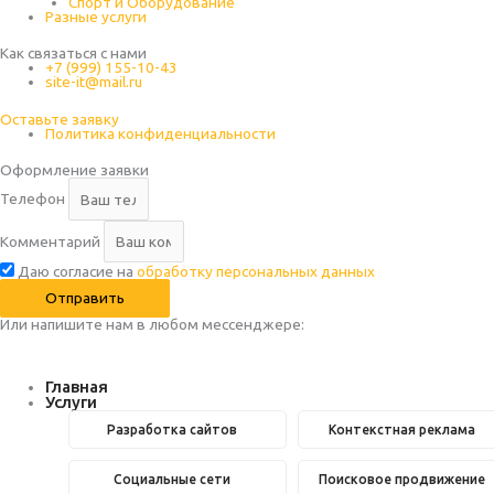
Спорт и Оборудование
Разные услуги
Как связаться с нами
+7 (999) 155-10-43
site-it@mail.ru
Оставьте заявку
Политика конфиденциальности
Оформление заявки
Телефон
Комментарий
Даю согласие на
обработку персональных данных
Отправить
Или напишите нам в любом месcенджере:
Главная
Услуги
Разработка сайтов
Контекстная реклама
Социальные сети
Поисковое продвижение