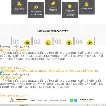
Ремонт и Отделка
Штукатур в Казани
1 / * Листайте страницы сайта Листайте страницы сайта 🧱 Пример
работы: сайт для услуги механизированной штукатурки в Казани и
РТ Разработали одностраничный сайт для
Смотреть проект »
Ремонт и Отделка
СК «БикГрупп»
1 / * Листайте страницы сайта Листайте страницы сайта Кейс: сайт
для компании по ремонту и отделке квартир Разработали сайт для
строительной компании, которая занимается
Смотреть проект »