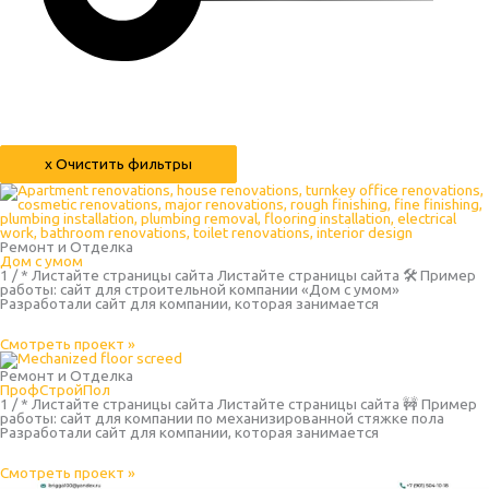
х Очистить фильтры
Ремонт и Отделка
Дом с умом
1 / * Листайте страницы сайта Листайте страницы сайта 🛠 Пример
работы: сайт для строительной компании «Дом с умом»
Разработали сайт для компании, которая занимается
Смотреть проект »
Ремонт и Отделка
ПрофСтройПол
1 / * Листайте страницы сайта Листайте страницы сайта 🚧 Пример
работы: сайт для компании по механизированной стяжке пола
Разработали сайт для компании, которая занимается
Смотреть проект »