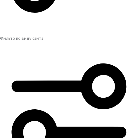
Фильтр по виду сайта