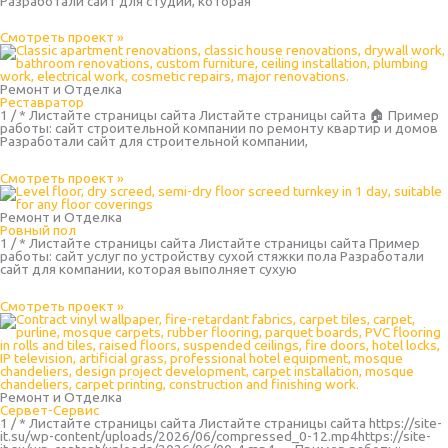
Разработали сайт для студии, которая
Смотреть проект »
Ремонт и Отделка
Реставратор
1 / * Листайте страницы сайта Листайте страницы сайта 🏠 Пример
работы: сайт строительной компании по ремонту квартир и домов
Разработали сайт для строительной компании,
Смотреть проект »
Ремонт и Отделка
Ровный пол
1 / * Листайте страницы сайта Листайте страницы сайта Пример
работы: сайт услуг по устройству сухой стяжки пола Разработали
сайт для компании, которая выполняет сухую
Смотреть проект »
Ремонт и Отделка
Сервет-Сервис
1 / * Листайте страницы сайта Листайте страницы сайта https://site-
it.su/wp-content/uploads/2026/06/compressed_0-12.mp4https://site-