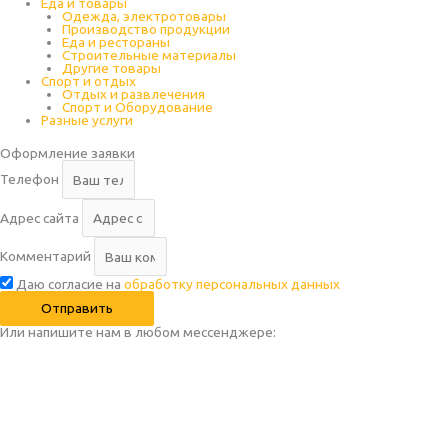
Еда и товары
Одежда, электротовары
Производство продукции
Еда и рестораны
Строительные материалы
Другие товары
Спорт и отдых
Отдых и развлечения
Спорт и Оборудование
Разные услуги
Оформление заявки
Телефон
Адрес сайта
Комментарий
Даю согласие на
обработку персональных данных
Отправить
Или напишите нам в любом месcенджере: