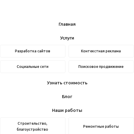
Главная
Услуги
Разработка сайтов
Контекстная реклама
Социальные сети
Поисковое продвижение
Узнать стоимость
Блог
Наши работы
Строительство,
Ремонтные работы
благоустройство