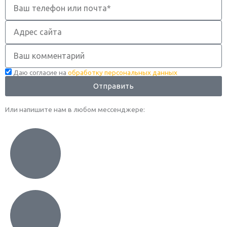
Адрес
сайта
Комментарий
Даю согласие на
обработку персональных данных
Отправить
Или напишите нам в любом месcенджере: