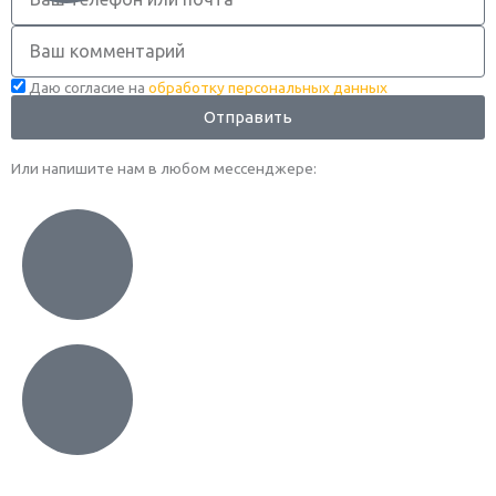
Комментарий
Даю согласие на
обработку персональных данных
Отправить
Или напишите нам в любом месcенджере: