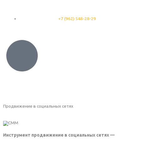
Перейти
к
содержимому
+7 (962) 548-28-29
Продвижение в социальных сетях
Инструмент продвижение в социальных сетях —