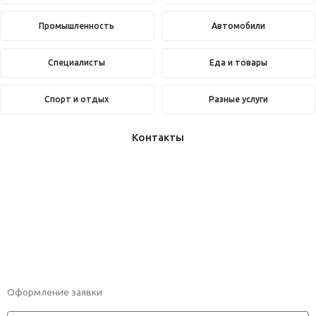
Промышленность
Автомобили
Специалисты
Еда и товары
Спорт и отдых
Разные услуги
Контакты
Оформление заявки
Телефон