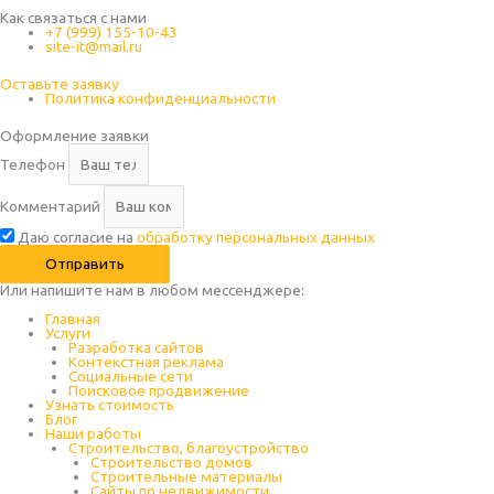
Как связаться с нами
+7 (999) 155-10-43
site-it@mail.ru
Оставьте заявку
Политика конфиденциальности
Оформление заявки
Телефон
Комментарий
Даю согласие на
обработку персональных данных
Отправить
Или напишите нам в любом месcенджере:
Главная
Услуги
Разработка сайтов
Контекстная реклама
Социальные сети
Поисковое продвижение
Узнать стоимость
Блог
Наши работы
Строительство, благоустройство
Строительство домов
Строительные материалы
Сайты по недвижимости