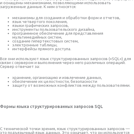
и оснащены механизмами, позволяющими использовать
загруженные данные. К ним относятся:
механизмы для создания и обработки форм и отчетов,
язык четвертого поколения,
языки графических запросов,
инструменты пользовательского дизайна,
программное обеспечение для представления
мультимедийных систем,
создание гипертекстовых систем,
электронные таблицы,
интерфейсы прямого доступа.
Все они используют язык структурированных запросов («SQL») для
связи с сервером и выполнения через него различных операций.
Сервер отвечает за:
хранение, организацию и извлечение данных,
обеспечение их целостности, безопасности
защиту от возможных конфликтов между пользователями.
Формы языка структурированных запросов SQL
С технической точки зрения, язык структурированных запросов —
это подъязычный язык данных. Это означает, что он используется