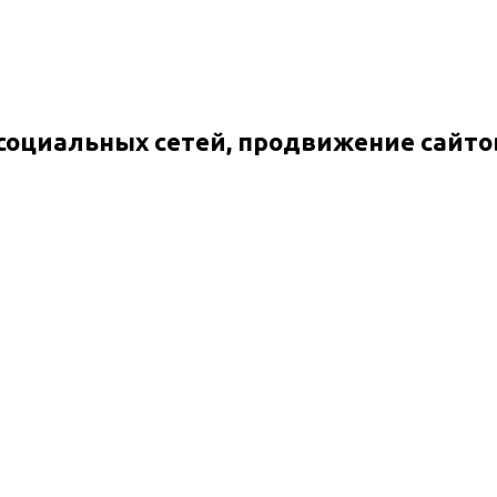
 социальных сетей, продвижение сайто