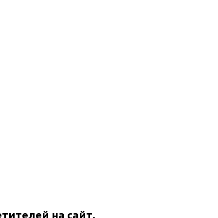
етителей на сайт.