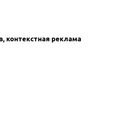
в, контекстная реклама