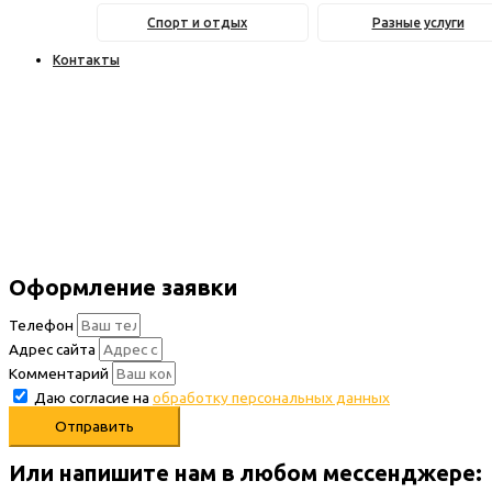
Спорт и отдых
Разные услуги
Контакты
Оформление заявки
Телефон
Адрес сайта
Комментарий
Даю согласие на
обработку персональных данных
Отправить
Или напишите нам в любом месcенджере: