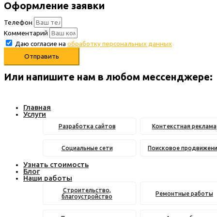
Оформление заявки
Телефон
Комментарий
Даю согласие на
обработку персональных данных
Отправить
Или напишите нам в любом месcенджере:
Главная
Услуги
Разработка сайтов
Контекстная реклама
Социальные сети
Поисковое продвижен
Узнать стоимость
Блог
Наши работы
Строительство,
Ремонтные работы
благоустройство