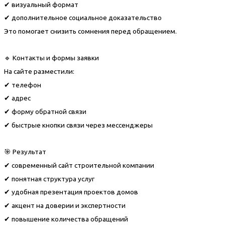
✔ визуальный формат
✔ дополнительное социальное доказательство
Это помогает снизить сомнения перед обращением.
🔹 Контакты и формы заявки
На сайте разместили:
✔ телефон
✔ адрес
✔ форму обратной связи
✔ быстрые кнопки связи через мессенджеры
🎯 Результат
✔ современный сайт строительной компании
✔ понятная структура услуг
✔ удобная презентация проектов домов
✔ акцент на доверии и экспертности
✔ повышение количества обращений