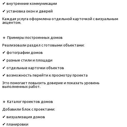
✔ внутренние коммуникации
✔ установка окон и дверей
Каждая услуга оформлена отдельной карточкой с визуальным
акцентом.
🔹 Примеры построенных домов
Реализовали раздел с готовыми объектами:
✔ фотографии домов
✔ разные стили и площади
✔ отдельные карточки объектов
✔ возможность перейти к просмотру проекта
Это помогает повысить доверие и показать уровень
выполненных работ.
🔹 Каталог проектов домов
Добавили блок с проектами:
✔ визуализация домов
✔ планировки