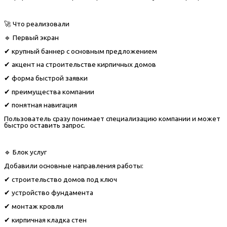
🚀 Что реализовали
🔹 Первый экран
✔ крупный баннер с основным предложением
✔ акцент на строительстве кирпичных домов
✔ форма быстрой заявки
✔ преимущества компании
✔ понятная навигация
Пользователь сразу понимает специализацию компании и может
быстро оставить запрос.
🔹 Блок услуг
Добавили основные направления работы:
✔ строительство домов под ключ
✔ устройство фундамента
✔ монтаж кровли
✔ кирпичная кладка стен