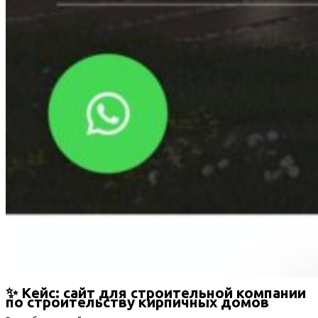
✨ Кейс: сайт для строительной компании
по строительству кирпичных домов