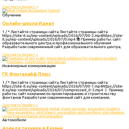
Смотреть проект »
Обучение
Онлайн-школа Идеал
1 / * Листайте страницы сайта Листайте страницы сайта
https://site-it.su/wp-content/uploads/2026/07/00-2.mp4https://site-
it.su/wp-content/uploads/2026/07/0.mp4 📚 Пример работы: сайт
образовательного центра и профессионального обучения
Разработали современный сайт для образовательного центра,
Смотреть проект »
Инженерные коммуникации
ГК Фонталайф Плюс
1 / * Листайте страницы сайта Листайте страницы сайта
https://site-it.su/wp-content/uploads/2026/07/00-1.mp4https://site-
it.su/wp-content/uploads/2026/07/compressed_0-5.mp4 💧 Пример
работы: сайт компании по проектированию и строительству
фонтанов Разработали современный сайт для компании,
Смотреть проект »
Автомобили
Аренда техники в Казани