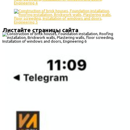
Листайте страницы сайта