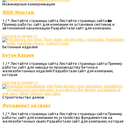
Инженерные коммуникации
ЖБИ-Монтаж
1 / * Листайте страницы сайта Листайте страницы сайта 🏡
Пример работы: сайт для компании по установке септиков и
автономной канализации Разработали сайт для компании,
Смотреть проект »
Бетонные изделия
Бетон Казани
1 / * Листайте страницы сайта Листайте страницы сайта Пример
работы: сайт для завода по производству бетона и
железобетонных изделий Разработали сайт для компании,
которая
Смотреть проект »
Строительство домов
Фундамент на сваях
1 / * Листайте страницы сайта Листайте страницы сайта Пример
работы: сайт для компании по устройству фундаментов на
железобетонных сваях Разработали сайт для компании, которая