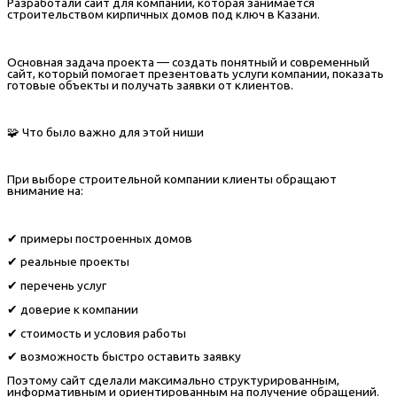
Разработали сайт для компании, которая занимается
строительством кирпичных домов под ключ в Казани.
Основная задача проекта — создать понятный и современный
сайт, который помогает презентовать услуги компании, показать
готовые объекты и получать заявки от клиентов.
🧩 Что было важно для этой ниши
При выборе строительной компании клиенты обращают
внимание на:
✔ примеры построенных домов
✔ реальные проекты
✔ перечень услуг
✔ доверие к компании
✔ стоимость и условия работы
✔ возможность быстро оставить заявку
Поэтому сайт сделали максимально структурированным,
информативным и ориентированным на получение обращений.