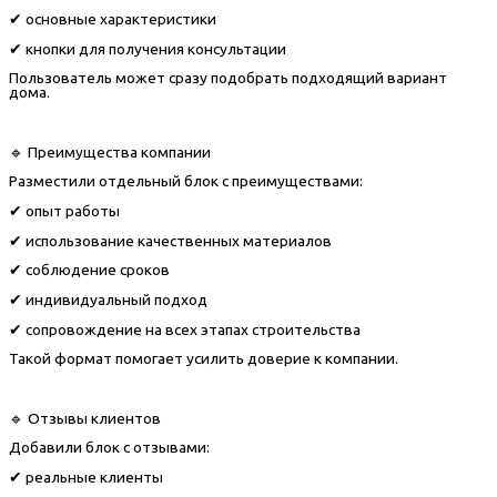
✔ основные характеристики
✔ кнопки для получения консультации
Пользователь может сразу подобрать подходящий вариант
дома.
🔹 Преимущества компании
Разместили отдельный блок с преимуществами:
✔ опыт работы
✔ использование качественных материалов
✔ соблюдение сроков
✔ индивидуальный подход
✔ сопровождение на всех этапах строительства
Такой формат помогает усилить доверие к компании.
🔹 Отзывы клиентов
Добавили блок с отзывами:
✔ реальные клиенты