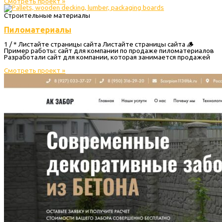
Смотреть проект »
Строительные материалы
Пиломатериалы
1 / * Листайте страницы сайта Листайте страницы сайта 🪵
Пример работы: сайт для компании по продаже пиломатериалов
Разработали сайт для компании, которая занимается продажей
Смотреть проект »