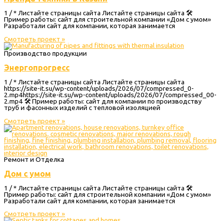
1 / * Листайте страницы сайта Листайте страницы сайта 🛠
Пример работы: сайт для строительной компании «Дом с умом»
Разработали сайт для компании, которая занимается
Смотреть проект »
Производство продукции
Энергопрогресс
1 / * Листайте страницы сайта Листайте страницы сайта
https://site-it.su/wp-content/uploads/2026/07/compressed_0-
2.mp4https://site-it.su/wp-content/uploads/2026/07/compressed_00-
2.mp4 🛠 Пример работы: сайт для компании по производству
труб и фасонных изделий с тепловой изоляцией
Смотреть проект »
Ремонт и Отделка
Дом с умом
1 / * Листайте страницы сайта Листайте страницы сайта 🛠
Пример работы: сайт для строительной компании «Дом с умом»
Разработали сайт для компании, которая занимается
Смотреть проект »