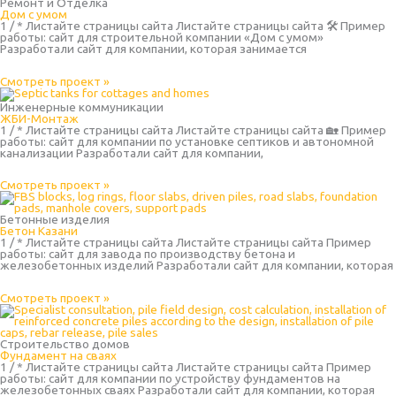
Ремонт и Отделка
Дом с умом
1 / * Листайте страницы сайта Листайте страницы сайта 🛠 Пример
работы: сайт для строительной компании «Дом с умом»
Разработали сайт для компании, которая занимается
Смотреть проект »
Инженерные коммуникации
ЖБИ-Монтаж
1 / * Листайте страницы сайта Листайте страницы сайта 🏡 Пример
работы: сайт для компании по установке септиков и автономной
канализации Разработали сайт для компании,
Смотреть проект »
Бетонные изделия
Бетон Казани
1 / * Листайте страницы сайта Листайте страницы сайта Пример
работы: сайт для завода по производству бетона и
железобетонных изделий Разработали сайт для компании, которая
Смотреть проект »
Строительство домов
Фундамент на сваях
1 / * Листайте страницы сайта Листайте страницы сайта Пример
работы: сайт для компании по устройству фундаментов на
железобетонных сваях Разработали сайт для компании, которая