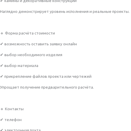
✔ камины и декоративные конструкции
Наглядно демонстрирует уровень исполнения и реальные проекты.
🔹 Форма расчёта стоимости
✔ возможность оставить заявку онлайн
✔ выбор необходимого изделия
✔ выбор материала
✔ прикрепление файлов проекта или чертежей
Упрощает получение предварительного расчёта.
🔹 Контакты
✔ телефон
✔ электронная почта