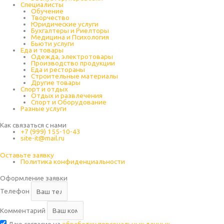
Специалисты
Обучение
Творчество
Юридические услуги
Бухгалтеры и Риелторы
Медицина и Психология
Бьюти услуги
Еда и товары
Одежда, электротовары
Производство продукции
Еда и рестораны
Строительные материалы
Другие товары
Спорт и отдых
Отдых и развлечения
Спорт и Оборудование
Разные услуги
Как связаться с нами
+7 (999) 155-10-43
site-it@mail.ru
Оставьте заявку
Политика конфиденциальности
Оформление заявки
Телефон
Комментарий