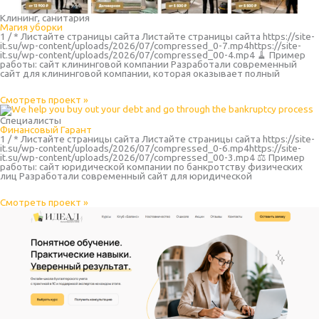
Клининг, санитария
Магия уборки
1 / * Листайте страницы сайта Листайте страницы сайта https://site-
it.su/wp-content/uploads/2026/07/compressed_0-7.mp4https://site-
it.su/wp-content/uploads/2026/07/compressed_00-4.mp4 🧹 Пример
работы: сайт клининговой компании Разработали современный
сайт для клининговой компании, которая оказывает полный
Смотреть проект »
Специалисты
Финансовый Гарант
1 / * Листайте страницы сайта Листайте страницы сайта https://site-
it.su/wp-content/uploads/2026/07/compressed_0-6.mp4https://site-
it.su/wp-content/uploads/2026/07/compressed_00-3.mp4 ⚖️ Пример
работы: сайт юридической компании по банкротству физических
лиц Разработали современный сайт для юридической
Смотреть проект »