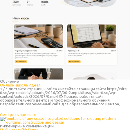
Обучение
Онлайн-школа Идеал
1 / * Листайте страницы сайта Листайте страницы сайта https://site-
it.su/wp-content/uploads/2026/07/00-2.mp4https://site-it.su/wp-
content/uploads/2026/07/0.mp4 📚 Пример работы: сайт
образовательного центра и профессионального обучения
Разработали современный сайт для образовательного центра,
Смотреть проект »
Инженерные коммуникации
ГК Фонталайф Плюс