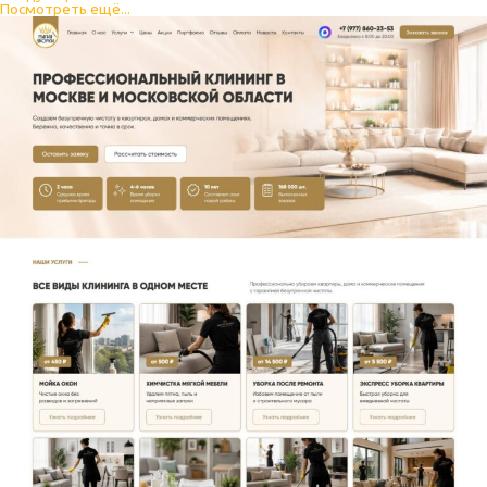
Посмотреть ещё...