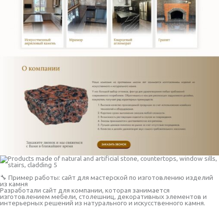
🔧 Пример работы: сайт для мастерской по изготовлению изделий
из камня
Разработали сайт для компании, которая занимается
изготовлением мебели, столешниц, декоративных элементов и
интерьерных решений из натурального и искусственного камня.