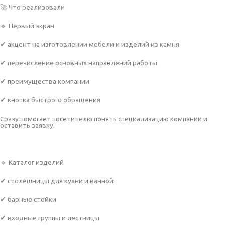
🚀 Что реализовали
🔹 Первый экран
✔ акцент на изготовлении мебели и изделий из камня
✔ перечисление основных направлений работы
✔ преимущества компании
✔ кнопка быстрого обращения
Сразу помогает посетителю понять специализацию компании и
оставить заявку.
🔹 Каталог изделий
✔ столешницы для кухни и ванной
✔ барные стойки
✔ входные группы и лестницы