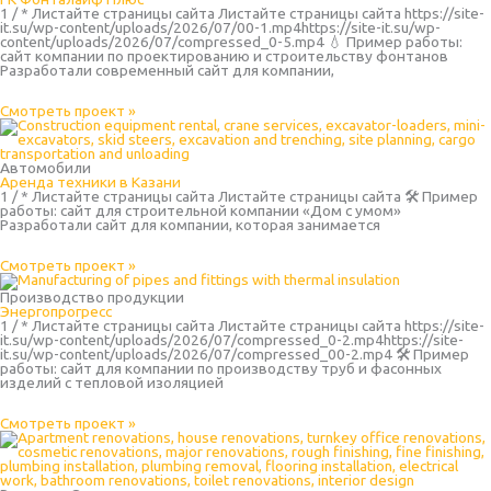
1 / * Листайте страницы сайта Листайте страницы сайта https://site-
it.su/wp-content/uploads/2026/07/00-1.mp4https://site-it.su/wp-
content/uploads/2026/07/compressed_0-5.mp4 💧 Пример работы:
сайт компании по проектированию и строительству фонтанов
Разработали современный сайт для компании,
Смотреть проект »
Автомобили
Аренда техники в Казани
1 / * Листайте страницы сайта Листайте страницы сайта 🛠 Пример
работы: сайт для строительной компании «Дом с умом»
Разработали сайт для компании, которая занимается
Смотреть проект »
Производство продукции
Энергопрогресс
1 / * Листайте страницы сайта Листайте страницы сайта https://site-
it.su/wp-content/uploads/2026/07/compressed_0-2.mp4https://site-
it.su/wp-content/uploads/2026/07/compressed_00-2.mp4 🛠 Пример
работы: сайт для компании по производству труб и фасонных
изделий с тепловой изоляцией
Смотреть проект »