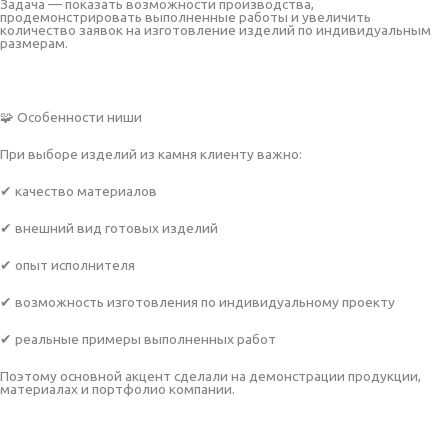
Задача — показать возможности производства,
продемонстрировать выполненные работы и увеличить
количество заявок на изготовление изделий по индивидуальным
размерам.
🧩 Особенности ниши
При выборе изделий из камня клиенту важно:
✔ качество материалов
✔ внешний вид готовых изделий
✔ опыт исполнителя
✔ возможность изготовления по индивидуальному проекту
✔ реальные примеры выполненных работ
Поэтому основной акцент сделали на демонстрации продукции,
материалах и портфолио компании.