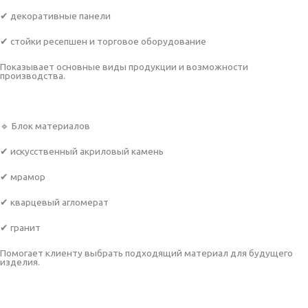
✔ декоративные панели
✔ стойки ресепшен и торговое оборудование
Показывает основные виды продукции и возможности
производства.
🔹 Блок материалов
✔ искусственный акриловый камень
✔ мрамор
✔ кварцевый агломерат
✔ гранит
Помогает клиенту выбрать подходящий материал для будущего
изделия.