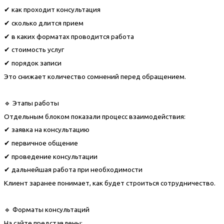
✔ как проходит консультация
✔ сколько длится прием
✔ в каких форматах проводится работа
✔ стоимость услуг
✔ порядок записи
Это снижает количество сомнений перед обращением.
🔹 Этапы работы
Отдельным блоком показали процесс взаимодействия:
✔ заявка на консультацию
✔ первичное общение
✔ проведение консультации
✔ дальнейшая работа при необходимости
Клиент заранее понимает, как будет строиться сотрудничество.
🔹 Форматы консультаций
На сайте представлены: