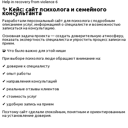
✨ Кейс: сайт психолога и семейного
консультанта
Разработали персональный сайт для психолога с подробным
описанием услуг, информацией о специалисте и возможностью
записаться на консультацию.
Основная задача проекта — создать доверительную атмосферу,
показать экспертность специалиста и упростить процесс записи на
прием.
🧩 Что было важно для этой ниши
При выборе психолога люди обращают внимание на:
✔ доверие к специалисту
✔ опыт работы
✔ направления консультаций
✔ реальные отзывы клиентов
✔ стоимость услуг
✔ удобную запись на прием
Поэтому сайт сделали спокойным, понятным и ориентированным
на установление доверия.