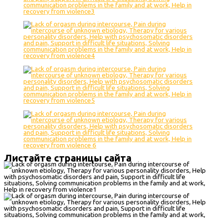
Листайте страницы сайта