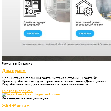
Ремонт и Отделка
Дом с умом
1 / * Листайте страницы сайта Листайте страницы сайта 🛠
Пример работы: сайт для строительной компании «Дом с умом»
Разработали сайт для компании, которая занимается
Смотреть проект »
Инженерные коммуникации
ЖБИ-Монтаж