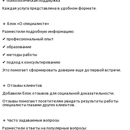
✔ психологическая поддержка
Каждая услуга представлена в удобном формате.
🔹 Блок «О специалисте»
Разместили подробную информацию:
✔ профессиональный опыт
✔ образование
✔ методы работы
✔ подход к консультированию
Это помогает сформировать доверие еще до первой встречи.
🔹 Отзывы клиентов
Добавили блок отзывов для социальной доказательности.
Отзывы помогают посетителям увидеть результаты работы
специалиста глазами других клиентов.
🔹 Часто задаваемые вопросы
Разместили ответы на популярные вопросы: