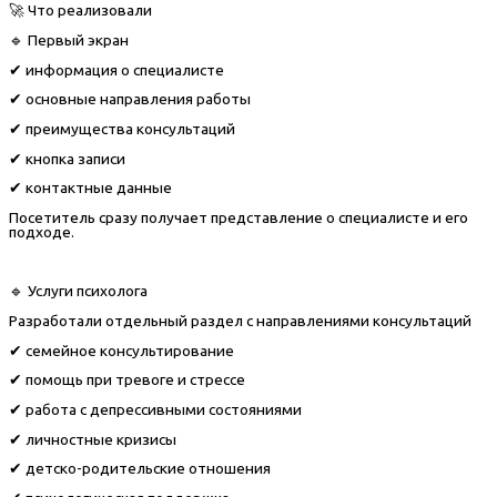
🚀 Что реализовали
🔹 Первый экран
✔ информация о специалисте
✔ основные направления работы
✔ преимущества консультаций
✔ кнопка записи
✔ контактные данные
Посетитель сразу получает представление о специалисте и его
подходе.
🔹 Услуги психолога
Разработали отдельный раздел с направлениями консультаций
✔ семейное консультирование
✔ помощь при тревоге и стрессе
✔ работа с депрессивными состояниями
✔ личностные кризисы
✔ детско-родительские отношения