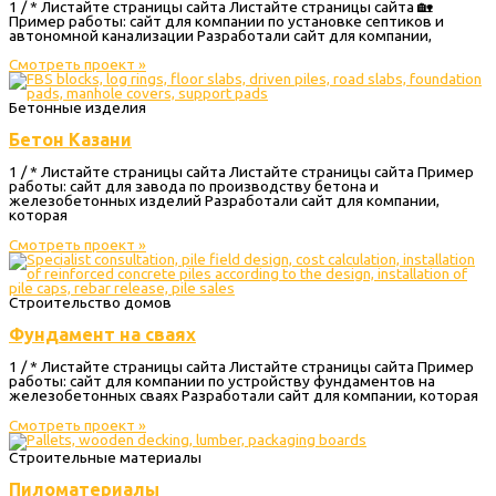
1 / * Листайте страницы сайта Листайте страницы сайта 🏡
Пример работы: сайт для компании по установке септиков и
автономной канализации Разработали сайт для компании,
Смотреть проект »
Бетонные изделия
Бетон Казани
1 / * Листайте страницы сайта Листайте страницы сайта Пример
работы: сайт для завода по производству бетона и
железобетонных изделий Разработали сайт для компании,
которая
Смотреть проект »
Строительство домов
Фундамент на сваях
1 / * Листайте страницы сайта Листайте страницы сайта Пример
работы: сайт для компании по устройству фундаментов на
железобетонных сваях Разработали сайт для компании, которая
Смотреть проект »
Строительные материалы
Пиломатериалы