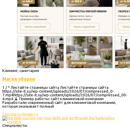
Клининг, санитария
Магия уборки
1 / * Листайте страницы сайта Листайте страницы сайта
https://site-it.su/wp-content/uploads/2026/07/compressed_0-
7.mp4https://site-it.su/wp-content/uploads/2026/07/compressed_00-
4.mp4 🧹 Пример работы: сайт клининговой компании
Разработали современный сайт для клининговой компании,
которая оказывает полный
Смотреть проект »
Специалисты