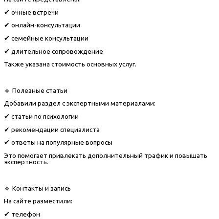
✔ очные встречи
✔ онлайн-консультации
✔ семейные консультации
✔ длительное сопровождение
Также указана стоимость основных услуг.
🔹 Полезные статьи
Добавили раздел с экспертными материалами:
✔ статьи по психологии
✔ рекомендации специалиста
✔ ответы на популярные вопросы
Это помогает привлекать дополнительный трафик и повышать
экспертность.
🔹 Контакты и запись
На сайте разместили:
✔ телефон