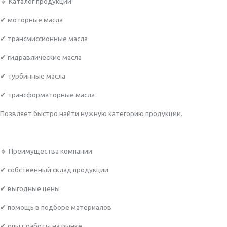
🔹 Каталог продукции
✔ моторные масла
✔ трансмиссионные масла
✔ гидравлические масла
✔ турбинные масла
✔ трансформаторные масла
Позвляет быстро найти нужную категорию продукции.
🔹 Преимущества компании
✔ собственный склад продукции
✔ выгодные цены
✔ помощь в подборе материалов
✔ опыт работы на рынке