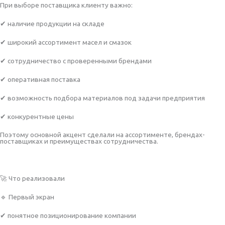
При выборе поставщика клиенту важно:
✔ наличие продукции на складе
✔ широкий ассортимент масел и смазок
✔ сотрудничество с проверенными брендами
✔ оперативная поставка
✔ возможность подбора материалов под задачи предприятия
✔ конкурентные цены
Поэтому основной акцент сделали на ассортименте, брендах-
поставщиках и преимуществах сотрудничества.
🚀 Что реализовали
🔹 Первый экран
✔ понятное позиционирование компании