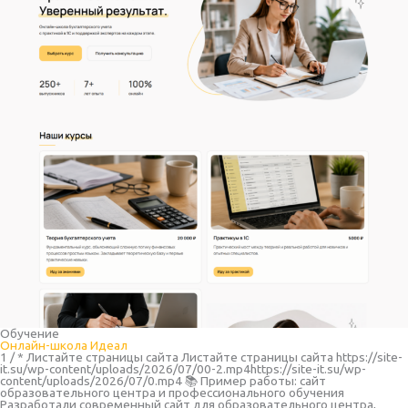
Обучение
Онлайн-школа Идеал
1 / * Листайте страницы сайта Листайте страницы сайта https://site-
it.su/wp-content/uploads/2026/07/00-2.mp4https://site-it.su/wp-
content/uploads/2026/07/0.mp4 📚 Пример работы: сайт
образовательного центра и профессионального обучения
Разработали современный сайт для образовательного центра,