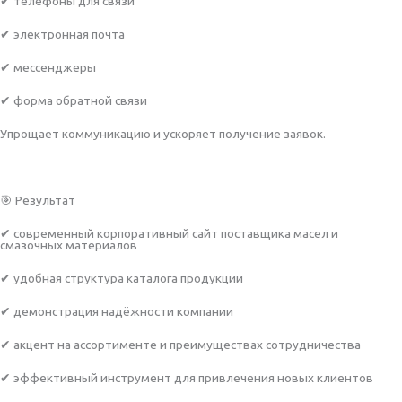
✔ телефоны для связи
✔ электронная почта
✔ мессенджеры
✔ форма обратной связи
Упрощает коммуникацию и ускоряет получение заявок.
🎯 Результат
✔ современный корпоративный сайт поставщика масел и
смазочных материалов
✔ удобная структура каталога продукции
✔ демонстрация надёжности компании
✔ акцент на ассортименте и преимуществах сотрудничества
✔ эффективный инструмент для привлечения новых клиентов