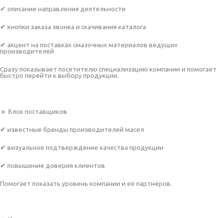
✔ описание направления деятельности
✔ кнопки заказа звонка и скачивания каталога
✔ акцент на поставках смазочных материалов ведущих
производителей
Сразу показывает посетителю специализацию компании и помогает
быстро перейти к выбору продукции.
🔹 Блок поставщиков
✔ известные бренды производителей масел
✔ визуальное подтверждение качества продукции
✔ повышение доверия клиентов
Помогает показать уровень компании и её партнёров.