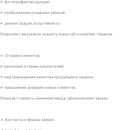
✔ фотографии продукции
✔ изображения складских запасов
✔ демонстрация ассортимента
Позволяет визуально оценить масштаб и наличие товаров.
🔹 Отзывы клиентов
✔ реальные отзывы покупателей
✔ подтверждение качества продукции и сервиса
✔ повышение доверия новых клиентов
Помогает снизить сомнения перед оформлением заказа.
🔹 Контакты и форма заявки