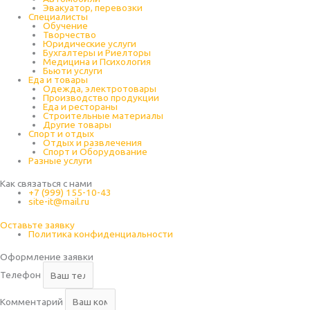
Эвакуатор, перевозки
Специалисты
Обучение
Творчество
Юридические услуги
Бухгалтеры и Риелторы
Медицина и Психология
Бьюти услуги
Еда и товары
Одежда, электротовары
Производство продукции
Еда и рестораны
Строительные материалы
Другие товары
Спорт и отдых
Отдых и развлечения
Спорт и Оборудование
Разные услуги
Как связаться с нами
+7 (999) 155-10-43
site-it@mail.ru
Оставьте заявку
Политика конфиденциальности
Оформление заявки
Телефон
Комментарий