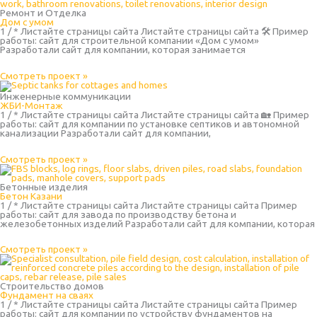
Ремонт и Отделка
Дом с умом
1 / * Листайте страницы сайта Листайте страницы сайта 🛠 Пример
работы: сайт для строительной компании «Дом с умом»
Разработали сайт для компании, которая занимается
Смотреть проект »
Инженерные коммуникации
ЖБИ-Монтаж
1 / * Листайте страницы сайта Листайте страницы сайта 🏡 Пример
работы: сайт для компании по установке септиков и автономной
канализации Разработали сайт для компании,
Смотреть проект »
Бетонные изделия
Бетон Казани
1 / * Листайте страницы сайта Листайте страницы сайта Пример
работы: сайт для завода по производству бетона и
железобетонных изделий Разработали сайт для компании, которая
Смотреть проект »
Строительство домов
Фундамент на сваях
1 / * Листайте страницы сайта Листайте страницы сайта Пример
работы: сайт для компании по устройству фундаментов на