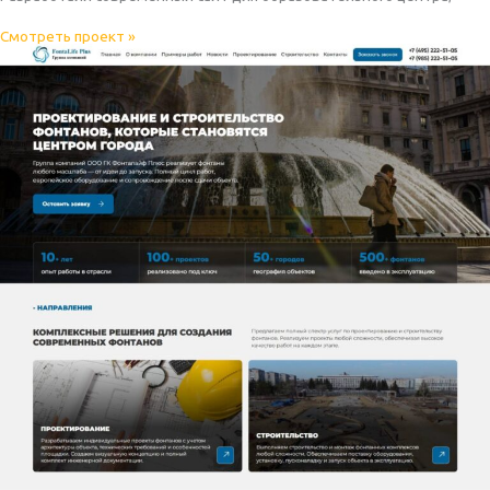
Смотреть проект »