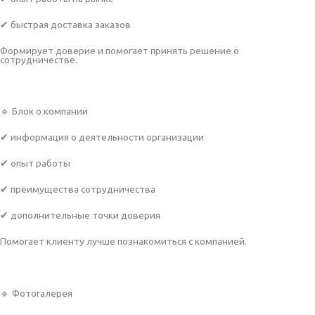
✔ быстрая доставка заказов
Формирует доверие и помогает принять решение о
сотрудничестве.
🔹 Блок о компании
✔ информация о деятельности организации
✔ опыт работы
✔ преимущества сотрудничества
✔ дополнительные точки доверия
Помогает клиенту лучше познакомиться с компанией.
🔹 Фотогалерея