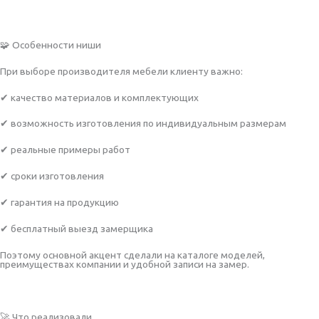
🧩 Особенности ниши
При выборе производителя мебели клиенту важно:
✔ качество материалов и комплектующих
✔ возможность изготовления по индивидуальным размерам
✔ реальные примеры работ
✔ сроки изготовления
✔ гарантия на продукцию
✔ бесплатный выезд замерщика
Поэтому основной акцент сделали на каталоге моделей,
преимуществах компании и удобной записи на замер.
🚀 Что реализовали