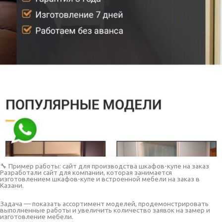
🔧 Пример работы: сайт для производства шкафов-купе на заказ
Разработали сайт для компании, которая занимается
изготовлением шкафов-купе и встроенной мебели на заказ в
Казани.
Задача — показать ассортимент моделей, продемонстрировать
выполненные работы и увеличить количество заявок на замер и
изготовление мебели.