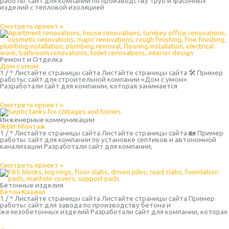
работы: сайт для компании по производству труб и фасонных
изделий с тепловой изоляцией
Смотреть проект »
Ремонт и Отделка
Дом с умом
1 / * Листайте страницы сайта Листайте страницы сайта 🛠 Пример
работы: сайт для строительной компании «Дом с умом»
Разработали сайт для компании, которая занимается
Смотреть проект »
Инженерные коммуникации
ЖБИ-Монтаж
1 / * Листайте страницы сайта Листайте страницы сайта 🏡 Пример
работы: сайт для компании по установке септиков и автономной
канализации Разработали сайт для компании,
Смотреть проект »
Бетонные изделия
Бетон Казани
1 / * Листайте страницы сайта Листайте страницы сайта Пример
работы: сайт для завода по производству бетона и
железобетонных изделий Разработали сайт для компании, которая