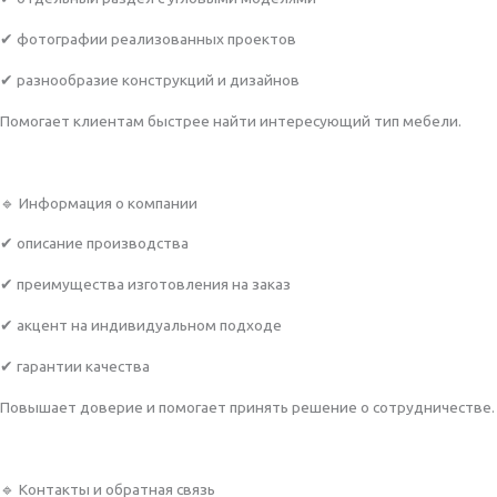
✔ фотографии реализованных проектов
✔ разнообразие конструкций и дизайнов
Помогает клиентам быстрее найти интересующий тип мебели.
🔹 Информация о компании
✔ описание производства
✔ преимущества изготовления на заказ
✔ акцент на индивидуальном подходе
✔ гарантии качества
Повышает доверие и помогает принять решение о сотрудничестве.
🔹 Контакты и обратная связь