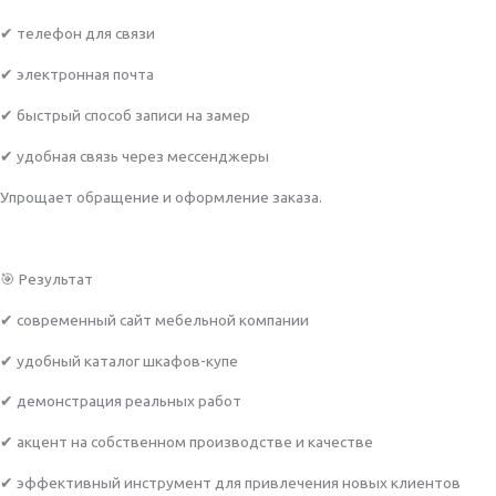
✔ телефон для связи
✔ электронная почта
✔ быстрый способ записи на замер
✔ удобная связь через мессенджеры
Упрощает обращение и оформление заказа.
🎯 Результат
✔ современный сайт мебельной компании
✔ удобный каталог шкафов-купе
✔ демонстрация реальных работ
✔ акцент на собственном производстве и качестве
✔ эффективный инструмент для привлечения новых клиентов