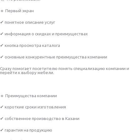
🔹 Первый экран
✔ понятное описание услуг
✔ информация о скидках и преимуществах
✔ кнопка просмотра каталога
✔ основные конкурентные преимущества компании
Сразу помогает посетителю понять специализацию компании и
перейти к выбору мебели.
🔹 Преимущества компании
✔ короткие сроки изготовления
✔ собственное производство в Казани
✔ гарантия на продукцию