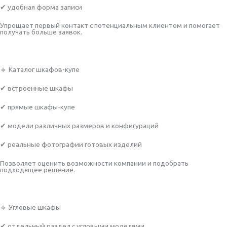
✔ удобная форма записи
Упрощает первый контакт с потенциальным клиентом и помогает
получать больше заявок.
🔹 Каталог шкафов-купе
✔ встроенные шкафы
✔ прямые шкафы-купе
✔ модели различных размеров и конфигураций
✔ реальные фотографии готовых изделий
Позволяет оценить возможности компании и подобрать
подходящее решение.
🔹 Угловые шкафы
✔ отдельный раздел с угловыми моделями