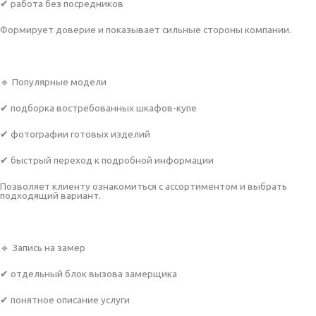
✔ работа без посредников
Формирует доверие и показывает сильные стороны компании.
🔹 Популярные модели
✔ подборка востребованных шкафов-купе
✔ фотографии готовых изделий
✔ быстрый переход к подробной информации
Позволяет клиенту ознакомиться с ассортиментом и выбрать
подходящий вариант.
🔹 Запись на замер
✔ отдельный блок вызова замерщика
✔ понятное описание услуги