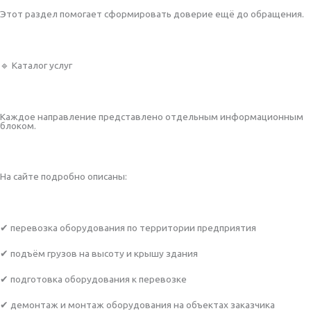
Этот раздел помогает сформировать доверие ещё до обращения.
🔹 Каталог услуг
Каждое направление представлено отдельным информационным
блоком.
На сайте подробно описаны:
✔ перевозка оборудования по территории предприятия
✔ подъём грузов на высоту и крышу здания
✔ подготовка оборудования к перевозке
✔ демонтаж и монтаж оборудования на объектах заказчика