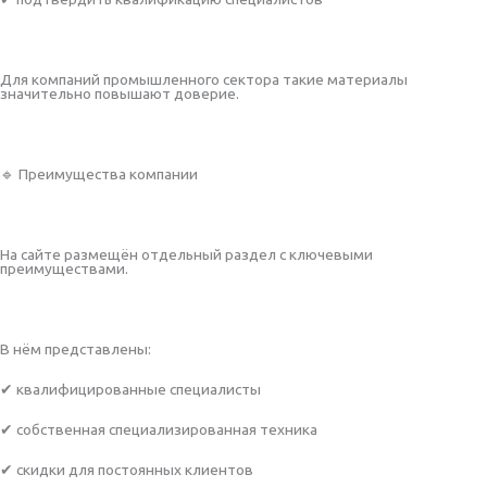
Для компаний промышленного сектора такие материалы
значительно повышают доверие.
🔹 Преимущества компании
На сайте размещён отдельный раздел с ключевыми
преимуществами.
В нём представлены:
✔ квалифицированные специалисты
✔ собственная специализированная техника
✔ скидки для постоянных клиентов