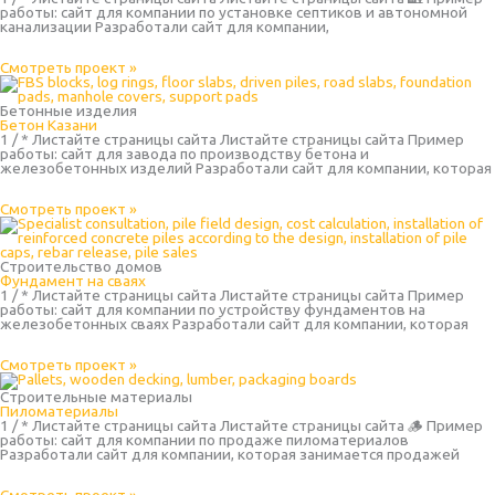
работы: сайт для компании по установке септиков и автономной
канализации Разработали сайт для компании,
Смотреть проект »
Бетонные изделия
Бетон Казани
1 / * Листайте страницы сайта Листайте страницы сайта Пример
работы: сайт для завода по производству бетона и
железобетонных изделий Разработали сайт для компании, которая
Смотреть проект »
Строительство домов
Фундамент на сваях
1 / * Листайте страницы сайта Листайте страницы сайта Пример
работы: сайт для компании по устройству фундаментов на
железобетонных сваях Разработали сайт для компании, которая
Смотреть проект »
Строительные материалы
Пиломатериалы
1 / * Листайте страницы сайта Листайте страницы сайта 🪵 Пример
работы: сайт для компании по продаже пиломатериалов
Разработали сайт для компании, которая занимается продажей