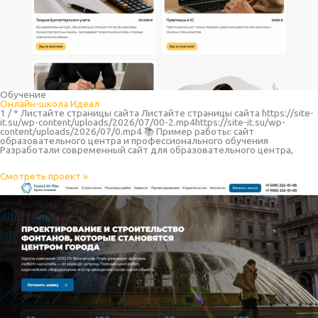
Обучение
Онлайн-школа Идеал
1 / * Листайте страницы сайта Листайте страницы сайта https://site-
it.su/wp-content/uploads/2026/07/00-2.mp4https://site-it.su/wp-
content/uploads/2026/07/0.mp4 📚 Пример работы: сайт
образовательного центра и профессионального обучения
Разработали современный сайт для образовательного центра,
Смотреть проект »