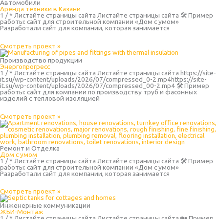
Автомобили
Аренда техники в Казани
1 / * Листайте страницы сайта Листайте страницы сайта 🛠 Пример
работы: сайт для строительной компании «Дом с умом»
Разработали сайт для компании, которая занимается
Смотреть проект »
Производство продукции
Энергопрогресс
1 / * Листайте страницы сайта Листайте страницы сайта https://site-
it.su/wp-content/uploads/2026/07/compressed_0-2.mp4https://site-
it.su/wp-content/uploads/2026/07/compressed_00-2.mp4 🛠 Пример
работы: сайт для компании по производству труб и фасонных
изделий с тепловой изоляцией
Смотреть проект »
Ремонт и Отделка
Дом с умом
1 / * Листайте страницы сайта Листайте страницы сайта 🛠 Пример
работы: сайт для строительной компании «Дом с умом»
Разработали сайт для компании, которая занимается
Смотреть проект »
Инженерные коммуникации
ЖБИ-Монтаж
1 / * Листайте страницы сайта Листайте страницы сайта 🏡 Пример