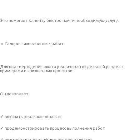
Это помогает клиенту быстро найти необходимую услугу.
🔹 Галерея выполненных работ
Для подтверждения опыта реализован отдельный раздел с
примерами выполненных проектов.
Он позволяет:
✔ показать реальные объекты
✔ продемонстрировать процесс выполнения работ
✔ подтвердить квалификацию специалистов