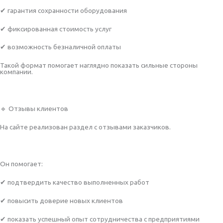
✔ гарантия сохранности оборудования
✔ фиксированная стоимость услуг
✔ возможность безналичной оплаты
Такой формат помогает наглядно показать сильные стороны
компании.
🔹 Отзывы клиентов
На сайте реализован раздел с отзывами заказчиков.
Он помогает:
✔ подтвердить качество выполненных работ
✔ повысить доверие новых клиентов
✔ показать успешный опыт сотрудничества с предприятиями