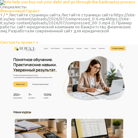
Специалисты
Финансовый Гарант
1 / * Листайте страницы сайта Листайте страницы сайта https://site-
it.su/wp-content/uploads/2026/07/compressed_0-6.mp4https://site-
it.su/wp-content/uploads/2026/07/compressed_00-3.mp4 ⚖️ Пример
работы: сайт юридической компании по банкротству физических
лиц Разработали современный сайт для юридической
Смотреть проект »