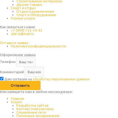
Строительные материалы
Другие товары
Спорт и отдых
Отдых и развлечения
Спорт и Оборудование
Разные услуги
Как связаться с нами
+7 (999) 155-10-43
site-it@mail.ru
Оставьте заявку
Политика конфиденциальности
Оформление заявки
Телефон
Комментарий
Даю согласие на
обработку персональных данных
Отправить
Или напишите нам в любом месcенджере:
Главная
Услуги
Разработка сайтов
Контекстная реклама
Социальные сети
Поисковое продвижение