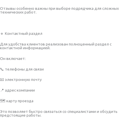
Отзывы особенно важны при выборе подрядчика для сложных
технических работ.
🔹 Контактный раздел
Для удобства клиентов реализован полноценный раздел с
контактной информацией.
Он включает:
📞 телефоны для связи
📧 электронную почту
📍 адрес компании
🗺 карту проезда
Это позволяет быстро связаться со специалистами и обсудить
предстоящие работы.