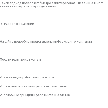
Такой подход позволяет быстро заинтересовать потенциального
клиента и сократить путь до заявки.
🔹 Раздел о компании
На сайте подробно представлена информация о компании.
Посетитель может узнать:
✔ какие виды работ выполняются
✔ с какими объектами работает компания
✔ основные принципы работы специалистов