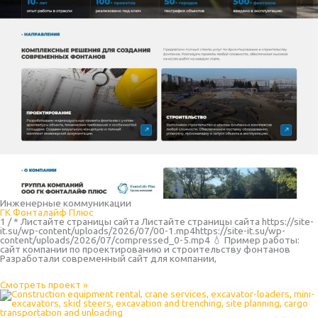
Инженерные коммуникации
ГК Фонталайф Плюс
1 / * Листайте страницы сайта Листайте страницы сайта https://site-
it.su/wp-content/uploads/2026/07/00-1.mp4https://site-it.su/wp-
content/uploads/2026/07/compressed_0-5.mp4 💧 Пример работы:
сайт компании по проектированию и строительству фонтанов
Разработали современный сайт для компании,
Смотреть проект »