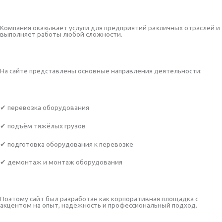
Компания оказывает услуги для предприятий различных отраслей и
выполняет работы любой сложности.
На сайте представлены основные направления деятельности:
✔ перевозка оборудования
✔ подъём тяжёлых грузов
✔ подготовка оборудования к перевозке
✔ демонтаж и монтаж оборудования
Поэтому сайт был разработан как корпоративная площадка с
акцентом на опыт, надёжность и профессиональный подход.