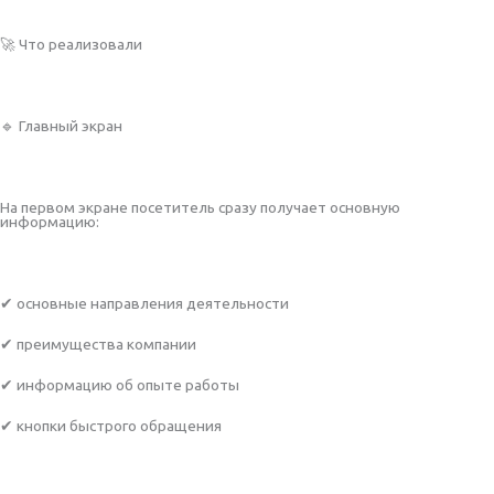
🚀 Что реализовали
🔹 Главный экран
На первом экране посетитель сразу получает основную
информацию:
✔ основные направления деятельности
✔ преимущества компании
✔ информацию об опыте работы
✔ кнопки быстрого обращения