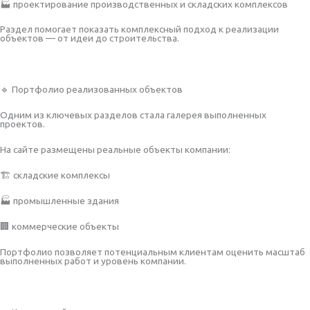
🏭 проектирование производственных и складских комплексов
Раздел помогает показать комплексный подход к реализации
объектов — от идеи до строительства.
🔹 Портфолио реализованных объектов
Одним из ключевых разделов стала галерея выполненных
проектов.
На сайте размещены реальные объекты компании:
🏗 складские комплексы
🏭 промышленные здания
🏢 коммерческие объекты
Портфолио позволяет потенциальным клиентам оценить масштаб
выполненных работ и уровень компании.