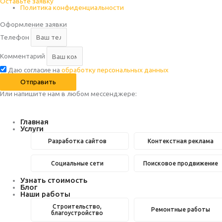
Оставьте заявку
Политика конфиденциальности
Оформление заявки
Телефон
Комментарий
Даю согласие на
обработку персональных данных
Отправить
Или напишите нам в любом месcенджере:
Главная
Услуги
Разработка сайтов
Контекстная реклама
Социальные сети
Поисковое продвижение
Узнать стоимость
Блог
Наши работы
Строительство,
Ремонтные работы
благоустройство