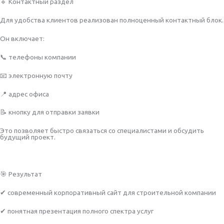
🔹 Контактный раздел
Для удобства клиентов реализован полноценный контактный блок.
Он включает:
📞 телефоны компании
📧 электронную почту
📍 адрес офиса
📝 кнопку для отправки заявки
Это позволяет быстро связаться со специалистами и обсудить
будущий проект.
🎯 Результат
✔ современный корпоративный сайт для строительной компании
✔ понятная презентация полного спектра услуг