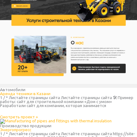
Автомобили
Аренда техники в Казани
1 / * Листайте страницы сайта Листайте страницы сайта 🛠 Пример
работы: сайт для строительной компании «Дом с умом»
Разработали сайт для компании, которая занимается
Смотреть проект »
Производство продукции
Энергопрогресс
1 / * Листайте страницы сайта Листайте страницы сайта https://site-