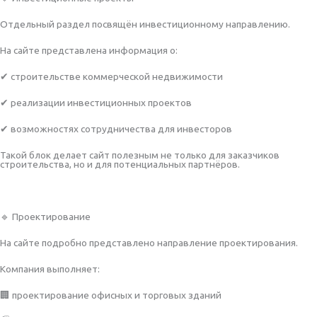
Отдельный раздел посвящён инвестиционному направлению.
На сайте представлена информация о:
✔ строительстве коммерческой недвижимости
✔ реализации инвестиционных проектов
✔ возможностях сотрудничества для инвесторов
Такой блок делает сайт полезным не только для заказчиков
строительства, но и для потенциальных партнёров.
🔹 Проектирование
На сайте подробно представлено направление проектирования.
Компания выполняет:
🏢 проектирование офисных и торговых зданий