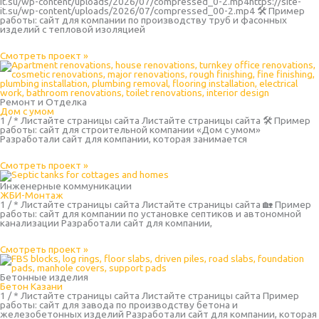
it.su/wp-content/uploads/2026/07/compressed_0-2.mp4https://site-
it.su/wp-content/uploads/2026/07/compressed_00-2.mp4 🛠 Пример
работы: сайт для компании по производству труб и фасонных
изделий с тепловой изоляцией
Смотреть проект »
Ремонт и Отделка
Дом с умом
1 / * Листайте страницы сайта Листайте страницы сайта 🛠 Пример
работы: сайт для строительной компании «Дом с умом»
Разработали сайт для компании, которая занимается
Смотреть проект »
Инженерные коммуникации
ЖБИ-Монтаж
1 / * Листайте страницы сайта Листайте страницы сайта 🏡 Пример
работы: сайт для компании по установке септиков и автономной
канализации Разработали сайт для компании,
Смотреть проект »
Бетонные изделия
Бетон Казани
1 / * Листайте страницы сайта Листайте страницы сайта Пример
работы: сайт для завода по производству бетона и
железобетонных изделий Разработали сайт для компании, которая