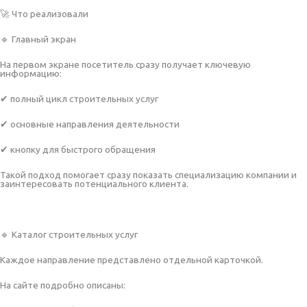
🚀 Что реализовали
🔹 Главный экран
На первом экране посетитель сразу получает ключевую
информацию:
✔ полный цикл строительных услуг
✔ основные направления деятельности
✔ кнопку для быстрого обращения
Такой подход помогает сразу показать специализацию компании и
заинтересовать потенциального клиента.
🔹 Каталог строительных услуг
Каждое направление представлено отдельной карточкой.
На сайте подробно описаны: