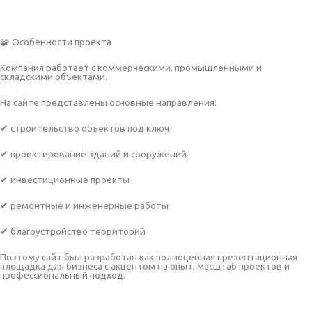
🧩 Особенности проекта
Компания работает с коммерческими, промышленными и
складскими объектами.
На сайте представлены основные направления:
✔ строительство объектов под ключ
✔ проектирование зданий и сооружений
✔ инвестиционные проекты
✔ ремонтные и инженерные работы
✔ благоустройство территорий
Поэтому сайт был разработан как полноценная презентационная
площадка для бизнеса с акцентом на опыт, масштаб проектов и
профессиональный подход.