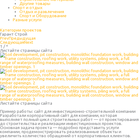
Другие товары
Спорт и отдых
Отдых и развлечения
Спорт и Оборудование
Разные услуги
Категории проектов
Гарант Строй
Prev
Предыдущая
Следующая
Next
1 / *
Листайте страницы сайта
Листайте страницы сайта
Пример работы: сайт для инвестиционно-строительной компании
Разработали корпоративный сайт для компании, которая
выполняет полный цикл строительных работ — от проектирования
до строительства и реализации инвестиционных проектов.
Основная задача проекта — подробно представить услуги
компании, продемонстрировать реализованные объекты и
увеличить количество обращений от корпоративных клиентов.