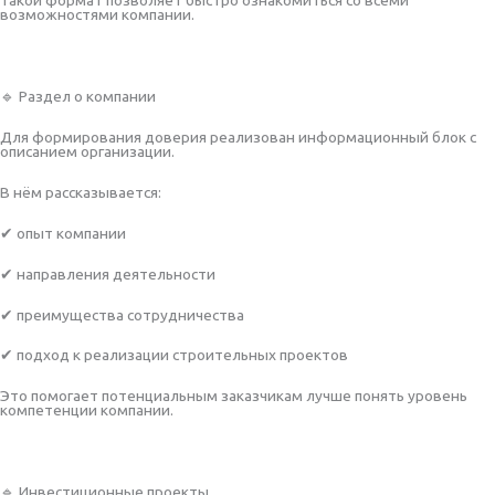
возможностями компании.
🔹 Раздел о компании
Для формирования доверия реализован информационный блок с
описанием организации.
В нём рассказывается:
✔ опыт компании
✔ направления деятельности
✔ преимущества сотрудничества
✔ подход к реализации строительных проектов
Это помогает потенциальным заказчикам лучше понять уровень
компетенции компании.
🔹 Инвестиционные проекты