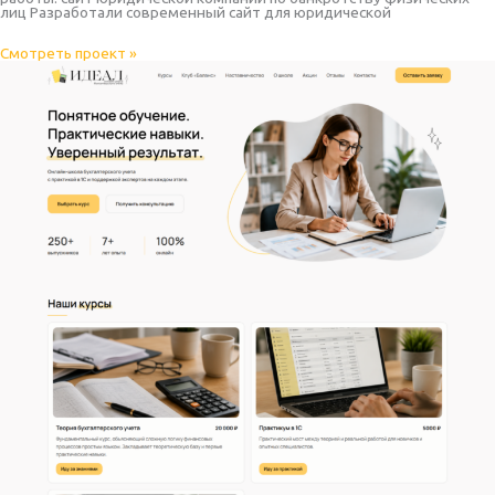
лиц Разработали современный сайт для юридической
Смотреть проект »