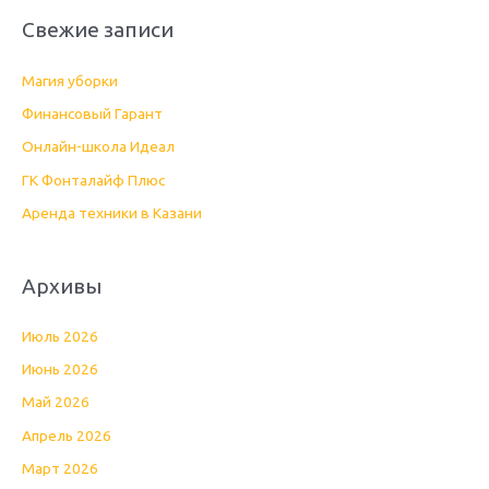
и
Свежие записи
с
к
Магия уборки
:
Финансовый Гарант
Онлайн-школа Идеал
ГК Фонталайф Плюс
Аренда техники в Казани
Архивы
Июль 2026
Июнь 2026
Май 2026
Апрель 2026
Март 2026