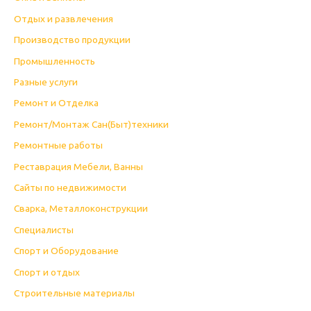
Отдых и развлечения
Производство продукции
Промышленность
Разные услуги
Ремонт и Отделка
Ремонт/Монтаж Сан(Быт)техники
Ремонтные работы
Реставрация Мебели, Ванны
Сайты по недвижимости
Сварка, Металлоконструкции
Специалисты
Спорт и Оборудование
Спорт и отдых
Строительные материалы