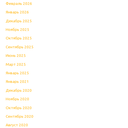
Февраль 2026
Январь 2026
Декабрь 2025
Ноябрь 2025
Октябрь 2025
Сентябрь 2025
Июнь 2025
Март 2025
Январь 2025
Январь 2021
Декабрь 2020
Ноябрь 2020
Октябрь 2020
Сентябрь 2020
Август 2020