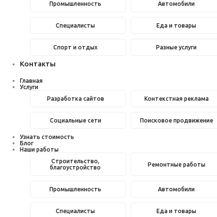
Промышленность
Автомобили
Специалисты
Еда и товары
Спорт и отдых
Разные услуги
Контакты
Главная
Услуги
Разработка сайтов
Контекстная реклама
Социальные сети
Поисковое продвижение
Узнать стоимость
Блог
Наши работы
Строительство,
Ремонтные работы
благоустройство
Промышленность
Автомобили
Специалисты
Еда и товары