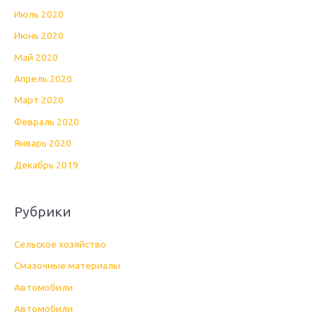
Июль 2020
Июнь 2020
Май 2020
Апрель 2020
Март 2020
Февраль 2020
Январь 2020
Декабрь 2019
Рубрики
Cельское хозяйство
Cмазочные материалы
Автомобили
Автомобили