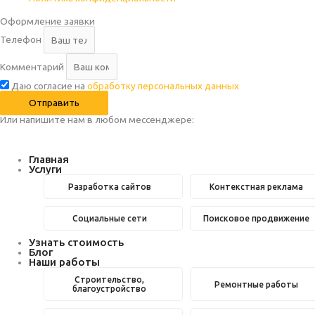
Оформление заявки
Телефон
Комментарий
Даю согласие на
обработку персональных данных
Отправить
Или напишите нам в любом месcенджере:
Главная
Услуги
Разработка сайтов
Контекстная реклама
Социальные сети
Поисковое продвижение
Узнать стоимость
Блог
Наши работы
Строительство,
Ремонтные работы
благоустройство