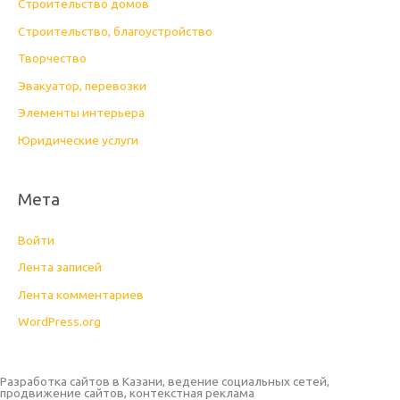
Строительство домов
Строительство, благоустройство
Творчество
Эвакуатор, перевозки
Элементы интерьера
Юридические услуги
Мета
Войти
Лента записей
Лента комментариев
WordPress.org
Разработка сайтов в Казани, ведение социальных сетей,
продвижение сайтов, контекстная реклама