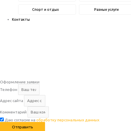
Спорт и отдых
Разные услуги
Контакты
Оформление заявки
Телефон
Адрес сайта
Комментарий
Даю согласие на
обработку персональных данных
Отправить