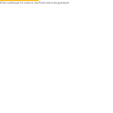
Или напишите нам в любом месcенджере: