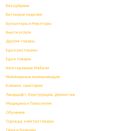
Без рубрики
Бетонные изделия
Бухгалтеры и Риелторы
Бьюти услуги
Другие товары
Еда и рестораны
Еда и товары
Изготовление Мебели
Инженерные коммуникации
Клининг, санитария
Ландшафт, Конструкции, Демонтаж
Медицина и Психология
Обучение
Одежда, электротовары
Окна и Балконы