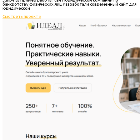
банкротству физических лиц Разработали современный сайт для
юридической
Смотреть проект »