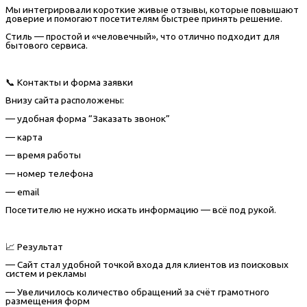
Мы интегрировали короткие живые отзывы, которые повышают
доверие и помогают посетителям быстрее принять решение.
Стиль — простой и «человечный», что отлично подходит для
бытового сервиса.
📞 Контакты и форма заявки
Внизу сайта расположены:
— удобная форма “Заказать звонок”
— карта
— время работы
— номер телефона
— email
Посетителю не нужно искать информацию — всё под рукой.
📈 Результат
— Сайт стал удобной точкой входа для клиентов из поисковых
систем и рекламы
— Увеличилось количество обращений за счёт грамотного
размещения форм