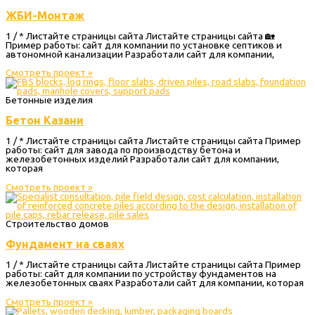
ЖБИ-Монтаж
1 / * Листайте страницы сайта Листайте страницы сайта 🏡
Пример работы: сайт для компании по установке септиков и
автономной канализации Разработали сайт для компании,
Смотреть проект »
Бетонные изделия
Бетон Казани
1 / * Листайте страницы сайта Листайте страницы сайта Пример
работы: сайт для завода по производству бетона и
железобетонных изделий Разработали сайт для компании,
которая
Смотреть проект »
Строительство домов
Фундамент на сваях
1 / * Листайте страницы сайта Листайте страницы сайта Пример
работы: сайт для компании по устройству фундаментов на
железобетонных сваях Разработали сайт для компании, которая
Смотреть проект »