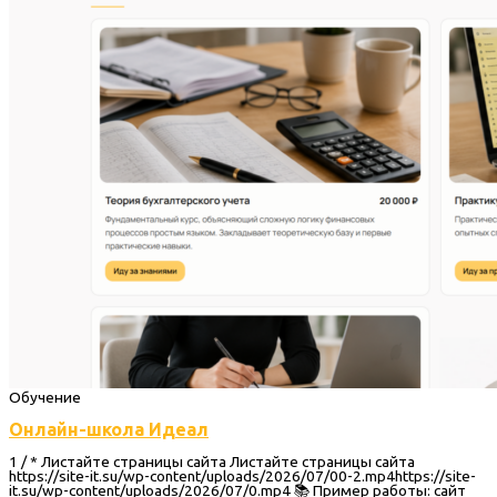
Обучение
Онлайн-школа Идеал
1 / * Листайте страницы сайта Листайте страницы сайта
https://site-it.su/wp-content/uploads/2026/07/00-2.mp4https://site-
it.su/wp-content/uploads/2026/07/0.mp4 📚 Пример работы: сайт