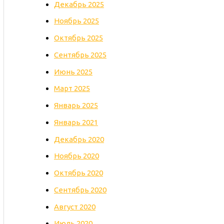
Декабрь 2025
Ноябрь 2025
Октябрь 2025
Сентябрь 2025
Июнь 2025
Март 2025
Январь 2025
Январь 2021
Декабрь 2020
Ноябрь 2020
Октябрь 2020
Сентябрь 2020
Август 2020
Июль 2020