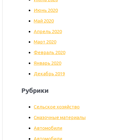
Июнь 2020
Май 2020
Апрель 2020
Март 2020
Февраль 2020
Январь 2020
Декабрь 2019
Рубрики
Cельское хозяйство
Cмазочные материалы
Автомобили
Автомобили