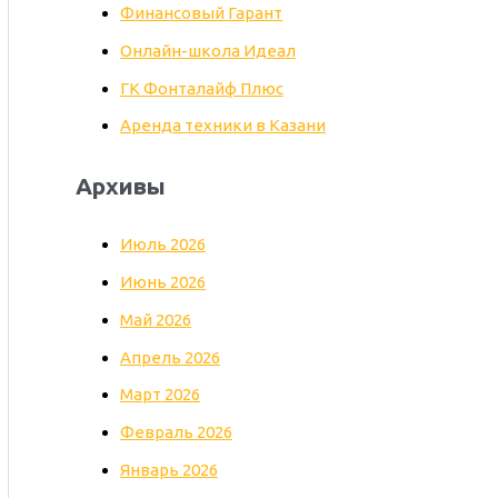
Финансовый Гарант
Онлайн-школа Идеал
ГК Фонталайф Плюс
Аренда техники в Казани
Архивы
Июль 2026
Июнь 2026
Май 2026
Апрель 2026
Март 2026
Февраль 2026
Январь 2026