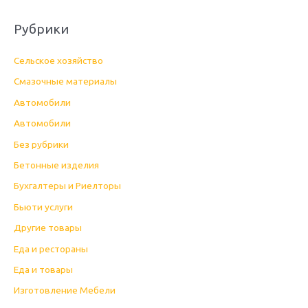
Рубрики
Cельское хозяйство
Cмазочные материалы
Автомобили
Автомобили
Без рубрики
Бетонные изделия
Бухгалтеры и Риелторы
Бьюти услуги
Другие товары
Еда и рестораны
Еда и товары
Изготовление Мебели