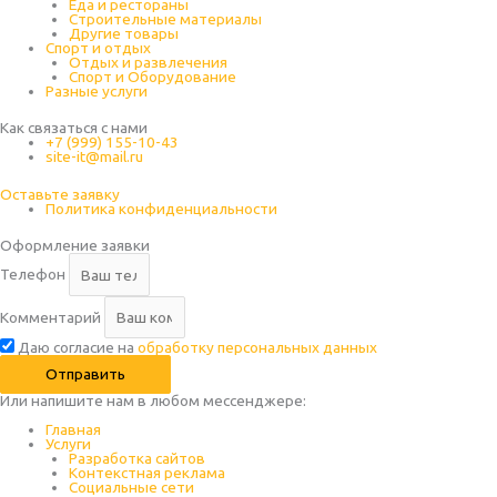
Еда и рестораны
Строительные материалы
Другие товары
Спорт и отдых
Отдых и развлечения
Спорт и Оборудование
Разные услуги
Как связаться с нами
+7 (999) 155-10-43
site-it@mail.ru
Оставьте заявку
Политика конфиденциальности
Оформление заявки
Телефон
Комментарий
Даю согласие на
обработку персональных данных
Отправить
Или напишите нам в любом месcенджере:
Главная
Услуги
Разработка сайтов
Контекстная реклама
Социальные сети