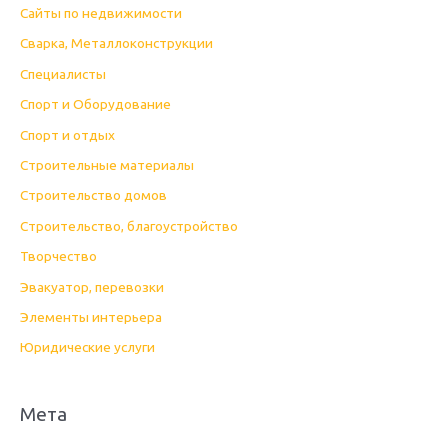
Сайты по недвижимости
Сварка, Металлоконструкции
Специалисты
Спорт и Оборудование
Спорт и отдых
Строительные материалы
Строительство домов
Строительство, благоустройство
Творчество
Эвакуатор, перевозки
Элементы интерьера
Юридические услуги
Мета