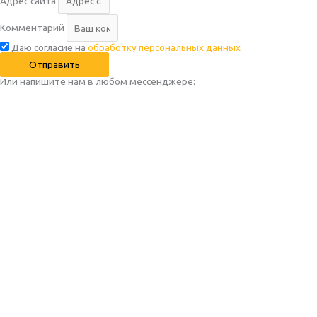
Адрес сайта
Комментарий
Даю согласие на
обработку персональных данных
Отправить
Или напишите нам в любом месcенджере: