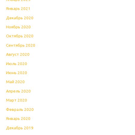
Январь 2021
Декабрь 2020
Ноябрь 2020
Октябрь 2020
Сентябрь 2020
Август 2020
Июль 2020
Июнь 2020
Май 2020
Апрель 2020
Март 2020
Февраль 2020
Январь 2020
Декабрь 2019