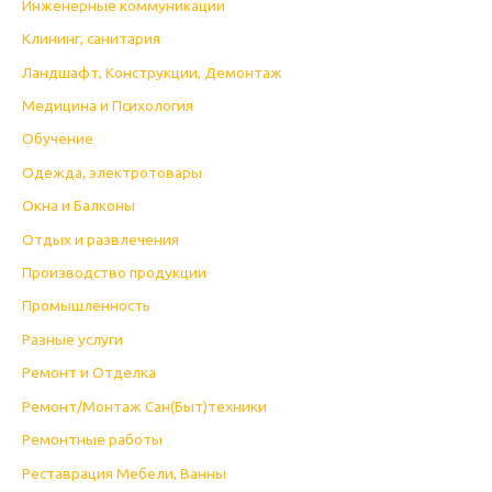
Инженерные коммуникации
Клининг, санитария
Ландшафт, Конструкции, Демонтаж
Медицина и Психология
Обучение
Одежда, электротовары
Окна и Балконы
Отдых и развлечения
Производство продукции
Промышленность
Разные услуги
Ремонт и Отделка
Ремонт/Монтаж Сан(Быт)техники
Ремонтные работы
Реставрация Мебели, Ванны