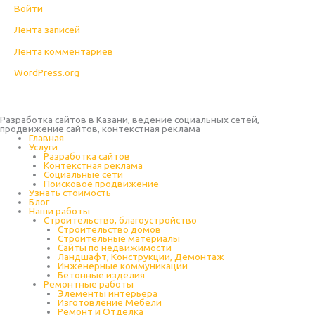
Войти
Лента записей
Лента комментариев
WordPress.org
Разработка сайтов в Казани, ведение социальных сетей,
продвижение сайтов, контекстная реклама
Главная
Услуги
Разработка сайтов
Контекстная реклама
Социальные сети
Поисковое продвижение
Узнать стоимость
Блог
Наши работы
Строительство, благоустройство
Строительство домов
Строительные материалы
Сайты по недвижимости
Ландшафт, Конструкции, Демонтаж
Инженерные коммуникации
Бетонные изделия
Ремонтные работы
Элементы интерьера
Изготовление Мебели
Ремонт и Отделка