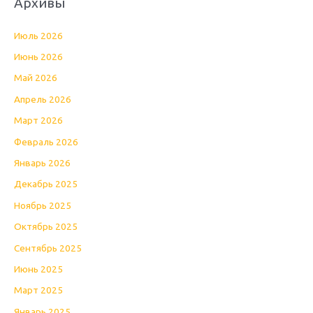
Архивы
Июль 2026
Июнь 2026
Май 2026
Апрель 2026
Март 2026
Февраль 2026
Январь 2026
Декабрь 2025
Ноябрь 2025
Октябрь 2025
Сентябрь 2025
Июнь 2025
Март 2025
Январь 2025