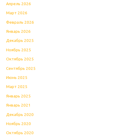
Апрель 2026
Март 2026
Февраль 2026
Январь 2026
Декабрь 2025
Ноябрь 2025
Октябрь 2025
Сентябрь 2025
Июнь 2025
Март 2025
Январь 2025
Январь 2021
Декабрь 2020
Ноябрь 2020
Октябрь 2020