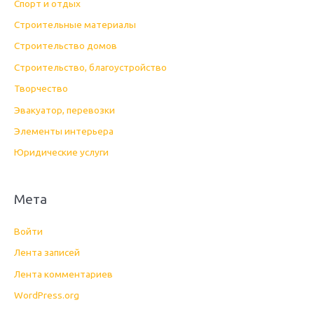
Спорт и отдых
Строительные материалы
Строительство домов
Строительство, благоустройство
Творчество
Эвакуатор, перевозки
Элементы интерьера
Юридические услуги
Мета
Войти
Лента записей
Лента комментариев
WordPress.org