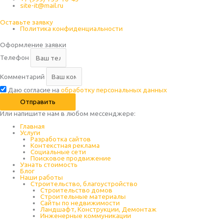
site-it@mail.ru
Оставьте заявку
Политика конфиденциальности
Оформление заявки
Телефон
Комментарий
Даю согласие на
обработку персональных данных
Отправить
Или напишите нам в любом месcенджере:
Главная
Услуги
Разработка сайтов
Контекстная реклама
Социальные сети
Поисковое продвижение
Узнать стоимость
Блог
Наши работы
Строительство, благоустройство
Строительство домов
Строительные материалы
Сайты по недвижимости
Ландшафт, Конструкции, Демонтаж
Инженерные коммуникации