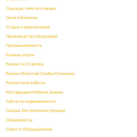
Одежда, электротовары
Окна и Балконы
Отдых и развлечения
Производство продукции
Промышленность
Разные услуги
Ремонт и Отделка
Ремонт/Монтаж Сан(Быт)техники
Ремонтные работы
Реставрация Мебели, Ванны
Сайты по недвижимости
Сварка, Металлоконструкции
Специалисты
Спорт и Оборудование