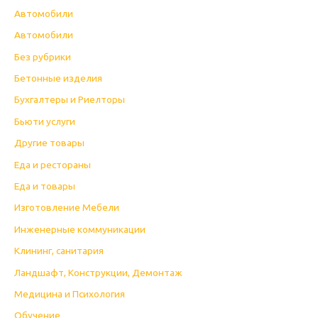
Автомобили
Автомобили
Без рубрики
Бетонные изделия
Бухгалтеры и Риелторы
Бьюти услуги
Другие товары
Еда и рестораны
Еда и товары
Изготовление Мебели
Инженерные коммуникации
Клининг, санитария
Ландшафт, Конструкции, Демонтаж
Медицина и Психология
Обучение