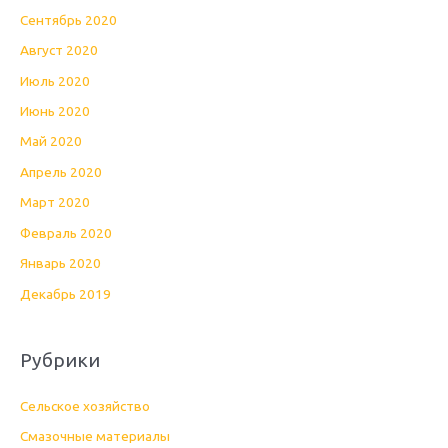
Сентябрь 2020
Август 2020
Июль 2020
Июнь 2020
Май 2020
Апрель 2020
Март 2020
Февраль 2020
Январь 2020
Декабрь 2019
Рубрики
Cельское хозяйство
Cмазочные материалы