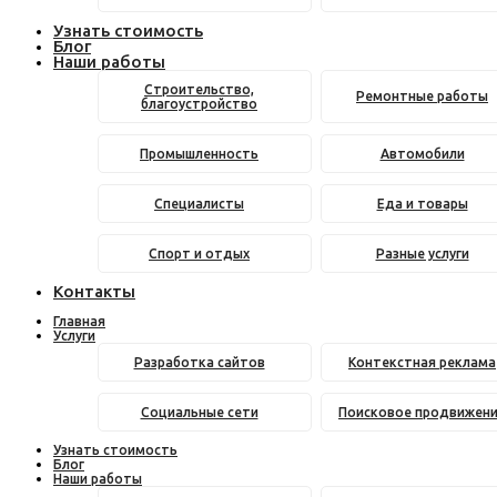
Узнать стоимость
Блог
Наши работы
Строительство,
Ремонтные работы
благоустройство
Промышленность
Автомобили
Специалисты
Еда и товары
Спорт и отдых
Разные услуги
Контакты
Главная
Услуги
Разработка сайтов
Контекстная реклама
Социальные сети
Поисковое продвижен
Узнать стоимость
Блог
Наши работы