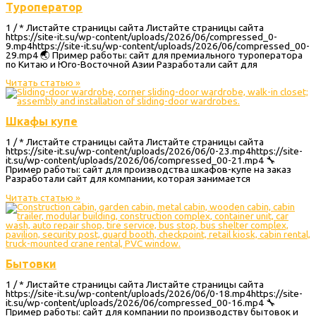
Туроператор
1 / * Листайте страницы сайта Листайте страницы сайта
https://site-it.su/wp-content/uploads/2026/06/compressed_0-
9.mp4https://site-it.su/wp-content/uploads/2026/06/compressed_00-
29.mp4 🌏 Пример работы: сайт для премиального туроператора
по Китаю и Юго-Восточной Азии Разработали сайт для
Читать статью »
Шкафы купе
1 / * Листайте страницы сайта Листайте страницы сайта
https://site-it.su/wp-content/uploads/2026/06/0-23.mp4https://site-
it.su/wp-content/uploads/2026/06/compressed_00-21.mp4 🔧
Пример работы: сайт для производства шкафов-купе на заказ
Разработали сайт для компании, которая занимается
Читать статью »
Бытовки
1 / * Листайте страницы сайта Листайте страницы сайта
https://site-it.su/wp-content/uploads/2026/06/0-18.mp4https://site-
it.su/wp-content/uploads/2026/06/compressed_00-16.mp4 🔧
Пример работы: сайт для компании по производству бытовок и