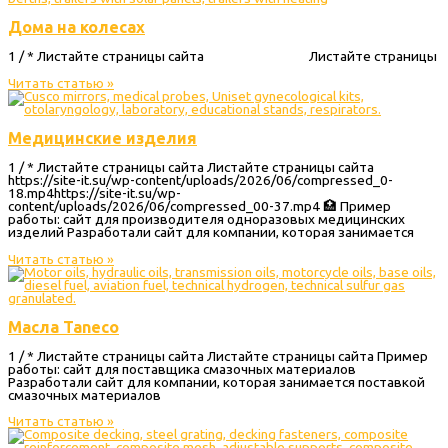
Дома на колесах
1 / * Листайте страницы сайта Листайте страницы
Читать статью »
Медицинские изделия
1 / * Листайте страницы сайта Листайте страницы сайта
https://site-it.su/wp-content/uploads/2026/06/compressed_0-
18.mp4https://site-it.su/wp-
content/uploads/2026/06/compressed_00-37.mp4 🏥 Пример
работы: сайт для производителя одноразовых медицинских
изделий Разработали сайт для компании, которая занимается
Читать статью »
Масла Taneco
1 / * Листайте страницы сайта Листайте страницы сайта Пример
работы: сайт для поставщика смазочных материалов
Разработали сайт для компании, которая занимается поставкой
смазочных материалов
Читать статью »