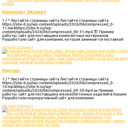
Композит Эксперт
1 / * Листайте страницы сайта Листайте страницы сайта
https://site-it.su/wp-content/uploads/2026/06/compressed_0-
11.mp4https://site-it.su/wp-
content/uploads/2026/06/compressed_00-31.mp4 🏗 Пример
работы: сайт для поставщика композитных материалов
Разработали сайт для компании, которая занимается поставкой
Читать статью »
Имторг
1 / * Листайте страницы сайта Листайте страницы сайта
https://site-it.su/wp-content/uploads/2026/06/compressed_0-
10.mp4https://site-it.su/wp-
content/uploads/2026/06/compressed_00-30.mp4 🧱 Пример
работы: сайт для поставщика железобетонных изделий в Казани
Разработали корпоративный сайт для компании
Читать статью »