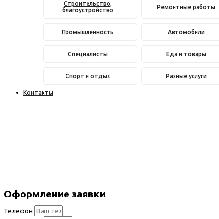
Строительство,
Ремонтные работы
благоустройство
Промышленность
Автомобили
Специалисты
Еда и товары
Спорт и отдых
Разные услуги
Контакты
Оформление заявки
Телефон