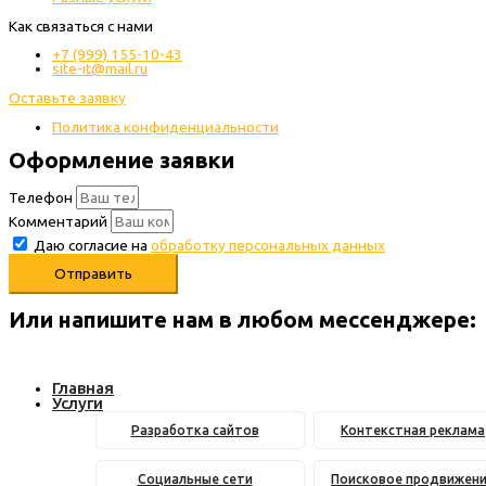
Как связаться с нами
+7 (999) 155-10-43
site-it@mail.ru
Оставьте заявку
Политика конфиденциальности
Оформление заявки
Телефон
Комментарий
Даю согласие на
обработку персональных данных
Отправить
Или напишите нам в любом месcенджере:
Главная
Услуги
Разработка сайтов
Контекстная реклама
Социальные сети
Поисковое продвижен