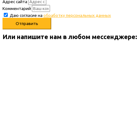
Адрес сайта
Комментарий
Даю согласие на
обработку персональных данных
Отправить
Или напишите нам в любом месcенджере: