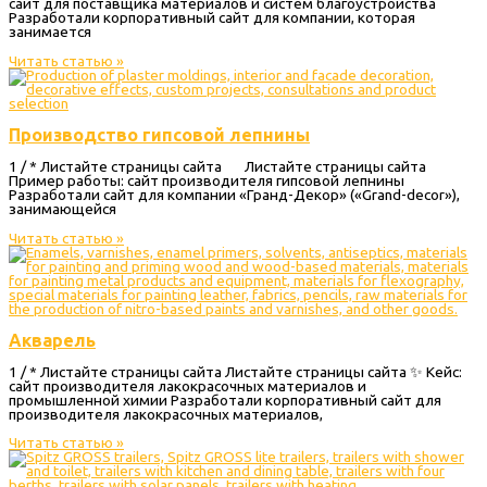
сайт для поставщика материалов и систем благоустройства
Разработали корпоративный сайт для компании, которая
занимается
Читать статью »
Производство гипсовой лепнины
1 / * Листайте страницы сайта Листайте страницы сайта
Пример работы: сайт производителя гипсовой лепнины
Разработали сайт для компании «Гранд-Декор» («Grand-decor»),
занимающейся
Читать статью »
Акварель
1 / * Листайте страницы сайта Листайте страницы сайта ✨ Кейс:
сайт производителя лакокрасочных материалов и
промышленной химии Разработали корпоративный сайт для
производителя лакокрасочных материалов,
Читать статью »