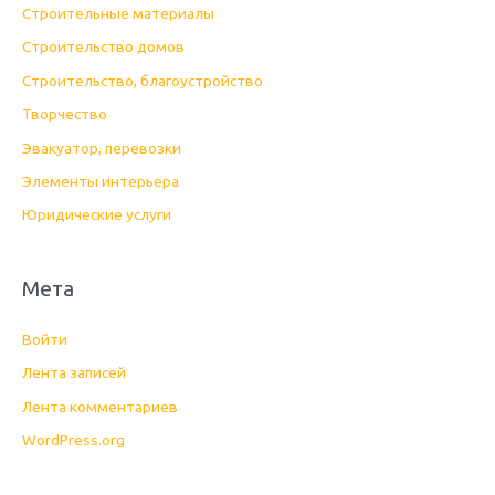
Строительные материалы
Строительство домов
Строительство, благоустройство
Творчество
Эвакуатор, перевозки
Элементы интерьера
Юридические услуги
Мета
Войти
Лента записей
Лента комментариев
WordPress.org