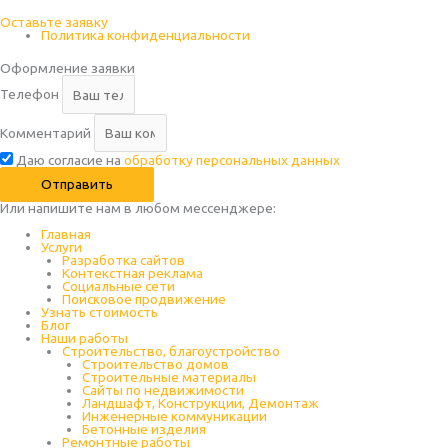
Оставьте заявку
Политика конфиденциальности
Оформление заявки
Телефон
Комментарий
Даю согласие на
обработку персональных данных
Отправить
Или напишите нам в любом месcенджере:
Главная
Услуги
Разработка сайтов
Контекстная реклама
Социальные сети
Поисковое продвижение
Узнать стоимость
Блог
Наши работы
Строительство, благоустройство
Строительство домов
Строительные материалы
Сайты по недвижимости
Ландшафт, Конструкции, Демонтаж
Инженерные коммуникации
Бетонные изделия
Ремонтные работы