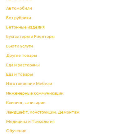
Автомобили
Без рубрики
Бетонные изделия
Бухгалтеры и Риелторы
Бьюти услуги
Другие товары
Еда и рестораны
Еда и товары
Изготовление Мебели
Инженерные коммуникации
Клининг, санитария
Ландшафт, Конструкции, Демонтаж
Медицина и Психология
Обучение