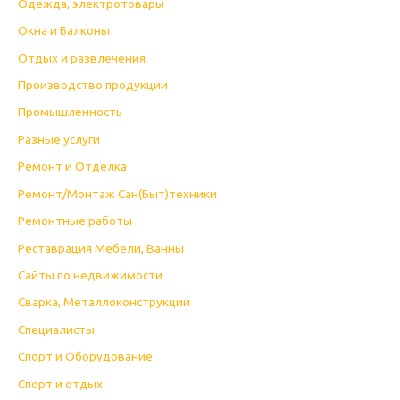
Одежда, электротовары
Окна и Балконы
Отдых и развлечения
Производство продукции
Промышленность
Разные услуги
Ремонт и Отделка
Ремонт/Монтаж Сан(Быт)техники
Ремонтные работы
Реставрация Мебели, Ванны
Сайты по недвижимости
Сварка, Металлоконструкции
Специалисты
Спорт и Оборудование
Спорт и отдых