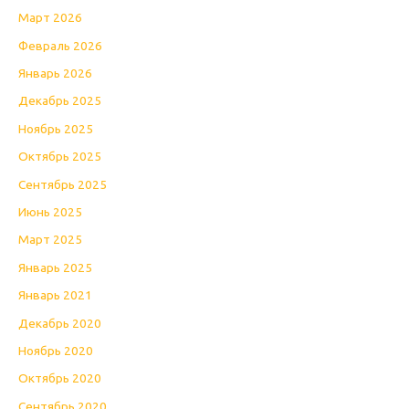
Март 2026
Февраль 2026
Январь 2026
Декабрь 2025
Ноябрь 2025
Октябрь 2025
Сентябрь 2025
Июнь 2025
Март 2025
Январь 2025
Январь 2021
Декабрь 2020
Ноябрь 2020
Октябрь 2020
Сентябрь 2020