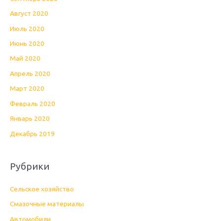
Август 2020
Июль 2020
Июнь 2020
Май 2020
Апрель 2020
Март 2020
Февраль 2020
Январь 2020
Декабрь 2019
Рубрики
Cельское хозяйство
Cмазочные материалы
Автомобили