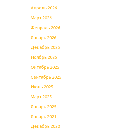
Апрель 2026
Март 2026
Февраль 2026
Январь 2026
Декабрь 2025
Ноябрь 2025
Октябрь 2025
Сентябрь 2025
Июнь 2025
Март 2025
Январь 2025
Январь 2021
Декабрь 2020