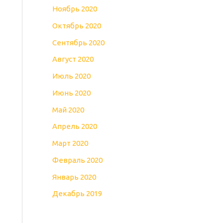
Ноябрь 2020
Октябрь 2020
Сентябрь 2020
Август 2020
Июль 2020
Июнь 2020
Май 2020
Апрель 2020
Март 2020
Февраль 2020
Январь 2020
Декабрь 2019