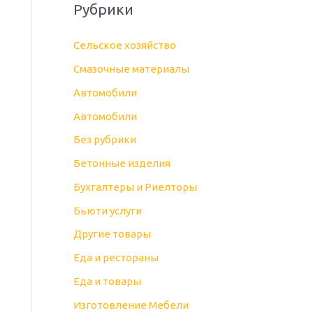
Рубрики
Cельское хозяйство
Cмазочные материалы
Автомобили
Автомобили
Без рубрики
Бетонные изделия
Бухгалтеры и Риелторы
Бьюти услуги
Другие товары
Еда и рестораны
Еда и товары
Изготовление Мебели