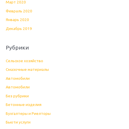
Март 2020
Февраль 2020
Январь 2020
Декабрь 2019
Рубрики
Cельское хозяйство
Cмазочные материалы
Автомобили
Автомобили
Без рубрики
Бетонные изделия
Бухгалтеры и Риелторы
Бьюти услуги