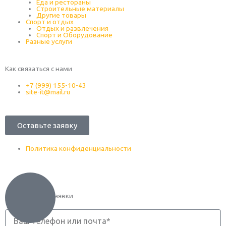
Еда и рестораны
Строительные материалы
Другие товары
Спорт и отдых
Отдых и развлечения
Спорт и Оборудование
Разные услуги
Как связаться с нами
+7 (999) 155-10-43
site-it@mail.ru
Оставьте заявку
Политика конфиденциальности
Оформление заявки
Телефон