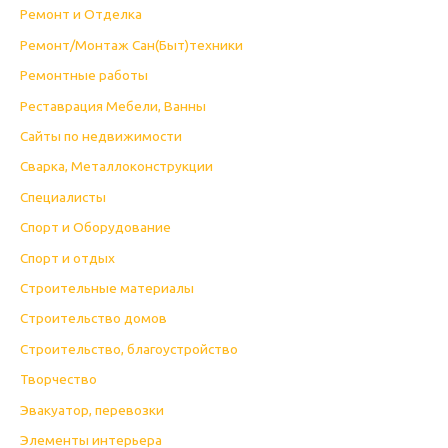
Ремонт и Отделка
Ремонт/Монтаж Сан(Быт)техники
Ремонтные работы
Реставрация Мебели, Ванны
Сайты по недвижимости
Сварка, Металлоконструкции
Специалисты
Спорт и Оборудование
Спорт и отдых
Строительные материалы
Строительство домов
Строительство, благоустройство
Творчество
Эвакуатор, перевозки
Элементы интерьера