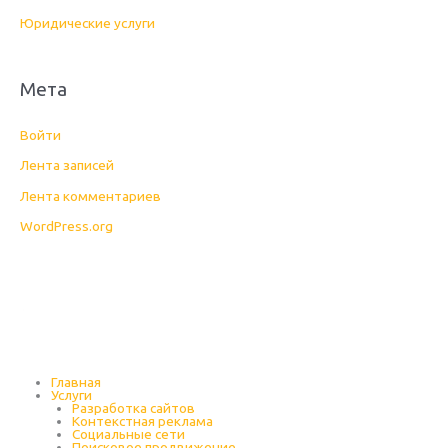
Юридические услуги
Мета
Войти
Лента записей
Лента комментариев
WordPress.org
Главная
Услуги
Разработка сайтов
Контекстная реклама
Социальные сети
Поисковое продвижение