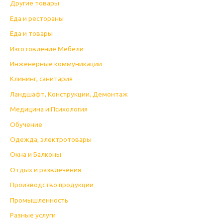
Другие товары
Еда и рестораны
Еда и товары
Изготовление Мебели
Инженерные коммуникации
Клининг, санитария
Ландшафт, Конструкции, Демонтаж
Медицина и Психология
Обучение
Одежда, электротовары
Окна и Балконы
Отдых и развлечения
Производство продукции
Промышленность
Разные услуги