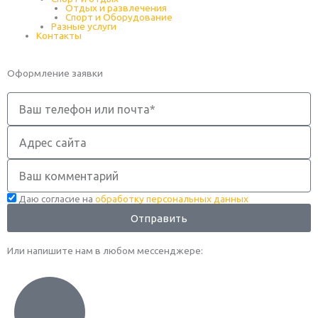
Отдых и развлечения
Спорт и Оборудование
Разные услуги
Контакты
Оформление заявки
Телефон
Адрес
сайта
Комментарий
Даю согласие на
обработку персональных данных
Отправить
Или напишите нам в любом месcенджере: