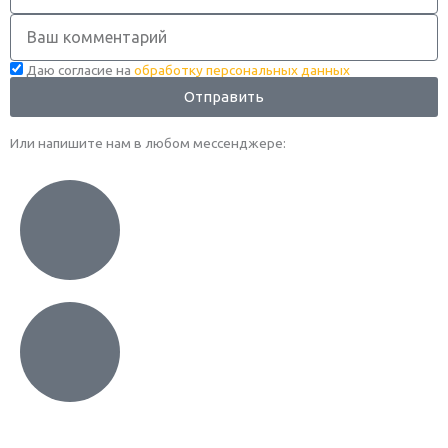
Комментарий
Даю согласие на
обработку персональных данных
Отправить
Или напишите нам в любом месcенджере: