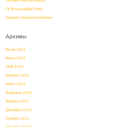
Онлайн-школа Идеал
ГК Фонталайф Плюс
Аренда техники в Казани
Архивы
Июль 2026
Июнь 2026
Май 2026
Апрель 2026
Март 2026
Февраль 2026
Январь 2026
Декабрь 2025
Ноябрь 2025
Октябрь 2025