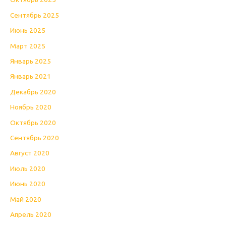
Сентябрь 2025
Июнь 2025
Март 2025
Январь 2025
Январь 2021
Декабрь 2020
Ноябрь 2020
Октябрь 2020
Сентябрь 2020
Август 2020
Июль 2020
Июнь 2020
Май 2020
Апрель 2020